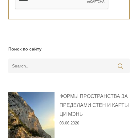
Поиск по сайту
ФОРМЫ ПРОСТРАНСТВА ЗА
ПРЕДЕЛАМИ СТЕН И КАРТЫ
ЦИ МЭНЬ
03.06.2026