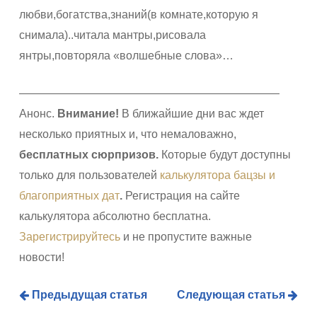
любви,богатства,знаний(в комнате,которую я
снимала)..читала мантры,рисовала
янтры,повторяла «волшебные слова»…
———————————————————————
Анонс.
Внимание!
В ближайшие дни вас ждет
несколько приятных и, что немаловажно,
бесплатных сюрпризов
.
Которые будут доступны
только для пользователей
калькулятора бацзы и
благоприятных дат
.
Регистрация на сайте
калькулятора абсолютно бесплатна.
Зарегистрируйтесь
и не пропустите важные
новости!
Предыдущая статья
Следующая статья