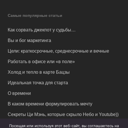
Самые популярные статьи
Как сорвать джекпот у судьбы…
Вы и бог маркетинга
Цели: краткосрочные, среднесрочные и вечные
Работать в офисе или «в поле»
Холод и тепло в карте Бацзы
Идеальная точка для старта
О времени
В каком времени формулировать мечту
Секреты Ци Мэнь, которые скрыло Небо и Youtube))
Посещая или используя этот веб-сайт, вы соглашаетесь на