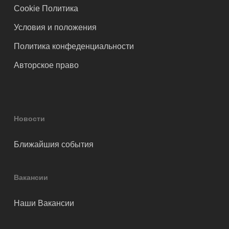
Cookie Политика
Условия и положения
Политика конфеденциальности
Авторское право
Новости
Ближайшия события
Вакансии
Наши Вакансии