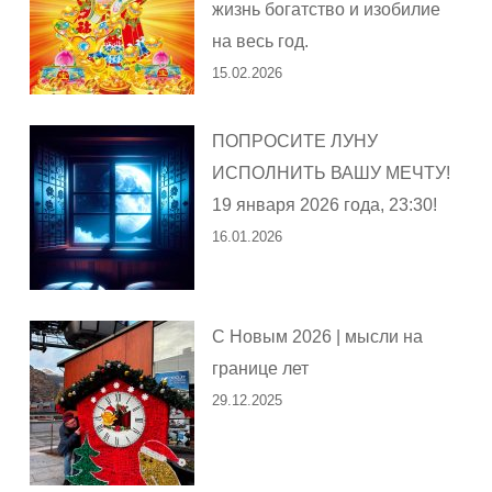
жизнь богатство и изобилие
на весь год.
15.02.2026
ПОПРОСИТЕ ЛУНУ
ИСПОЛНИТЬ ВАШУ МЕЧТУ!
19 января 2026 года, 23:30!
16.01.2026
С Новым 2026 | мысли на
границе лет
29.12.2025