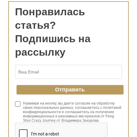
Понравилась
статья?
Подпишись на
рассылку
Нажимая на кнопку, вы даете согласие на обработку
своих персональных данных, соглашаетесь с политикой
конфиденциальности и соглашаетесь на получение
информационных и рекламных материалов от Feng
Shui Crazy Journey от Владимира Захарова