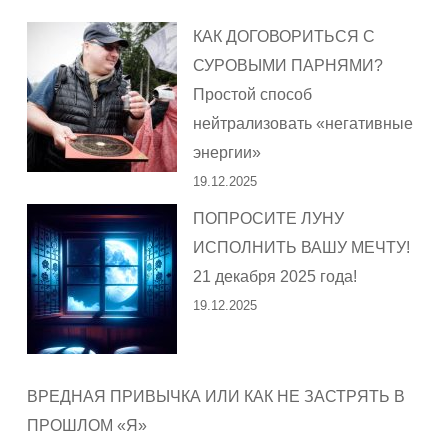
КАК ДОГОВОРИТЬСЯ С
СУРОВЫМИ ПАРНЯМИ?
Простой способ
нейтрализовать «негативные
энергии»
19.12.2025
ПОПРОСИТЕ ЛУНУ
ИСПОЛНИТЬ ВАШУ МЕЧТУ!
21 декабря 2025 года!
19.12.2025
ВРЕДНАЯ ПРИВЫЧКА ИЛИ КАК НЕ ЗАСТРЯТЬ В
ПРОШЛОМ «Я»