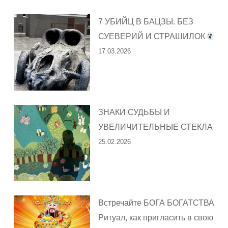
7 УБИЙЦ В БАЦЗЫ. БЕЗ
СУЕВЕРИЙ И СТРАШИЛОК
17.03.2026
ЗНАКИ СУДЬБЫ И
УВЕЛИЧИТЕЛЬНЫЕ СТЕКЛА
25.02.2026
Встречайте БОГА БОГАТСТВА
Ритуал, как пригласить в свою