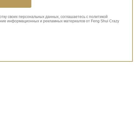
ботку своих персональных данных, соглашаетесь с политикой
ние информационных и рекламных материалов от Feng Shui Crazy