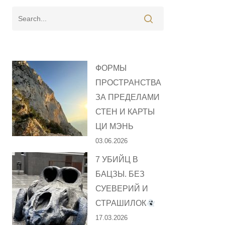
ФОРМЫ
ПРОСТРАНСТВА
ЗА ПРЕДЕЛАМИ
СТЕН И КАРТЫ
ЦИ МЭНЬ
03.06.2026
7 УБИЙЦ В
БАЦЗЫ. БЕЗ
СУЕВЕРИЙ И
СТРАШИЛОК
17.03.2026