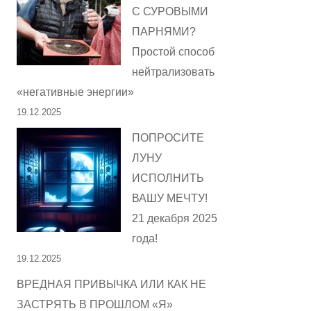
С СУРОВЫМИ
ПАРНЯМИ?
Простой способ
нейтрализовать
«негативные энергии»
19.12.2025
ПОПРОСИТЕ
ЛУНУ
ИСПОЛНИТЬ
ВАШУ МЕЧТУ!
21 декабря 2025
года!
19.12.2025
ВРЕДНАЯ ПРИВЫЧКА ИЛИ КАК НЕ
ЗАСТРЯТЬ В ПРОШЛОМ «Я»