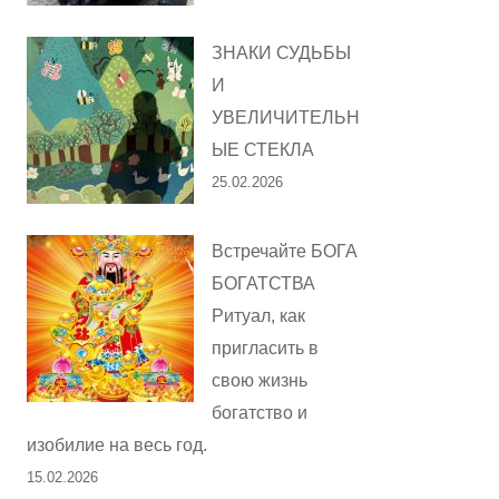
ЗНАКИ СУДЬБЫ
И
УВЕЛИЧИТЕЛЬН
ЫЕ СТЕКЛА
25.02.2026
Встречайте БОГА
БОГАТСТВА
Ритуал, как
пригласить в
свою жизнь
богатство и
изобилие на весь год.
15.02.2026