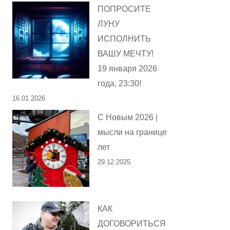
ПОПРОСИТЕ
ЛУНУ
ИСПОЛНИТЬ
ВАШУ МЕЧТУ!
19 января 2026
года, 23:30!
16.01.2026
С Новым 2026 |
мысли на границе
лет
29.12.2025
КАК
ДОГОВОРИТЬСЯ