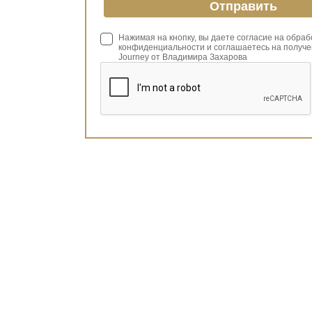
Нажимая на кнопку, вы даете согласие на обра
конфиденциальности и соглашаетесь на получе
Journey от Владимира Захарова