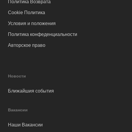
Политика Возврата
Cookie Политика
Условия и положения
Политика конфеденциальности
Авторское право
Новости
Ближайшия события
Вакансии
Наши Вакансии