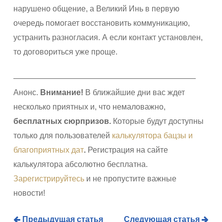
нарушено общение, а Великий Инь в первую
очередь помогает восстановить коммуникацию,
устранить разногласия. А если контакт установлен,
то договориться уже проще.
———————————————————————
Анонс.
Внимание!
В ближайшие дни вас ждет
несколько приятных и, что немаловажно,
бесплатных сюрпризов
.
Которые будут доступны
только для пользователей
калькулятора бацзы и
благоприятных дат
.
Регистрация на сайте
калькулятора абсолютно бесплатна.
Зарегистрируйтесь
и не пропустите важные
новости!
Предыдущая статья
Следующая статья