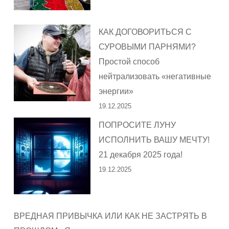
КАК ДОГОВОРИТЬСЯ С
СУРОВЫМИ ПАРНЯМИ?
Простой способ
нейтрализовать «негативные
энергии»
19.12.2025
ПОПРОСИТЕ ЛУНУ
ИСПОЛНИТЬ ВАШУ МЕЧТУ!
21 декабря 2025 года!
19.12.2025
ВРЕДНАЯ ПРИВЫЧКА ИЛИ КАК НЕ ЗАСТРЯТЬ В