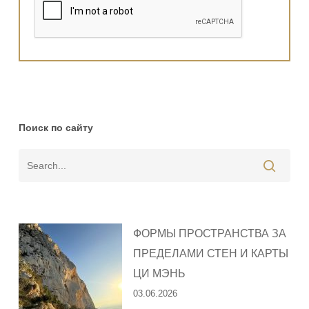
Поиск по сайту
ФОРМЫ ПРОСТРАНСТВА ЗА
ПРЕДЕЛАМИ СТЕН И КАРТЫ
ЦИ МЭНЬ
03.06.2026