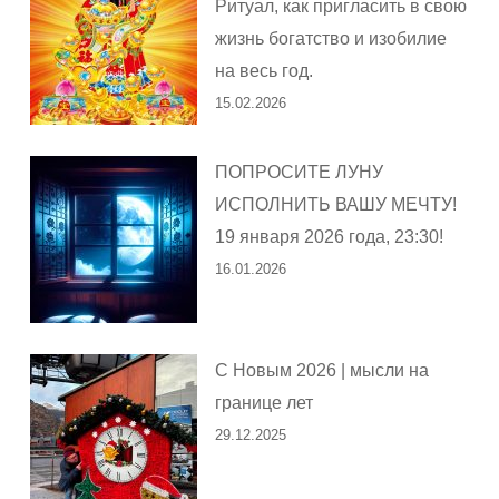
Ритуал, как пригласить в свою
жизнь богатство и изобилие
на весь год.
15.02.2026
ПОПРОСИТЕ ЛУНУ
ИСПОЛНИТЬ ВАШУ МЕЧТУ!
19 января 2026 года, 23:30!
16.01.2026
С Новым 2026 | мысли на
границе лет
29.12.2025