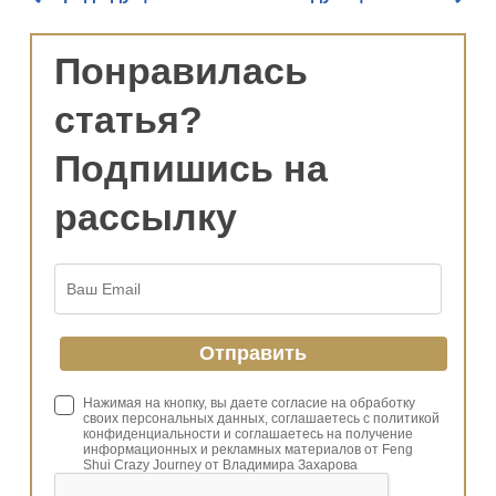
Понравилась
статья?
Подпишись на
рассылку
Нажимая на кнопку, вы даете согласие на обработку
своих персональных данных, соглашаетесь с политикой
конфиденциальности и соглашаетесь на получение
информационных и рекламных материалов от Feng
Shui Crazy Journey от Владимира Захарова