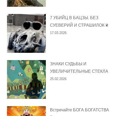
7 УБИЙЦ В БАЦЗЫ. БЕЗ
СУЕВЕРИЙ И СТРАШИЛОК
17.03.2026
ЗНАКИ СУДЬБЫ И
УВЕЛИЧИТЕЛЬНЫЕ СТЕКЛА
25.02.2026
Встречайте БОГА БОГАТСТВА