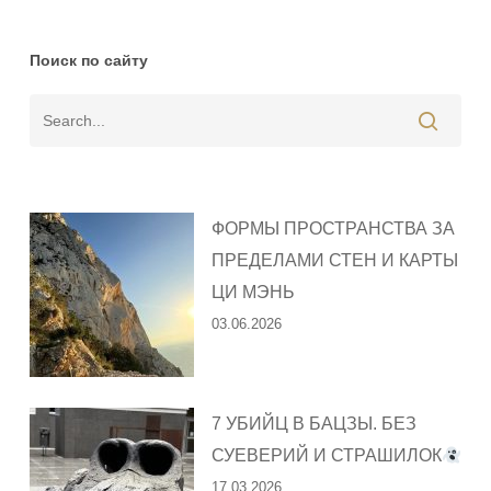
Поиск по сайту
ФОРМЫ ПРОСТРАНСТВА ЗА
ПРЕДЕЛАМИ СТЕН И КАРТЫ
ЦИ МЭНЬ
03.06.2026
7 УБИЙЦ В БАЦЗЫ. БЕЗ
СУЕВЕРИЙ И СТРАШИЛОК
17.03.2026