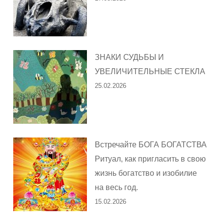
ЗНАКИ СУДЬБЫ И
УВЕЛИЧИТЕЛЬНЫЕ СТЕКЛА
25.02.2026
Встречайте БОГА БОГАТСТВА
Ритуал, как пригласить в свою
жизнь богатство и изобилие
на весь год.
15.02.2026