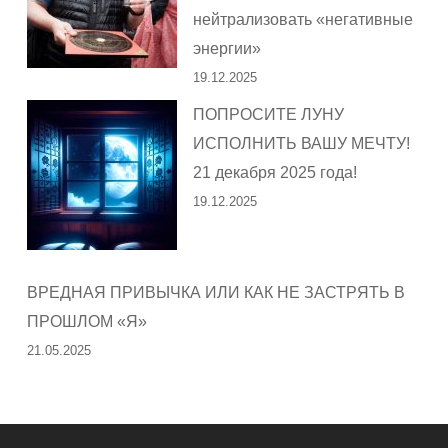
нейтрализовать «негативные
энергии»
19.12.2025
ПОПРОСИТЕ ЛУНУ
ИСПОЛНИТЬ ВАШУ МЕЧТУ!
21 декабря 2025 года!
19.12.2025
ВРЕДНАЯ ПРИВЫЧКА ИЛИ КАК НЕ ЗАСТРЯТЬ В
ПРОШЛОМ «Я»
21.05.2025