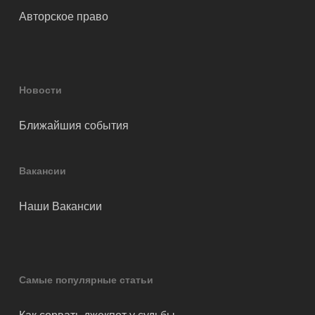
Авторское право
Новости
Ближайшия события
Вакансии
Наши Вакансии
Самые популярные статьи