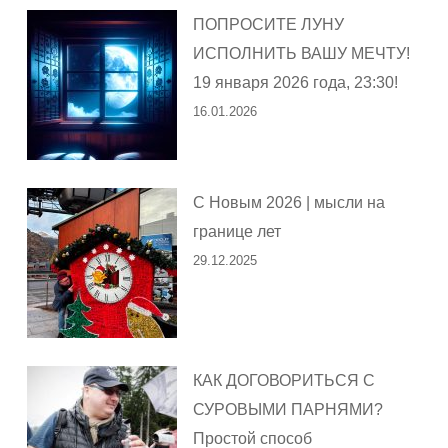
ПОПРОСИТЕ ЛУНУ
ИСПОЛНИТЬ ВАШУ МЕЧТУ!
19 января 2026 года, 23:30!
16.01.2026
С Новым 2026 | мысли на
границе лет
29.12.2025
КАК ДОГОВОРИТЬСЯ С
СУРОВЫМИ ПАРНЯМИ?
Простой способ