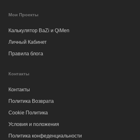
Мои Проекты
Калькулятор BaZi и QiMen
Личный Кабинет
Правила блога
Контакты
Контакты
Политика Возврата
Cookie Политика
Условия и положения
Политика конфеденциальности