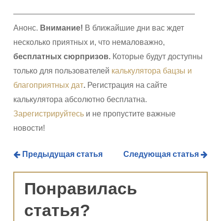
———————————————————————
Анонс.
Внимание!
В ближайшие дни вас ждет
несколько приятных и, что немаловажно,
бесплатных сюрпризов
.
Которые будут доступны
только для пользователей
калькулятора бацзы и
благоприятных дат
.
Регистрация на сайте
калькулятора абсолютно бесплатна.
Зарегистрируйтесь
и не пропустите важные
новости!
Предыдущая статья
Следующая статья
Понравилась
статья?