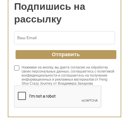
Подпишись на
рассылку
Нажимая на кнопку, вы даете согласие на обработку
своих персональных данных, соглашаетесь с политикой
конфиденциальности и соглашаетесь на получение
информационных и рекламных материалов от Feng
Shui Crazy Journey от Владимира Захарова