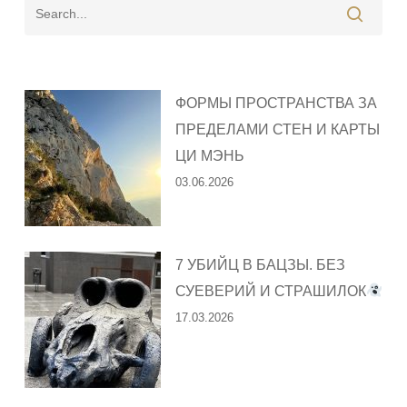
ФОРМЫ ПРОСТРАНСТВА ЗА
ПРЕДЕЛАМИ СТЕН И КАРТЫ
ЦИ МЭНЬ
03.06.2026
7 УБИЙЦ В БАЦЗЫ. БЕЗ
СУЕВЕРИЙ И СТРАШИЛОК
17.03.2026