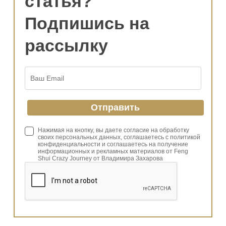
статья?
Подпишись на
рассылку
Нажимая на кнопку, вы даете согласие на обработку
своих персональных данных, соглашаетесь с политикой
конфиденциальности и соглашаетесь на получение
информационных и рекламных материалов от Feng
Shui Crazy Journey от Владимира Захарова