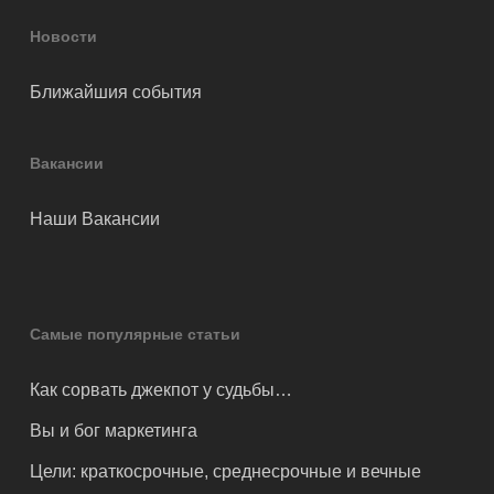
Новости
Ближайшия события
Вакансии
Наши Вакансии
Самые популярные статьи
Как сорвать джекпот у судьбы…
Вы и бог маркетинга
Цели: краткосрочные, среднесрочные и вечные