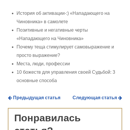
История об активации-:) «Нападающего на
Чиновника» в самолете
Позитивные и негативные черты
«Нападающего на Чиновника»
Почему теща стимулирует самовыражение и
просто выражение?
Места, люди, профессии
10 божеств для управления своей Судьбой: 3
основные способа
Предыдущая статья
Следующая статья
Понравилась