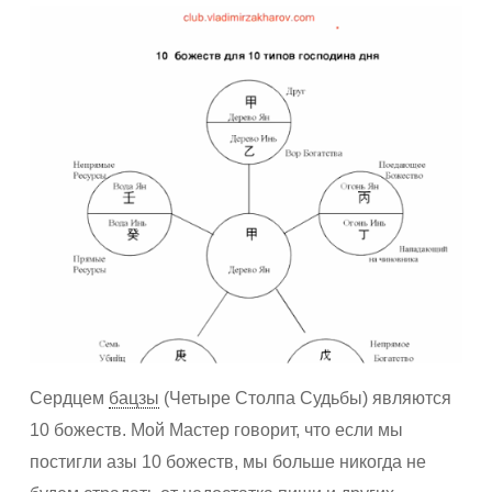
Сердцем
бацзы
(Четыре Столпа Судьбы) являются
10 божеств. Мой Мастер говорит, что если мы
постигли азы 10 божеств, мы больше никогда не