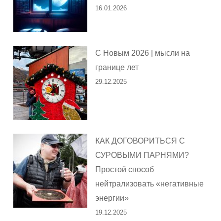
16.01.2026
С Новым 2026 | мысли на
границе лет
29.12.2025
КАК ДОГОВОРИТЬСЯ С
СУРОВЫМИ ПАРНЯМИ?
Простой способ
нейтрализовать «негативные
энергии»
19.12.2025