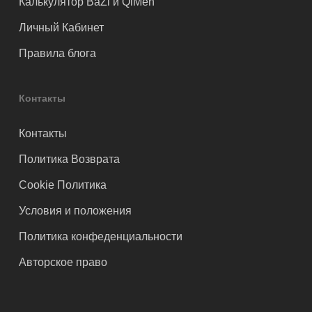
Калькулятор BaZi и QiMen
Личный Кабинет
Правила блога
Контакты
Контакты
Политика Возврата
Cookie Политика
Условия и положения
Политика конфеденциальности
Авторское право