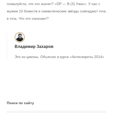
пожалуйста, что это значит? «DP — В (3) Ужас». У нас с
мужем 10 божеств и символические звёзды совпадают точь
в точь. Что это означает?
Владимир Захаров
Это из цимэнь. Объясню в курсе «Антисекреты 2014»
Поиск по сайту