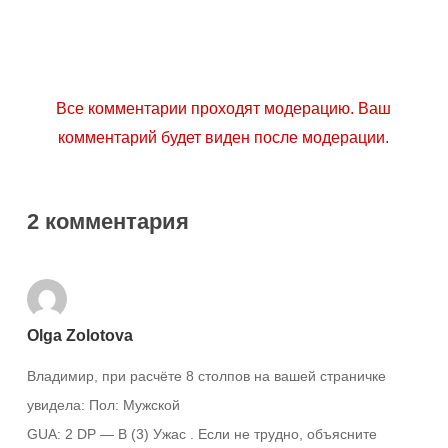
Все комментарии проходят модерацию. Ваш
комментарий будет виден после модерации.
2 комментария
Olga Zolotova
Владимир, при расчёте 8 столпов на вашей страничке
увидела: Пол: Мужской
GUA: 2 DP — В (3) Ужас . Если не трудно, объясните