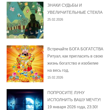
ЗНАКИ СУДЬБЫ И
УВЕЛИЧИТЕЛЬНЫЕ СТЕКЛА
25.02.2026
Встречайте БОГА БОГАТСТВА
Ритуал, как пригласить в свою
жизнь богатство и изобилие
на весь год.
15.02.2026
ПОПРОСИТЕ ЛУНУ
ИСПОЛНИТЬ ВАШУ МЕЧТУ!
19 января 2026 года, 23:30!