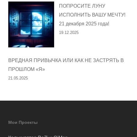
ПОПРОСИТЕ ЛУНУ
ИСПОЛНИТЬ ВАШУ МЕЧТУ!
21 декабря 2025 года!
19.12.2025
ВРЕДНАЯ ПРИВЫЧКА ИЛИ КАК НЕ ЗАСТРЯТЬ В
ПРОШЛОМ «Я»
21.05.2025
Мои Проекты