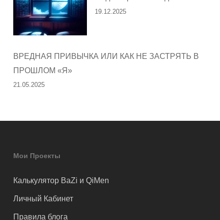
19.12.2025
ВРЕДНАЯ ПРИВЫЧКА ИЛИ КАК НЕ ЗАСТРЯТЬ В
ПРОШЛОМ «Я»
21.05.2025
Мои Проекты
Калькулятор BaZi и QiMen
Личный Кабинет
Правила блога