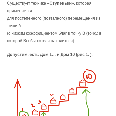
Существует техника
«Ступеньки»,
которая
применяется
для постепенного (поэтапного) перемещения из
точки А
(с низким коэффициентом благ в точку В (точку, в
которой Вы бы хотели находиться).
Допустим, есть Дом 1… и Дом 10 (рис
1. ).