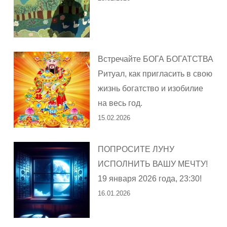
Встречайте БОГА БОГАТСТВА
Ритуал, как пригласить в свою
жизнь богатство и изобилие
на весь год.
15.02.2026
ПОПРОСИТЕ ЛУНУ
ИСПОЛНИТЬ ВАШУ МЕЧТУ!
19 января 2026 года, 23:30!
16.01.2026