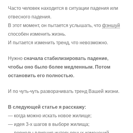
Часто человек находится в ситуации падения или
отвесного падения.
В этот момент, он пытается услышать, что
фэншуй
способен изменить жизнь.
И пытается изменить тренд, что невозможно.
Нужно
сначала стабилизировать падение,
чтобы оно было более медленным. Потом
остановить его полностью.
И по чуть-чуть разворачивать тренд Вашей жизни.
В следующей статье я расскажу:
— когда можно искать новое жилище;
— идея 3-х шагов в выборе жилища;
— периоды влияния интерьерных изменений.