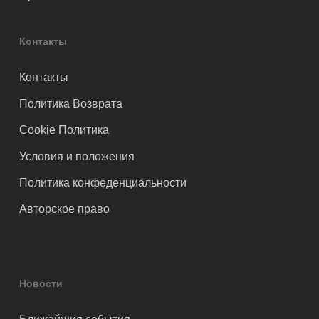
Контакты
Контакты
Политика Возврата
Cookie Политика
Условия и положения
Политика конфеденциальности
Авторское право
Новости