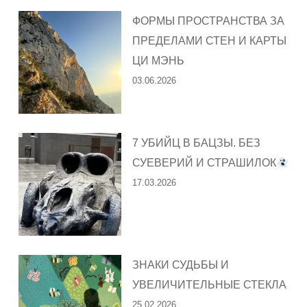
ФОРМЫ ПРОСТРАНСТВА ЗА
ПРЕДЕЛАМИ СТЕН И КАРТЫ
ЦИ МЭНЬ
03.06.2026
7 УБИЙЦ В БАЦЗЫ. БЕЗ
СУЕВЕРИЙ И СТРАШИЛОК
17.03.2026
ЗНАКИ СУДЬБЫ И
УВЕЛИЧИТЕЛЬНЫЕ СТЕКЛА
25.02.2026