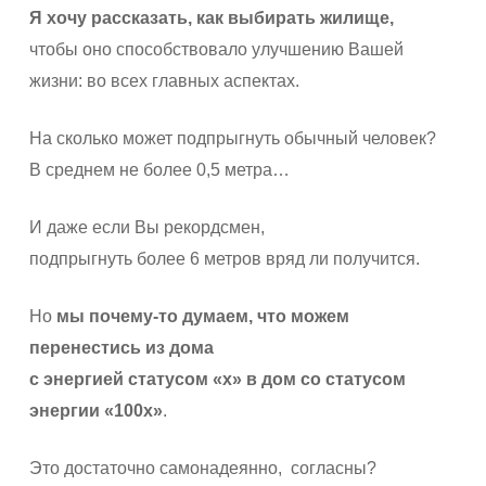
Я хочу рассказать, как выбирать жилище,
чтобы оно способствовало улучшению Вашей
жизни: во всех главных аспектах.
На сколько может подпрыгнуть обычный человек?
В среднем не более 0,5 метра…
И даже если Вы рекордсмен,
подпрыгнуть более 6 метров вряд ли получится.
Но
мы почему-то думаем, что
можем
перенестись
из дома
с энергией статусом
«х»
в дом со статусом
энергии
«100х»
.
Это достаточно самонадеянно, согласны?