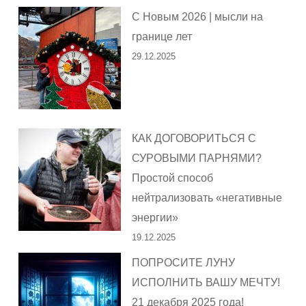
С Новым 2026 | мысли на
границе лет
29.12.2025
КАК ДОГОВОРИТЬСЯ С
СУРОВЫМИ ПАРНЯМИ?
Простой способ
нейтрализовать «негативные
энергии»
19.12.2025
ПОПРОСИТЕ ЛУНУ
ИСПОЛНИТЬ ВАШУ МЕЧТУ!
21 декабря 2025 года!