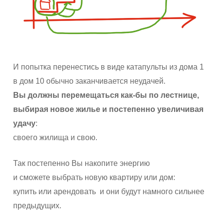
И попытка перенестись в виде катапульты из дома 1
в дом 10 обычно заканчивается неудачей.
Вы должны перемещаться как-бы по лестнице,
выбирая новое жилье и постепенно увеличивая
удачу
:
своего жилища и свою.
Так постепенно Вы накопите энергию
и сможете выбрать новую квартиру или дом:
купить или арендовать и они будут намного сильнее
предыдущих.