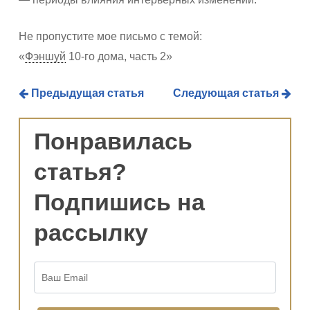
Не пропустите мое письмо с темой:
«
Фэншуй
10-го дома, часть 2»
Предыдущая статья
Следующая статья
Понравилась
статья?
Подпишись на
рассылку