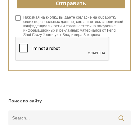
Нажимая на кнопку, вы даете согласие на обработку
своих персональных данных, соглашаетесь с политикой
конфиденциальности и соглашаетесь на получение
информационных и рекламных материалов от Feng
Shui Crazy Journey от Владимира Захарова
Поиск по сайту