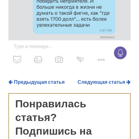
Предыдущая статья
Следующая статья
Понравилась
статья?
Подпишись на