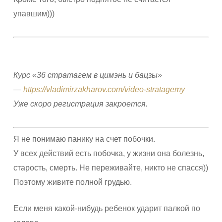
упавшим)))
Курс «36 стратагем в цимэнь и бацзы»
—
https://vladimirzakharov.com/video-stratagemy
Уже скоро регистрация закроется.
Я не понимаю панику на счет побочки.
У всех действий есть побочка, у жизни она болезнь,
старость, смерть. Не переживайте, никто не спасся))
Поэтому живите полной грудью.
Если меня какой-нибудь ребенок ударит палкой по