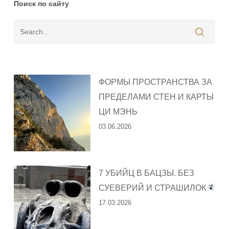
Поиск по сайту
ФОРМЫ ПРОСТРАНСТВА ЗА
ПРЕДЕЛАМИ СТЕН И КАРТЫ
ЦИ МЭНЬ
03.06.2026
7 УБИЙЦ В БАЦЗЫ. БЕЗ
СУЕВЕРИЙ И СТРАШИЛОК
17.03.2026