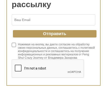
рассылку
Нажимая на кнопку, вы даете согласие на обработку
своих персональных данных, соглашаетесь с политикой
конфиденциальности и соглашаетесь на получение
информационных и рекламных материалов от Feng
Shui Crazy Journey от Владимира Захарова