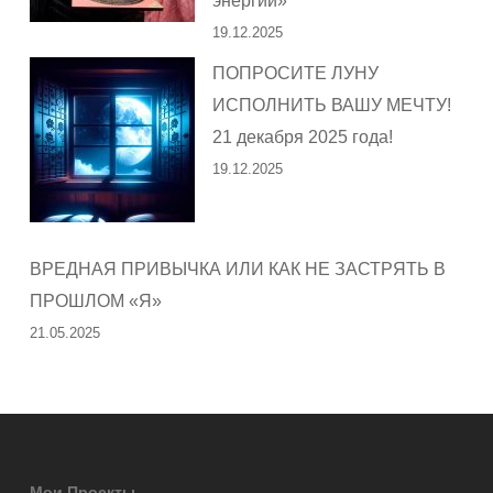
энергии»
19.12.2025
ПОПРОСИТЕ ЛУНУ
ИСПОЛНИТЬ ВАШУ МЕЧТУ!
21 декабря 2025 года!
19.12.2025
ВРЕДНАЯ ПРИВЫЧКА ИЛИ КАК НЕ ЗАСТРЯТЬ В
ПРОШЛОМ «Я»
21.05.2025
Мои Проекты