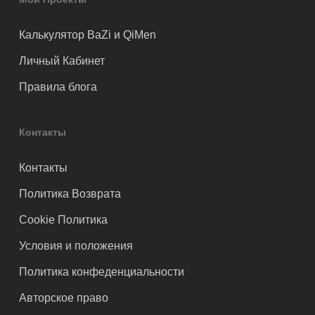
Калькулятор BaZi и QiMen
Личный Кабинет
Правила блога
Контакты
Контакты
Политика Возврата
Cookie Политика
Условия и положения
Политика конфеденциальности
Авторское право