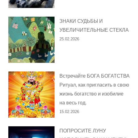
ЗНАКИ СУДЬБЫ И
УВЕЛИЧИТЕЛЬНЫЕ СТЕКЛА
25.02.2026
Встречайте БОГА БОГАТСТВА
Ритуал, как пригласить в свою
жизнь богатство и изобилие
на весь год.
15.02.2026
ПОПРОСИТЕ ЛУНУ