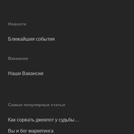
Новости
Ближайшия события
Вакансии
Наши Вакансии
Самые популярные статьи
Как сорвать джекпот у судьбы…
Вы и бог маркетинга