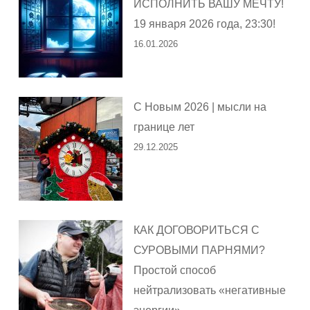
ИСПОЛНИТЬ ВАШУ МЕЧТУ!
19 января 2026 года, 23:30!
16.01.2026
С Новым 2026 | мысли на
границе лет
29.12.2025
КАК ДОГОВОРИТЬСЯ С
СУРОВЫМИ ПАРНЯМИ?
Простой способ
нейтрализовать «негативные