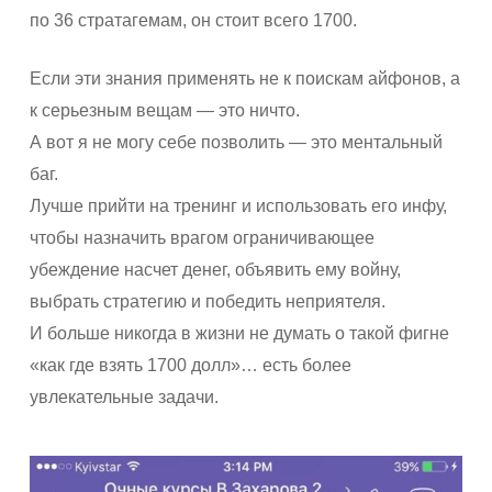
по 36 стратагемам, он стоит всего 1700.
Если эти знания применять не к поискам айфонов, а
к серьезным вещам — это ничто.
А вот я не могу себе позволить — это ментальный
баг.
Лучше прийти на тренинг и использовать его инфу,
чтобы назначить врагом ограничивающее
убеждение насчет денег, объявить ему войну,
выбрать стратегию и победить неприятеля.
И больше никогда в жизни не думать о такой фигне
«как где взять 1700 долл»… есть более
увлекательные задачи.