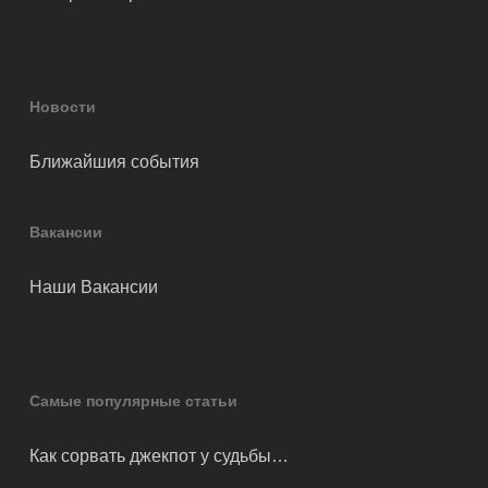
Новости
Ближайшия события
Вакансии
Наши Вакансии
Самые популярные статьи
Как сорвать джекпот у судьбы…