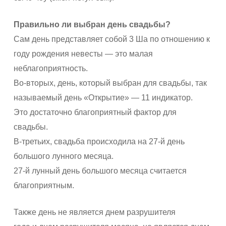
Правильно ли выбран день свадьбы?
Сам день представляет собой 3 Ша по отношению к
году рождения невесты — это малая
неблагоприятность.
Во-вторых, день, который выбран для свадьбы, так
называемый день «Открытие» — 11 индикатор.
Это достаточно благоприятный фактор для
свадьбы.
В-третьих, свадьба происходила на 27-й день
большого лунного месяца.
27-й лунный день большого месяца считается
благоприятным.
Также день не является днем разрушителя