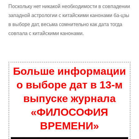
Поскольку нет никакой необходимости в совпадении
западной астрологии с китайскими канонами ба-цзы
в выборе дат, весьма сомнительно как дата тогда
совпала с китайскими канонами.
Больше информации
о выборе дат в 13-м
выпуске журнала
«ФИЛОСОФИЯ
ВРЕМЕНИ»