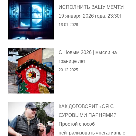
ИСПОЛНИТЬ ВАШУ МЕЧТУ!
19 января 2026 года, 23:30!
16.01.2026
С Новым 2026 | мысли на
границе лет
29.12.2025
КАК ДОГОВОРИТЬСЯ С
СУРОВЫМИ ПАРНЯМИ?
Простой способ
нейтрализовать «негативные