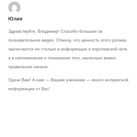
Юлия
Здравствуйте, Владимир! Спасибо большое за
познавательное видео. Отмечу, что ценность этого ролика
заключается не столько в информации о королевской чете,
а в напоминании и понимании того, насколько важно
правильное начало.
Удачи Вам! А нам — Вашим ученикам — много интересной
информации от Вас!