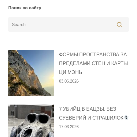
Поиск по сайту
ФОРМЫ ПРОСТРАНСТВА ЗА
ПРЕДЕЛАМИ СТЕН И КАРТЫ
ЦИ МЭНЬ
03.06.2026
7 УБИЙЦ В БАЦЗЫ. БЕЗ
СУЕВЕРИЙ И СТРАШИЛОК
17.03.2026