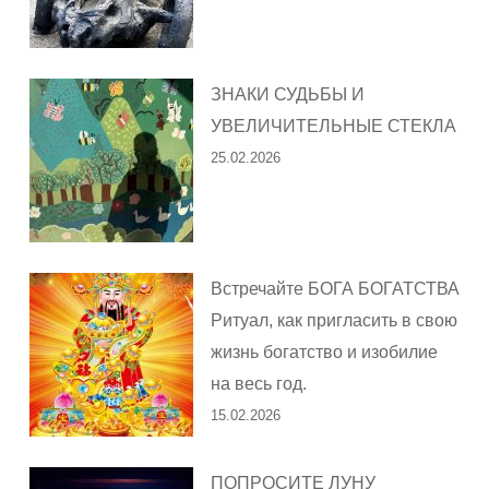
ЗНАКИ СУДЬБЫ И
УВЕЛИЧИТЕЛЬНЫЕ СТЕКЛА
25.02.2026
Встречайте БОГА БОГАТСТВА
Ритуал, как пригласить в свою
жизнь богатство и изобилие
на весь год.
15.02.2026
ПОПРОСИТЕ ЛУНУ