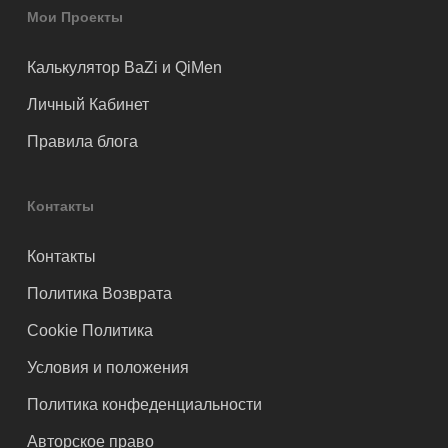
Мои Проекты
Калькулятор BaZi и QiMen
Личный Кабинет
Правила блога
Контакты
Контакты
Политика Возврата
Cookie Политика
Условия и положения
Политика конфеденциальности
Авторское право