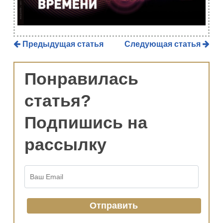
Предыдущая статья
Следующая статья
Понравилась
статья?
Подпишись на
рассылку