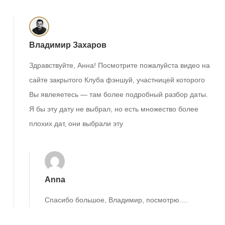
Владимир Захаров
Здравствуйте, Анна! Посмотрите пожалуйста видео на
сайте закрытого Клуба фэншуй, участницей которого
Вы явлеяетесь — там более подробный разбор даты.
Я бы эту дату не выбрал, но есть множество более
плохих дат, они выбрали эту
Anna
Спасибо большое, Владимир, посмотрю….