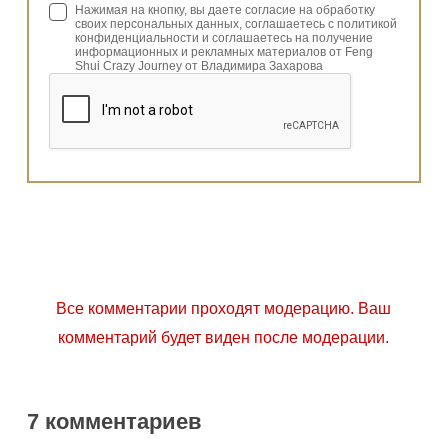
Нажимая на кнопку, вы даете согласие на обработку
своих персональных данных, соглашаетесь с политикой
конфиденциальности и соглашаетесь на получение
информационных и рекламных материалов от Feng
Shui Crazy Journey от Владимира Захарова
Все комментарии проходят модерацию. Ваш
комментарий будет виден после модерации.
7 комментариев