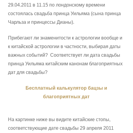
29.04.2011 в 11.15 по лондонскому времени
состоялась свадьба принца Уильяма (сына принца
Чарльза и принцессы Дианы).
Прибегают ли знаменитости к астрологии вообще и
к китайской астрологии в частности, выбирая даты
важных событий? Соответствует ли дата свадьбы
принца Уильяма китайским канонам благоприятных
дат для свадьбы?
Бесплатный калькулятор бацзы и
благоприятных дат
На картинке ниже вы видите китайские стопы,
соответствующие дате свадьбы 29 апреля 2011