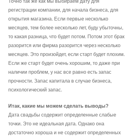
Точно так же как мы выбираем дату для
регистрации компании, для начала бизнеса, для
открытия магазина. Если первые несколько
месяцев, тем более несколько лет, буду убыточны,
то какая разница, что будет потом. Потом этот брак
разорится или фирма разорится через несколько
месяцев. Это произойдет, если старт будет плохим.
Если же старт будет очень хорошим, то даже при
наличии проблем, у нас все равно есть запас
прочности. Запас капитала в случае бизнеса,
психологический запас.
Итак, какие мы можем сделать выводы?
Дата свадьбы содержит определенные слабые
точки. Это не идеальная дата. Однако она
достаточно хороша и не содержит определенных