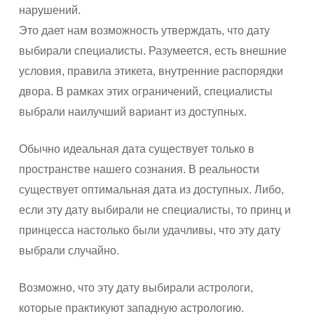
нарушений.
Это дает нам возможность утверждать, что дату
выбирали специалисты. Разумеется, есть внешние
условия, правила этикета, внутренние распорядки
двора. В рамках этих ограничений, специалисты
выбрали наилучший вариант из доступных.
Обычно идеальная дата существует только в
пространстве нашего сознания. В реальности
существует оптимальная дата из доступных. Либо,
если эту дату выбирали не специалисты, то принц и
принцесса настолько были удачливы, что эту дату
выбрали случайно.
Возможно, что эту дату выбирали астрологи,
которые практикуют западную астрологию.