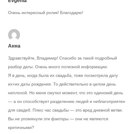
Evgenia
Очень интересный ролик! Благодарю!
Анна
Здравствуйте, Владимир! Спасибо за такой подробный
разбор даты. Очень много полезной информации.
Я в день, когда была их свадьба, тоже посмотрела дату
их+их даты рождения. То действительно в целом день
неплохой. Но меня смутил момент, что это одинокий день
— а он способствует разделению людей и неблагоприятен
для свадеб. Плюс час свадьбы — это вред дневной ветви.
Вы не упомянули эти факторы — они не являются
критичными?