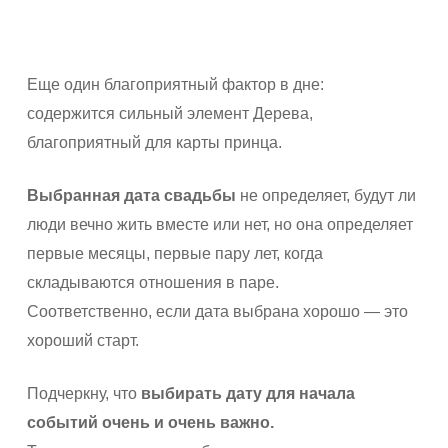
Еще один благоприятный фактор в дне:
содержится сильный элемент Дерева,
благоприятный для карты принца.
Выбранная дата свадьбы
не определяет, будут ли
люди вечно жить вместе или нет, но она определяет
первые месяцы, первые пару лет, когда
складываются отношения в паре.
Соответственно, если дата выбрана хорошо — это
хороший старт.
Подчеркну, что
выбирать дату для начала
событий очень и очень важно.