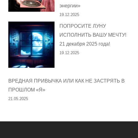
энергии»
19.12.2025
ПОПРОСИТЕ ЛУНУ
ИСПОЛНИТЬ ВАШУ МЕЧТУ!
21 декабря 2025 года!
19.12.2025
ВРЕДНАЯ ПРИВЫЧКА ИЛИ КАК НЕ ЗАСТРЯТЬ В
ПРОШЛОМ «Я»
21.05.2025