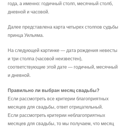
года, а именно: годичный столп, месячный столб,
дневной и часовой.
Далее представлена карта четырех столпов судьбы
принца Уильяма.
На следующей картинке — дата рождения невесты
и три столпа (часовой неизвестен),
соответствующие этой дате — годичный, месячный
и дневной.
Правильно ли выбран месяц свадьбы?
Если рассмотреть все критерии благоприятных
месяцев для свадьбы, ответ отрицательный.
Если рассмотреть критерии неблагоприятных
месяцев для свадьбы, то мы получаем, что месяц