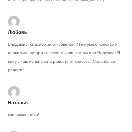
Любовь
Владимир, спасибо за откровения! Я не умею красиво и
правильно оформить свои мысли, как вы или Надежда! Я
могу лишь испытывать радость от красоты! Спасибо за
радость!
Наталья
красивые стихи!