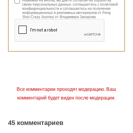
Нажимая на кнопку, вы даете согласие на обработку
своих персональных данных, соглашаетесь с политикой
конфиденциальности и соглашаетесь на получение
информационных и рекламных материалов от Feng
Shui Crazy Journey от Владимира Захарова
Все комментарии проходят модерацию. Ваш
комментарий будет виден после модерации.
45 комментариев