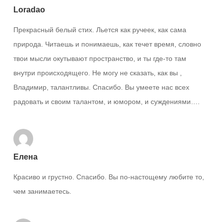
Loradao
Прекрасный белый стих. Льется как ручеек, как сама
природа. Читаешь и понимаешь, как течет время, словно
твои мысли окутывают пространство, и ты где-то там
внутри происходящего. Не могу не сказать, как вы ,
Владимир, талантливы. Спасибо. Вы умеете нас всех
радовать и своим талантом, и юмором, и суждениями….
Елена
Красиво и грустно. Спасибо. Вы по-настощему любите то,
чем занимаетесь.