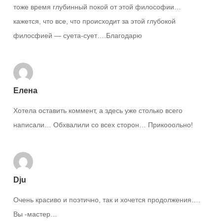
тоже время глубинный покой от этой философии…
кажется, что все, что происходит за этой глубокой
филосфией — суета-сует….Благодарю
Елена
Хотела оставить коммент, а здесь уже столько всего
написали… Обхвалили со всех сторон… Прикооольно!
Dju
Очень красиво и поэтично, так и хочется продолжения….
Вы -мастер…