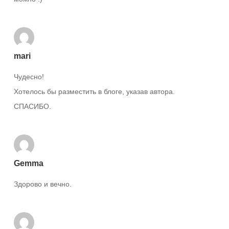
mari
Чудесно!
Хотелось бы разместить в блоге, указав автора.
СПАСИБО.
Gemma
Здорово и вечно.