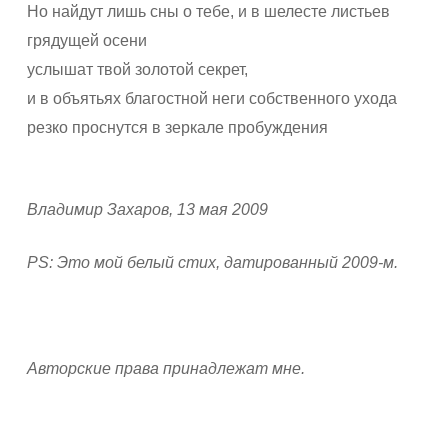
Но найдут лишь сны о тебе, и в шелесте листьев
грядущей осени
услышат твой золотой секрет,
и в объятьях благостной неги собственного ухода
резко проснутся в зеркале пробуждения
Владимир Захаров, 13 мая 2009
PS: Это мой белый стих, датированный 2009-м.
Авторские права принадлежат мне.