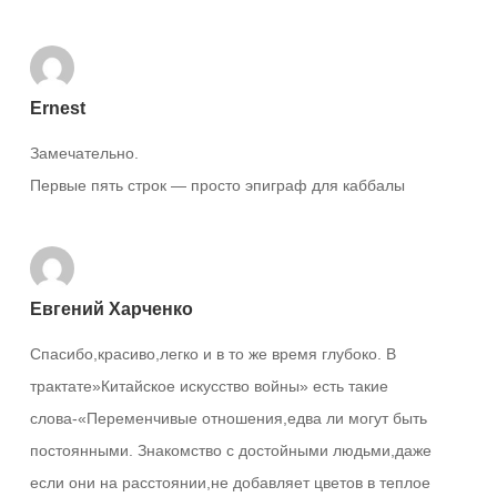
Ernest
Замечательно.
Первые пять строк — просто эпиграф для каббалы
Евгений Харченко
Спасибо,красиво,легко и в то же время глубоко. В
трактате»Китайское искусство войны» есть такие
слова-«Переменчивые отношения,едва ли могут быть
постоянными. Знакомство с достойными людьми,даже
если они на расстоянии,не добавляет цветов в теплое