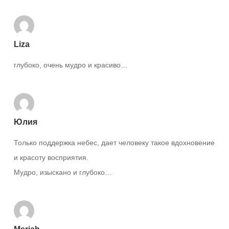
Liza
глубоко, очень мудро и красиво…
Юлия
Только поддержка небес, дает человеку такое вдохновение
и красоту восприятия.
Мудро, изыскано и глубоко…