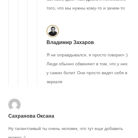
того, что мы нужны кому-то и зачем-то
Владимир Захаров
Я не оправдывался, я просто говорил-:)
Люди обычно обвиняют в том, что у них
у самих болит. Они просто видят себя в
зеркале
Сахранова Оксана
Ну талантливый ты очень человек, что тут еще добавить
можно :)