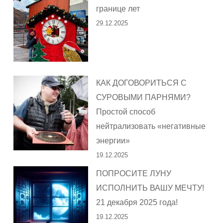
границе лет
29.12.2025
КАК ДОГОВОРИТЬСЯ С
СУРОВЫМИ ПАРНЯМИ?
Простой способ
нейтрализовать «негативные
энергии»
19.12.2025
ПОПРОСИТЕ ЛУНУ
ИСПОЛНИТЬ ВАШУ МЕЧТУ!
21 декабря 2025 года!
19.12.2025