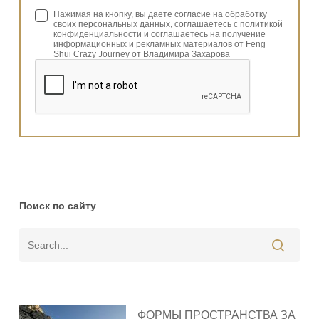
Нажимая на кнопку, вы даете согласие на обработку
своих персональных данных, соглашаетесь с политикой
конфиденциальности и соглашаетесь на получение
информационных и рекламных материалов от Feng
Shui Crazy Journey от Владимира Захарова
Поиск по сайту
ФОРМЫ ПРОСТРАНСТВА ЗА