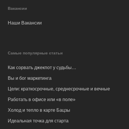
Вакансии
Наши Вакансии
Самые популярные статьи
Как сорвать джекпот у судьбы…
Вы и бог маркетинга
Цели: краткосрочные, среднесрочные и вечные
Работать в офисе или «в поле»
Холод и тепло в карте Бацзы
Идеальная точка для старта