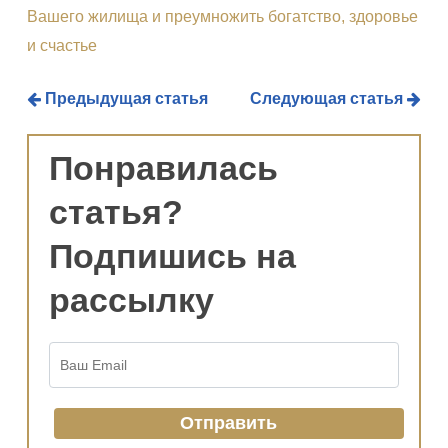
Вашего жилища и преумножить богатство, здоровье
и счастье
Предыдущая статья
Следующая статья
Понравилась
статья?
Подпишись на
рассылку