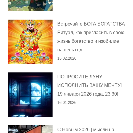
Встречайте БОГА БОГАТСТВА
Ритуал, как пригласить в свою
жизнь богатство и изобилие
на весь год.
15.02.2026
ПОПРОСИТЕ ЛУНУ
ИСПОЛНИТЬ ВАШУ МЕЧТУ!
19 января 2026 года, 23:30!
16.01.2026
С Новым 2026 | мысли на