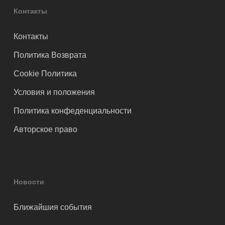
Контакты
Контакты
Политика Возврата
Cookie Политика
Условия и положения
Политика конфеденциальности
Авторское право
Новости
Ближайшия события