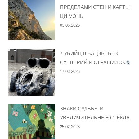
ПРЕДЕЛАМИ СТЕН И КАРТЫ
ЦИ МЭНЬ
03.06.2026
7 УБИЙЦ В БАЦЗЫ. БЕЗ
СУЕВЕРИЙ И СТРАШИЛОК
17.03.2026
ЗНАКИ СУДЬБЫ И
УВЕЛИЧИТЕЛЬНЫЕ СТЕКЛА
25.02.2026