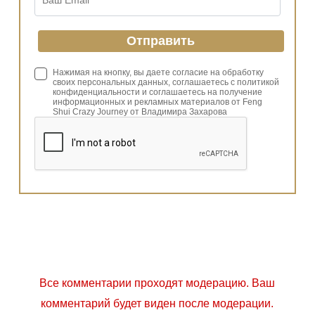
Нажимая на кнопку, вы даете согласие на обработку
своих персональных данных, соглашаетесь с политикой
конфиденциальности и соглашаетесь на получение
информационных и рекламных материалов от Feng
Shui Crazy Journey от Владимира Захарова
Все комментарии проходят модерацию. Ваш
комментарий будет виден после модерации.