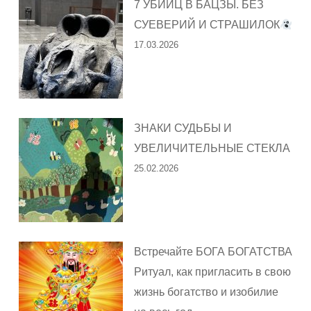
7 УБИЙЦ В БАЦЗЫ. БЕЗ
СУЕВЕРИЙ И СТРАШИЛОК
17.03.2026
ЗНАКИ СУДЬБЫ И
УВЕЛИЧИТЕЛЬНЫЕ СТЕКЛА
25.02.2026
Встречайте БОГА БОГАТСТВА
Ритуал, как пригласить в свою
жизнь богатство и изобилие