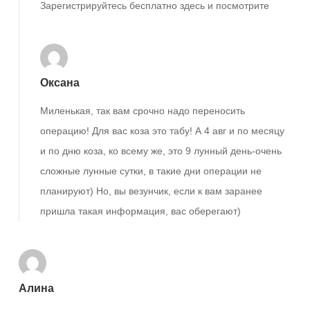
Зарегистрируйтесь бесплатно здесь и посмотрите
Оксана
Миленькая, так вам срочно надо переносить
операцию! Для вас коза это табу! А 4 авг и по месяцу
и по дню коза, ко всему же, это 9 лунный день-очень
сложные лунные сутки, в такие дни операции не
планируют) Но, вы везунчик, если к вам заранее
пришла такая информация, вас оберегают)
Алина