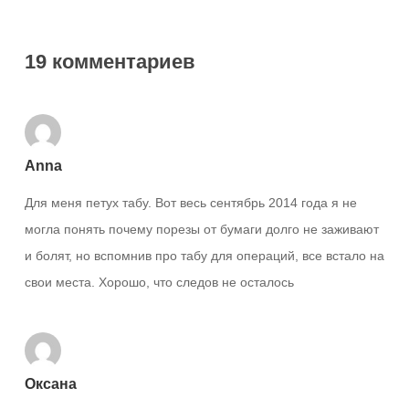
19 комментариев
Anna
Для меня петух табу. Вот весь сентябрь 2014 года я не
могла понять почему порезы от бумаги долго не заживают
и болят, но вспомнив про табу для операций, все встало на
свои места. Хорошо, что следов не осталось
Оксана