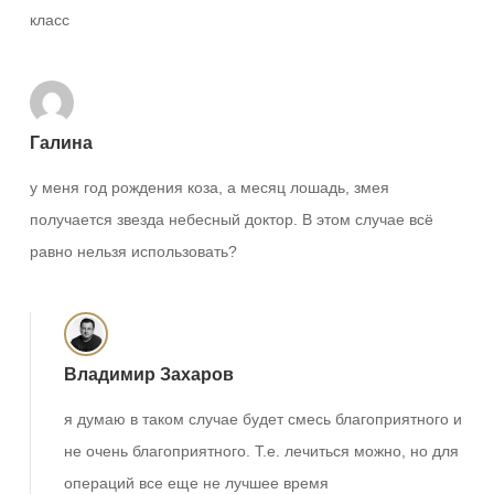
класс
Галина
у меня год рождения коза, а месяц лошадь, змея
получается звезда небесный доктор. В этом случае всё
равно нельзя использовать?
Владимир Захаров
я думаю в таком случае будет смесь благоприятного и
не очень благоприятного. Т.е. лечиться можно, но для
операций все еще не лучшее время