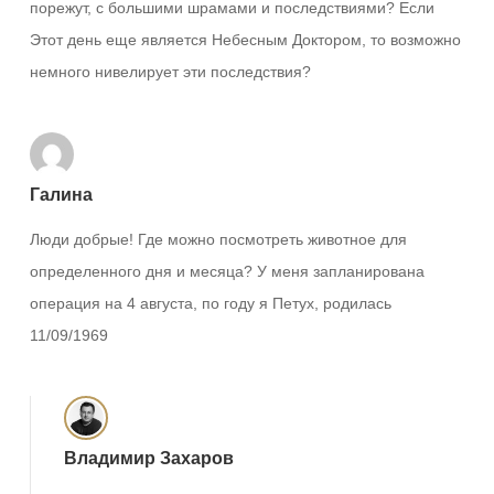
порежут, с большими шрамами и последствиями? Если
Этот день еще является Небесным Доктором, то возможно
немного нивелирует эти последствия?
Галина
Люди добрые! Где можно посмотреть животное для
определенного дня и месяца? У меня запланирована
операция на 4 августа, по году я Петух, родилась
11/09/1969
Владимир Захаров