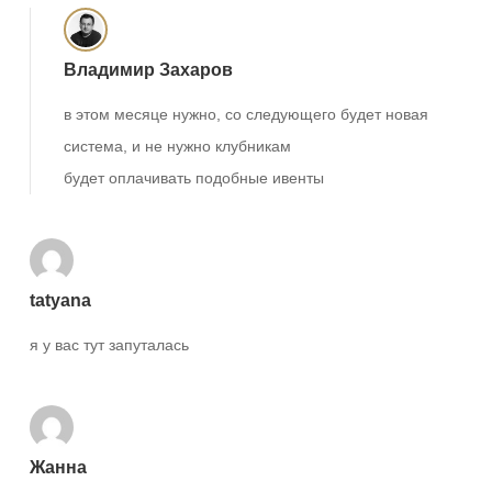
Владимир Захаров
в этом месяце нужно, со следующего будет новая
система, и не нужно клубникам
будет оплачивать подобные ивенты
tatyana
я у вас тут запуталась
Жанна