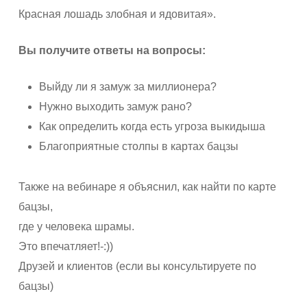
Красная лошадь злобная и ядовитая».
Вы получите ответы на вопросы:
Выйду ли я замуж за миллионера?
Нужно выходить замуж рано?
Как определить когда есть угроза выкидыша
Благоприятные столпы в картах бацзы
Также на вебинаре я объяснил, как найти по карте
бацзы,
где у человека шрамы.
Это впечатляет!-:))
Друзей и клиентов (если вы консультируете по
бацзы)