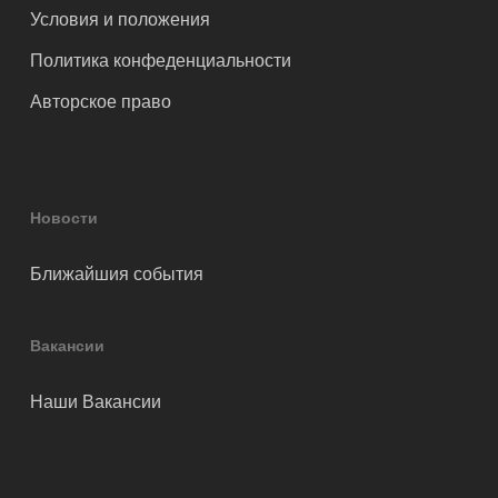
Условия и положения
Политика конфеденциальности
Авторское право
Новости
Ближайшия события
Вакансии
Наши Вакансии