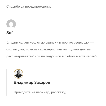
Спасибо за предупреждение!
Sof
Владимир, эти «золотые свиньи» и прочие зверюшки —
столпы дня, то есть характеристики господина дня вы
рассматриваете? или по году? или в любом месте карты?
Владимир Захаров
Приходите на вебинар, расскажу)