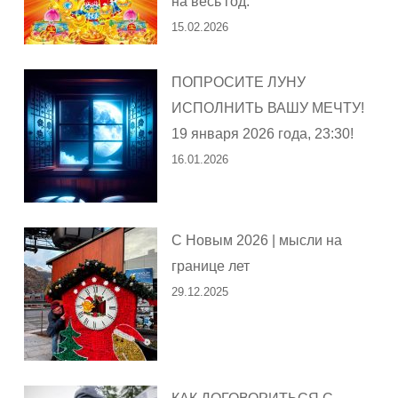
на весь год.
15.02.2026
ПОПРОСИТЕ ЛУНУ
ИСПОЛНИТЬ ВАШУ МЕЧТУ!
19 января 2026 года, 23:30!
16.01.2026
С Новым 2026 | мысли на
границе лет
29.12.2025