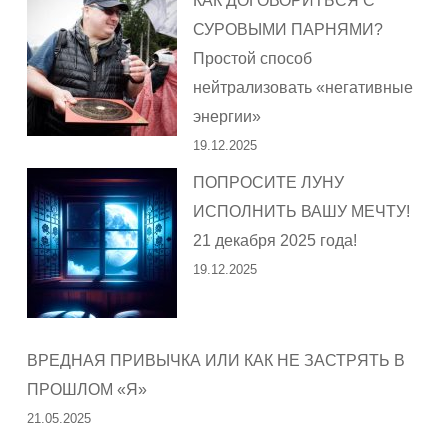
КАК ДОГОВОРИТЬСЯ С
СУРОВЫМИ ПАРНЯМИ?
Простой способ
нейтрализовать «негативные
энергии»
19.12.2025
ПОПРОСИТЕ ЛУНУ
ИСПОЛНИТЬ ВАШУ МЕЧТУ!
21 декабря 2025 года!
19.12.2025
ВРЕДНАЯ ПРИВЫЧКА ИЛИ КАК НЕ ЗАСТРЯТЬ В
ПРОШЛОМ «Я»
21.05.2025