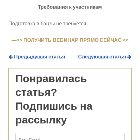
Требования к участникам
Подготовка в бацзы не требуется.
—>> ПОЛУЧИТЬ ВЕБИНАР ПРЯМО СЕЙЧАС <<
Предыдущая статья
Следующая статья
Понравилась
статья?
Подпишись на
рассылку