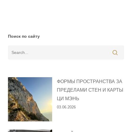
Поиск по сайту
ФОРМЫ ПРОСТРАНСТВА ЗА
ПРЕДЕЛАМИ СТЕН И КАРТЫ
ЦИ МЭНЬ
03.06.2026