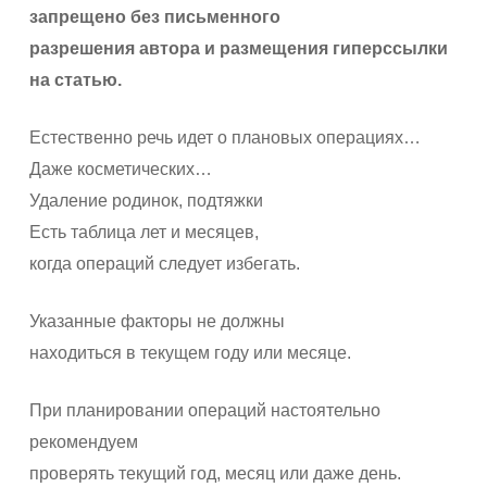
запрещено без письменного
разрешения автора и размещения гиперссылки
на статью.
Естественно речь идет о плановых операциях…
Даже косметических…
Удаление родинок, подтяжки
Есть таблица лет и месяцев,
когда операций следует избегать.
Указанные факторы не должны
находиться в текущем году или месяце.
При планировании операций настоятельно
рекомендуем
проверять текущий год, месяц или даже день.