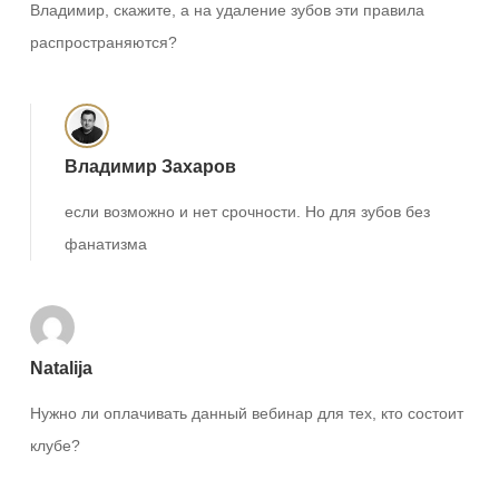
Владимир, скажите, а на удаление зубов эти правила
распространяются?
Владимир Захаров
если возможно и нет срочности. Но для зубов без
фанатизма
Natalija
Нужно ли оплачивать данный вебинар для тех, кто состоит
клубе?