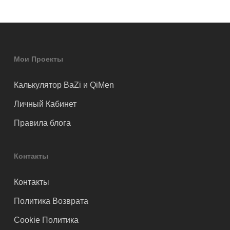
Мои Проекты
Калькулятор BaZi и QiMen
Личный Кабинет
Правила блога
Контакты
Контакты
Политика Возврата
Cookie Политика