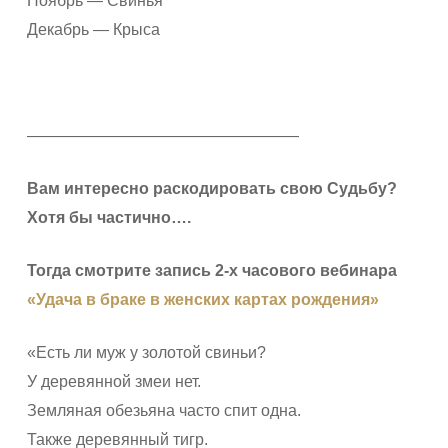
Ноябрь — Свинья
Декабрь — Крыса
—————————————————
Вам интересно раскодировать свою Судьбу?
Хотя бы частично….
Тогда смотрите запись 2-х часового вебинара
«Удача в браке в женских картах рождения»
«Есть ли муж у золотой свиньи?
У деревянной змеи нет.
Земляная обезьяна часто спит одна.
Также деревянный тигр.