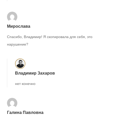
Мирослава
Спасибо, Владимир! Я скопировала для себя, это
нарушение?
Владимир Захаров
нет конечно
Галина Павловна