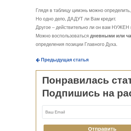
Глядя в таблицу цимэнь можно определить,
Но одно дело, ДАДУТ ли Вам кредит.
Другое – действительно ли он вам НУЖЕН 
Можно воспользоваться
дневными или ча
определения позиции Главного Духа.
Предыдущая статья
Понравилась ста
Подпишись на ра