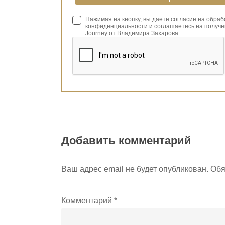
Нажимая на кнопку, вы даете согласие на обра
конфиденциальности и соглашаетесь на получе
Journey от Владимира Захарова
Добавить комментарий
Ваш адрес email не будет опубликован.
Обя
Комментарий
*