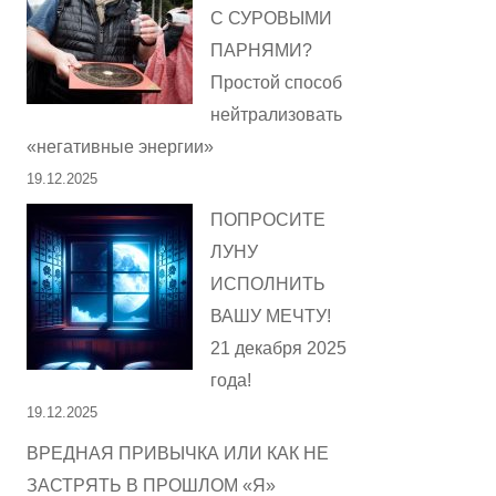
С СУРОВЫМИ
ПАРНЯМИ?
Простой способ
нейтрализовать
«негативные энергии»
19.12.2025
ПОПРОСИТЕ
ЛУНУ
ИСПОЛНИТЬ
ВАШУ МЕЧТУ!
21 декабря 2025
года!
19.12.2025
ВРЕДНАЯ ПРИВЫЧКА ИЛИ КАК НЕ
ЗАСТРЯТЬ В ПРОШЛОМ «Я»