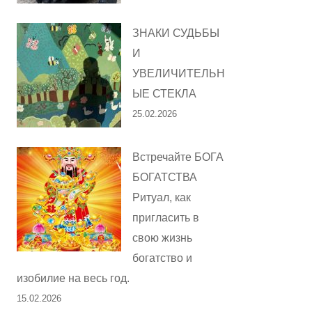
ЗНАКИ СУДЬБЫ
И
УВЕЛИЧИТЕЛЬН
ЫЕ СТЕКЛА
25.02.2026
Встречайте БОГА
БОГАТСТВА
Ритуал, как
пригласить в
свою жизнь
богатство и
изобилие на весь год.
15.02.2026