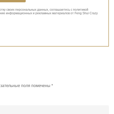
ботку своих персональных данных, соглашаетесь с политикой
ние информационных и рекламных материалов от Feng Shui Crazy
зательные поля помечены
*