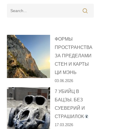
ФОРМЫ
ПРОСТРАНСТВА
ЗА ПРЕДЕЛАМИ
СТЕН И КАРТЫ
ЦИ МЭНЬ
03.06.2026
7 УБИЙЦ В
БАЦЗЫ. БЕЗ
СУЕВЕРИЙ И
СТРАШИЛОК
17.03.2026