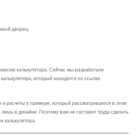
нный дворец.
версию калькулятора. Сейчас мы разработали
калькулятора, который находится по ссылке
и и расчеты в примере, который рассматривается в этом
 лишь в дизайне. Поэтому вам не составит труда сделать
и калькулятора.