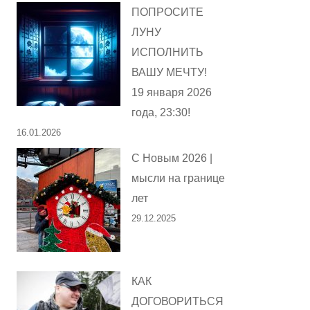
ПОПРОСИТЕ
ЛУНУ
ИСПОЛНИТЬ
ВАШУ МЕЧТУ!
19 января 2026
года, 23:30!
16.01.2026
С Новым 2026 |
мысли на границе
лет
29.12.2025
КАК
ДОГОВОРИТЬСЯ