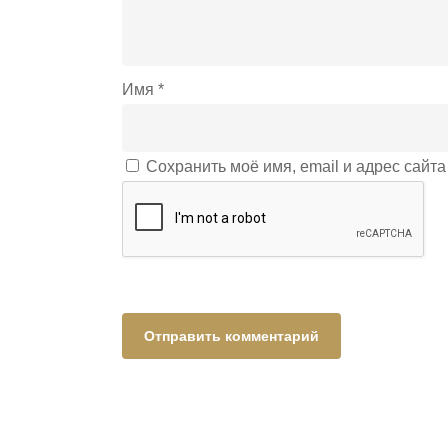
Имя
*
Сохранить моё имя, email и адрес сайт