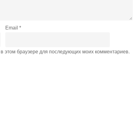
Email
*
а в этом браузере для последующих моих комментариев.