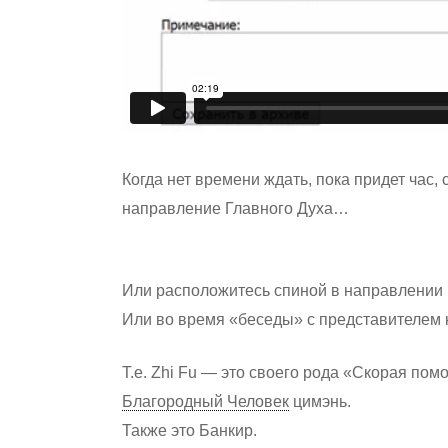
Когда нет времени ждать, пока придет час
направление Главного Духа…
Или расположитесь спиной в направлении 
Или во время «беседы» с представителем
Т.е. Zhi Fu — это своего рода «Скорая пом
Благородный Человек
цимэнь.
Также это Банкир.