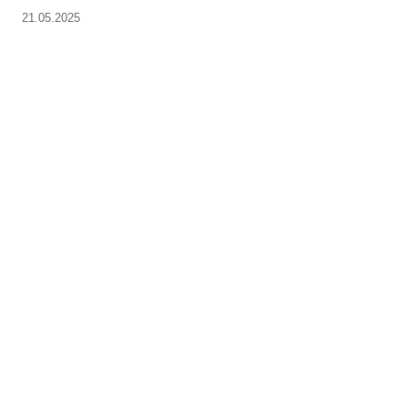
21.05.2025