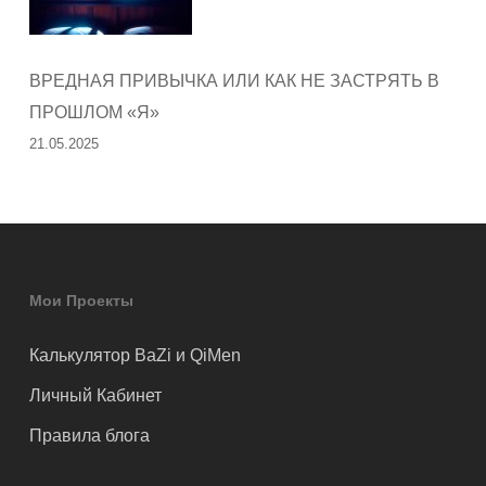
ВРЕДНАЯ ПРИВЫЧКА ИЛИ КАК НЕ ЗАСТРЯТЬ В
ПРОШЛОМ «Я»
21.05.2025
Мои Проекты
Калькулятор BaZi и QiMen
Личный Кабинет
Правила блога