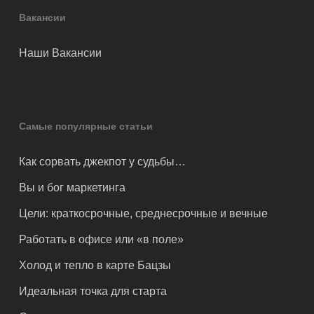
Вакансии
Наши Вакансии
Самые популярные статьи
Как сорвать джекпот у судьбы…
Вы и бог маркетинга
Цели: краткосрочные, среднесрочные и вечные
Работать в офисе или «в поле»
Холод и тепло в карте Бацзы
Идеальная точка для старта