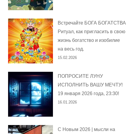
Встречайте БОГА БОГАТСТВА
Ритуал, как пригласить в свою
жизнь богатство и изобилие
на весь год.
15.02.2026
ПОПРОСИТЕ ЛУНУ
ИСПОЛНИТЬ ВАШУ МЕЧТУ!
19 января 2026 года, 23:30!
16.01.2026
С Новым 2026 | мысли на