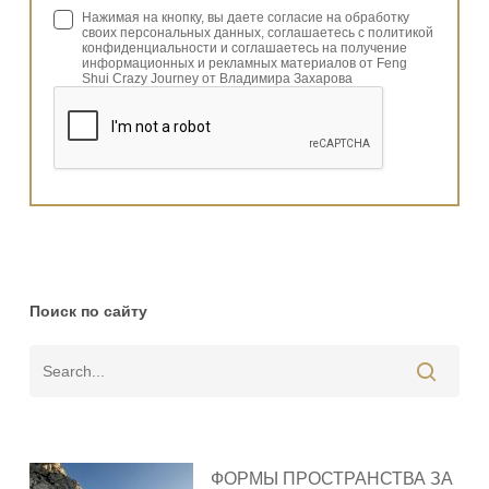
Нажимая на кнопку, вы даете согласие на обработку
своих персональных данных, соглашаетесь с политикой
конфиденциальности и соглашаетесь на получение
информационных и рекламных материалов от Feng
Shui Crazy Journey от Владимира Захарова
Поиск по сайту
ФОРМЫ ПРОСТРАНСТВА ЗА