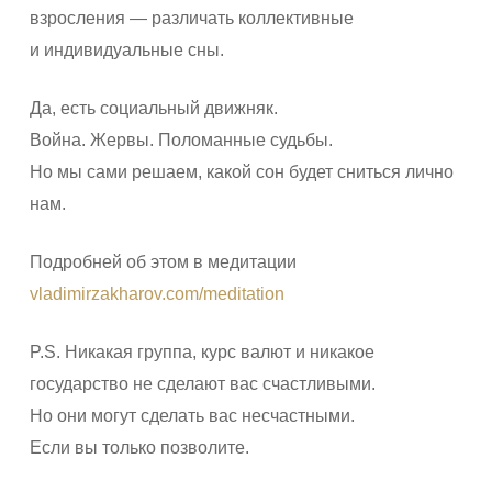
взросления — различать коллективные
и индивидуальные сны.
Да, есть социальный движняк.
Война. Жервы. Поломанные судьбы.
Но мы сами решаем, какой сон будет сниться лично
нам.
Подробней об этом в медитации
vladimirzakharov.com/meditation
P.S. Никакая группа, курс валют и никакое
государство не сделают вас счастливыми.
Но они могут сделать вас несчастными.
Если вы только позволите.