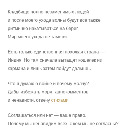
Кладбище полно незаменимых людей
и после моего ухода волны будут все также
ритмично накатываться на берег.
Мир моего ухода не заметит.
Есть только единственная похожая страна —
Индия. Но там сначала вытащят кошелек из
кармана и лишь затем пойдут дальше…
Что я думаю о войне и почему молчу?
Дабы избежать моря гавнокомментов
и ненависти, отвечу
стихами
Соглашаться или нет — ваше право.
Почему мы ненавидим всех, с кем мы не согласны?