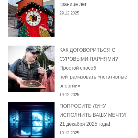
границе лет
29.12.2025
КАК ДОГОВОРИТЬСЯ С
СУРОВЫМИ ПАРНЯМИ?
Простой способ
нейтрализовать «негативные
энергии»
19.12.2025
ПОПРОСИТЕ ЛУНУ
ИСПОЛНИТЬ ВАШУ МЕЧТУ!
21 декабря 2025 года!
19.12.2025