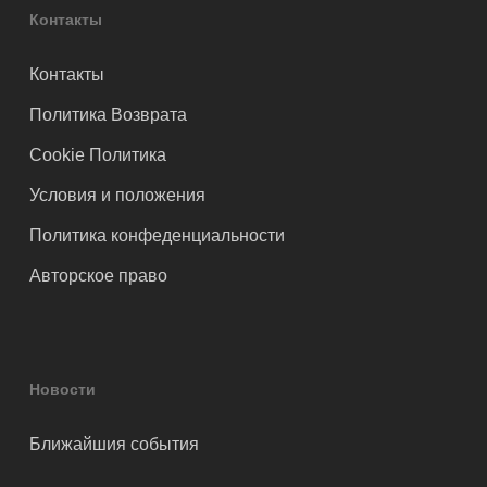
Контакты
Контакты
Политика Возврата
Cookie Политика
Условия и положения
Политика конфеденциальности
Авторское право
Новости
Ближайшия события