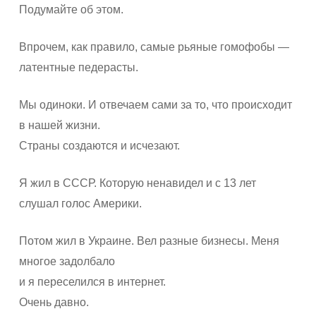
Подумайте об этом.
Впрочем, как правило, самые рьяные гомофобы —
латентные педерасты.
Мы одиноки. И отвечаем сами за то, что происходит
в нашей жизни.
Страны создаются и исчезают.
Я жил в СССР. Которую ненавидел и с 13 лет
слушал голос Америки.
Потом жил в Украине. Вел разные бизнесы. Меня
многое задолбало
и я переселился в интернет.
Очень давно.