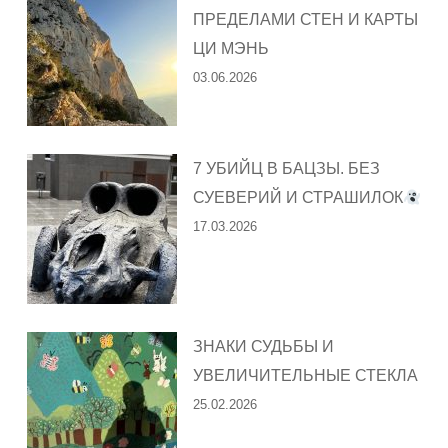
ПРЕДЕЛАМИ СТЕН И КАРТЫ
ЦИ МЭНЬ
03.06.2026
7 УБИЙЦ В БАЦЗЫ. БЕЗ
СУЕВЕРИЙ И СТРАШИЛОК
17.03.2026
ЗНАКИ СУДЬБЫ И
УВЕЛИЧИТЕЛЬНЫЕ СТЕКЛА
25.02.2026