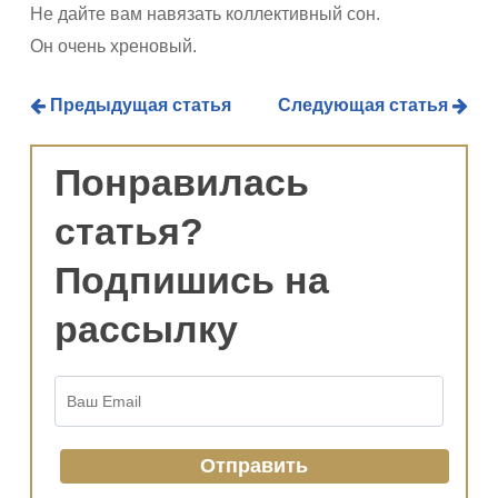
Не дайте вам навязать коллективный сон.
Он очень хреновый.
Предыдущая статья
Следующая статья
Понравилась
статья?
Подпишись на
рассылку