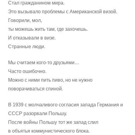
Стал гражданином мира.
Это вызывало проблемы с Американской визой.
Говорили, мол,
ты можешь жить там, где захочешь.
И отказывали в визе.
Странные люди.
Мы считаем кого-то друзьями…
Часто ошибочно.
Можно с ними пить пиво, но не нужно
поворачиваться спиной.
В 1939 с молчаливого согласия запада Германия и
СССР разорвали Польшу.
После войны Польшу тот же запад слил
в объятья коммунистического блока.