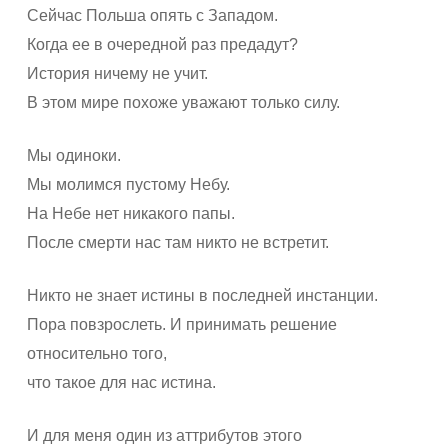
Сейчас Польша опять с Западом.
Когда ее в очередной раз предадут?
История ничему не учит.
В этом мире похоже уважают только силу.
Мы одиноки.
Мы молимся пустому Небу.
На Небе нет никакого папы.
После смерти нас там никто не встретит.
Никто не знает истины в последней инстанции.
Пора повзрослеть. И принимать решение
относительно того,
что такое для нас истина.
И для меня один из аттрибутов этого