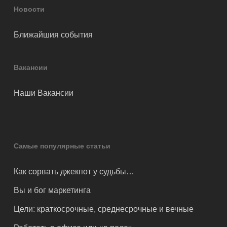
Новости
Ближайшия события
Вакансии
Наши Вакансии
Самые популярные статьи
Как сорвать джекпот у судьбы…
Вы и бог маркетинга
Цели: краткосрочные, среднесрочные и вечные