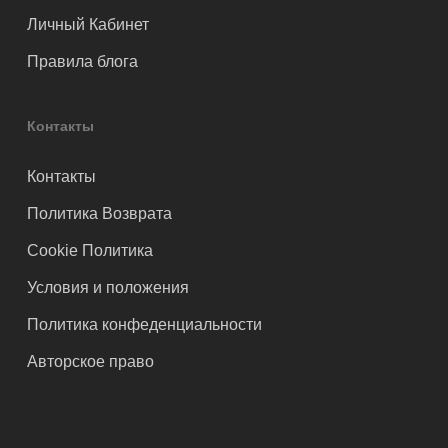
Личный Кабинет
Правила блога
Контакты
Контакты
Политика Возврата
Cookie Политика
Условия и положения
Политика конфеденциальности
Авторское право