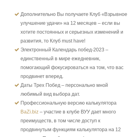
Дополнительно Вы получаете Клуб «Взрывное
улучшение удачи» на 12 месяцев – если вы
хотите постоянных и серьезных изменений и
развития, то Клуб must have!
Электронный Календарь побед-2023 –
единственный в мире ежедневник,
помогающий фокусироваться на том, что вас
продвинет вперед.
Даты Трех Побед – персонально мной
любимый вид выбора дат.
Профессиональную версию калькулятора
BaZi.biz
– участие в клубе ВУУ дает много
преимуществ, в том числе доступ к
продвинутым функциям калькулятора на 12