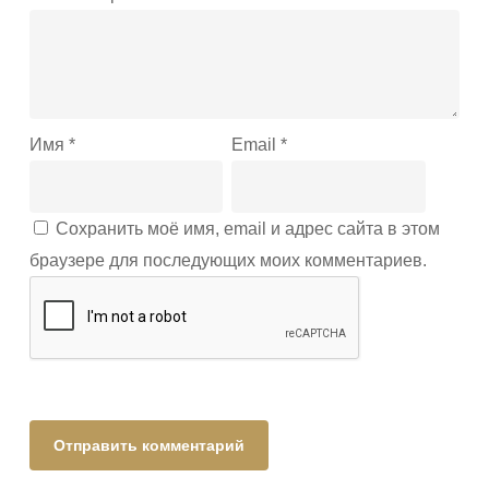
Имя
*
Email
*
Сохранить моё имя, email и адрес сайта в этом
браузере для последующих моих комментариев.