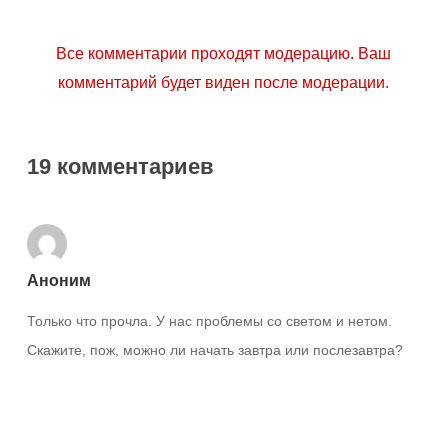
Все комментарии проходят модерацию. Ваш
комментарий будет виден после модерации.
19 комментариев
Аноним
Только что прочла. У нас проблемы со светом и нетом.
Скажите, пож, можно ли начать завтра или послезавтра?
Ответить