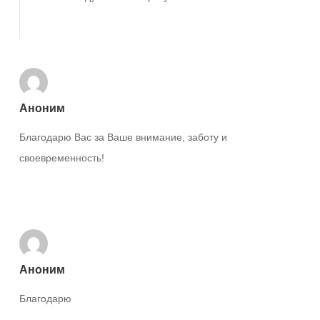
Ответить
Аноним
Благодарю Вас за Ваше внимание, заботу и
своевременность!
Ответить
Аноним
Благодарю