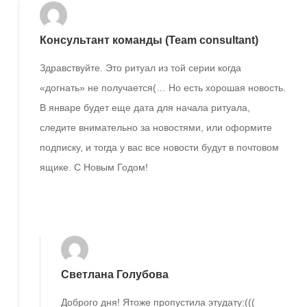
Консультант команды (Team consultant)
Здравствуйте. Это ритуал из той серии когда
«догнать» не получается(… Но есть хорошая новость.
В январе будет еще дата для начала ритуала,
следите внимательно за новостями, или оформите
подписку, и тогда у вас все новости будут в почтовом
ящике. С Новым Годом!
Ответить
Светлана Голубова
Доброго дня! Ятоже пропустила этудату:(((