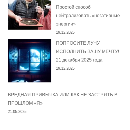
Простой способ
нейтрализовать «негативные
энергии»
19.12.2025
ПОПРОСИТЕ ЛУНУ
ИСПОЛНИТЬ ВАШУ МЕЧТУ!
21 декабря 2025 года!
19.12.2025
ВРЕДНАЯ ПРИВЫЧКА ИЛИ КАК НЕ ЗАСТРЯТЬ В
ПРОШЛОМ «Я»
21.05.2025