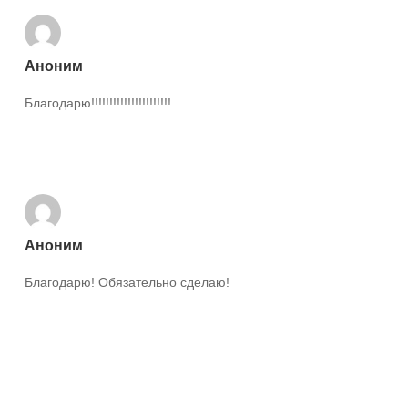
Аноним
Благодарю!!!!!!!!!!!!!!!!!!!!!!
Ответить
Аноним
Благодарю! Обязательно сделаю!
Ответить