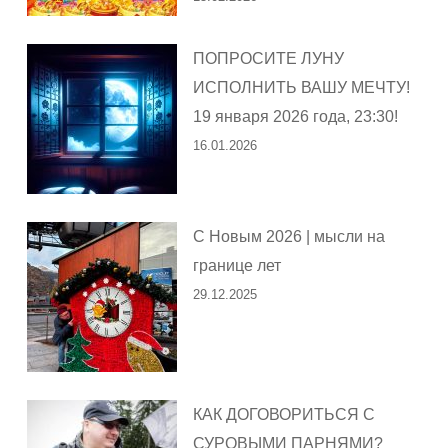
ПОПРОСИТЕ ЛУНУ
ИСПОЛНИТЬ ВАШУ МЕЧТУ!
19 января 2026 года, 23:30!
16.01.2026
С Новым 2026 | мысли на
границе лет
29.12.2025
КАК ДОГОВОРИТЬСЯ С
СУРОВЫМИ ПАРНЯМИ?