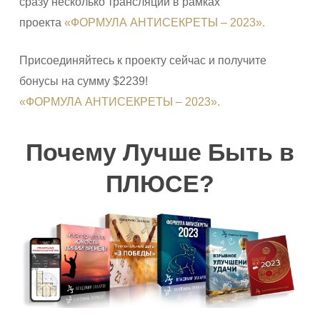
сразу несколько трансляций в рамках
проекта
«ФОРМУЛА АНТИСЕКРЕТЫ – 2023».
Присоединяйтесь к проекту сейчас и получите
бонусы на сумму $2239!
«ФОРМУЛА АНТИСЕКРЕТЫ – 2023».
Почему Лучше Быть в
ПЛЮСЕ?