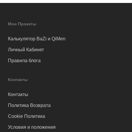
Мои Проекты
Калькулятор BaZi и QiMen
Личный Кабинет
Правила блога
Контакты
Контакты
Политика Возврата
Cookie Политика
Условия и положения