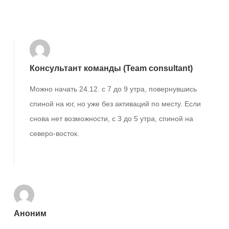
Ответить
Консультант команды (Team consultant)
Можно начать 24.12. с 7 до 9 утра, повернувшись
спиной на юг, но уже без активаций по месту. Если
снова нет возможности, с 3 до 5 утра, спиной на
северо-восток.
Ответить
Аноним