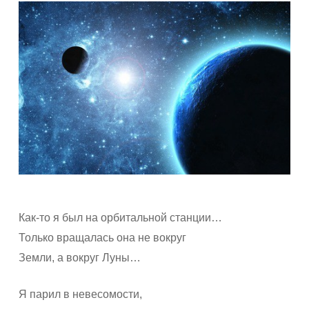
Как-то я был на орбитальной станции…
Только вращалась она не вокруг
Земли, а вокруг Луны…
Я парил в невесомости,