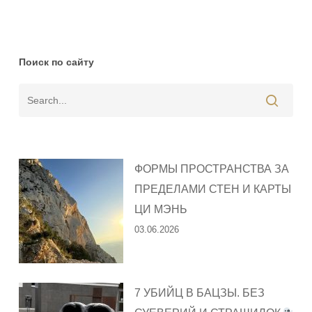
Поиск по сайту
ФОРМЫ ПРОСТРАНСТВА ЗА
ПРЕДЕЛАМИ СТЕН И КАРТЫ
ЦИ МЭНЬ
03.06.2026
7 УБИЙЦ В БАЦЗЫ. БЕЗ