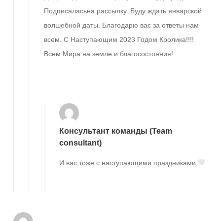
Подписаласьна рассылку. Буду ждать январской
волшебной даты. Благодарю вас за ответы нам
всем. С Наступающим 2023 Годом Кролика!!!!
Всем Мира на земле и благосостояния!
Ответить
Консультант команды (Team
consultant)
И вас тоже с наступающими праздниками
Ответить