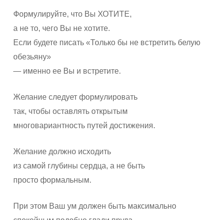
Формулируйте, что Вы ХОТИТЕ,
а не то, чего Вы не хотите.
Если будете писать «Только бы не встретить белую
обезьяну»
— именно ее Вы и встретите.
Желание следует формулировать
так, чтобы оставлять открытым
многовариантность путей достижения.
Желание должно исходить
из самой глубины сердца, а не быть
просто формальным.
При этом Ваш ум должен быть максимально