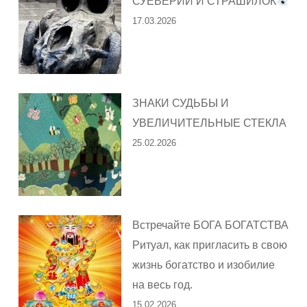
СУЕВЕРИЙ И СТРАШИЛОК
17.03.2026
ЗНАКИ СУДЬБЫ И
УВЕЛИЧИТЕЛЬНЫЕ СТЕКЛА
25.02.2026
Встречайте БОГА БОГАТСТВА
Ритуал, как пригласить в свою
жизнь богатство и изобилие
на весь год.
15.02.2026