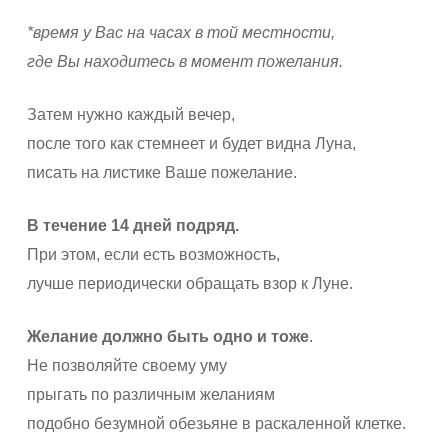
*
время у Вас на часах в той местности,
где Вы находитесь в момент пожелания.
Затем нужно каждый вечер,
после того как стемнеет и будет видна Луна,
писать на листике Ваше пожелание.
В течение 14
дней подряд.
При этом, если есть возможность,
лучше периодически обращать взор к Луне.
Желание должно быть одно и тоже
.
Не позволяйте своему уму
прыгать по различным желаниям
подобно безумной обезьяне в раскаленной клетке.