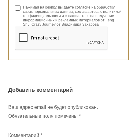
Нажимая на кнопку, вы даете согласие на обработку
своих персональных данных, соглашаетесь с политикой
конфиденциальности и соглашаетесь на получение
информационных и рекламных материалов от Feng
Shui Crazy Journey от Владимира Захарова
Добавить комментарий
Ваш адрес email не будет опубликован.
Обязательные поля помечены
*
Комментарий
*