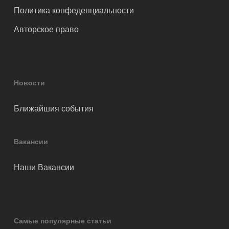
Политика конфеденциальности
Авторское право
Новости
Ближайшия события
Вакансии
Наши Вакансии
Самые популярные статьи