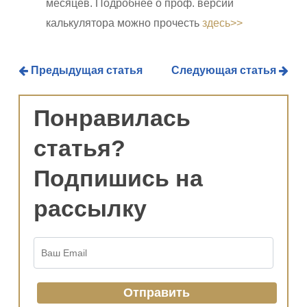
месяцев. Подробнее о проф. версии
калькулятора можно прочесть
здесь>>
Предыдущая статья
Следующая статья
Понравилась
статья?
Подпишись на
рассылку