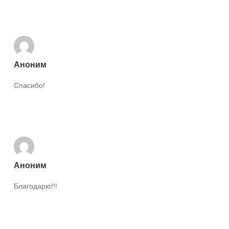
Ответить
Аноним
Спасибо!
Ответить
Аноним
Благодарю!!!
Ответить