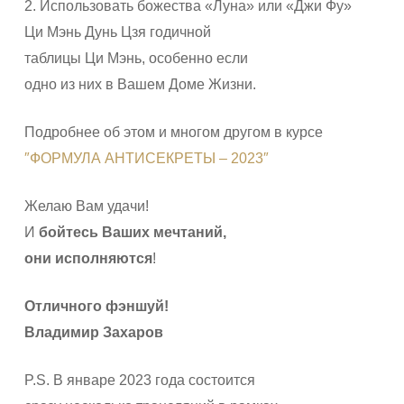
2. Использовать божества «Луна» или «Джи Фу»
Ци Мэнь Дунь Цзя годичной
таблицы Ци Мэнь, особенно если
одно из них в Вашем Доме Жизни.
Подробнее об этом и многом другом в курсе
″ФОРМУЛА АНТИСЕКРЕТЫ – 2023″
Желаю Вам удачи!
И
бойтесь Ваших мечтаний,
они исполняются
!
Отличного фэншуй!
Владимир Захаров
P.S. В январе 2023 года состоится