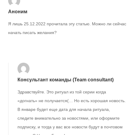
Аноним
Я лишь 25.12.2022 прочитала эту статью. Можно ли сейчас
начать писать желания?
Ответить
Консультант команды (Team consultant)
Здравствуйте. Это ритуал из той серии когда
«догнать» не получается(… Но есть хорошая новость.
В январе будет еще дата для начала ритуала,
следите внимательно за новостями, или оформите
подписку, и тогда у вас все новости будут в почтовом