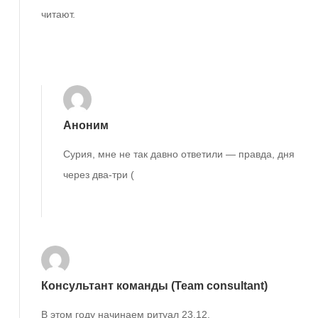
читают.
Ответить
Аноним
Сурия, мне не так давно ответили — правда, дня
через два-три (
Ответить
Консультант команды (Team consultant)
В этом году начинаем ритуал 23.12.