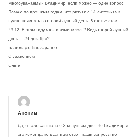
Многоуважаемый Владимир, если можно — один вопрос.
Помню по прошлым годам, что ритуал с 14 листочками
нужно начинать во второй лунный день. В статье стоит
23.12. В этом году что-то изменилось? Ведь второй лунный
день — 24 декабря?..
Благодарю Вас заранее.
С уважением
Ольга
Ответить
Аноним
Да, я тоже слышала о 2-м лунном дне. Но Владимир и
его команда не даст нам ответ, наши вопросы не