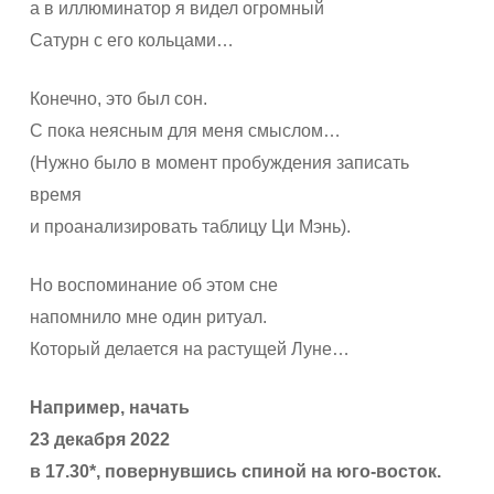
а в иллюминатор я видел огромный
Сатурн с его кольцами…
Конечно, это был сон.
С пока неясным для меня смыслом…
(Нужно было в момент пробуждения записать
время
и проанализировать таблицу Ци Мэнь).
Но воспоминание об этом сне
напомнило мне один ритуал.
Который делается на растущей Луне…
Например, начать
23 декабря 2022
в 17.30*, повернувшись спиной на юго-восток.