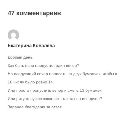
47 комментариев
Екатерина Ковалева
Добрый день.
Как быть если пропустил один вечер?
На следующий вечер написать на двух бумажках, чтобы к
16 числу было ровно 14.
Или просто пропустить вечер и сжечь 13 бумажек.
Или ритуал лучше закончить так как он испорчен?
Заранее благодарю за ответ.
Ответить