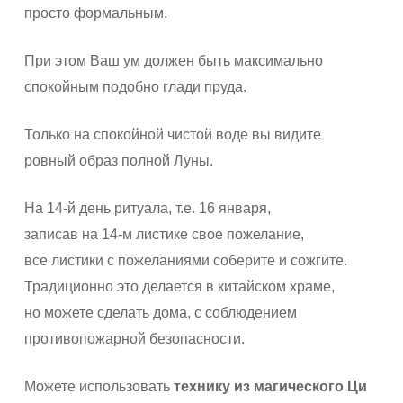
просто формальным.
При этом Ваш ум должен быть максимально
спокойным подобно глади пруда.
Только на спокойной чистой воде вы видите
ровный образ полной Луны.
На 14-й день ритуала, т.е. 16 января,
записав на 14-м листике свое пожелание,
все листики с пожеланиями соберите и сожгите.
Традиционно это делается в китайском храме,
но можете сделать дома, с соблюдением
противопожарной безопасности.
Можете использовать
технику из магического Ци