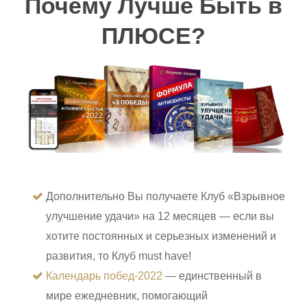
Почему Лучше Быть в
ПЛЮСЕ?
Дополнительно Вы получаете Клуб «Взрывное
улучшение удачи» на 12 месяцев — если вы
хотите постоянных и серьезных изменений и
развития, то Клуб must have!
Календарь побед-2022
— единственный в
мире ежедневник, помогающий