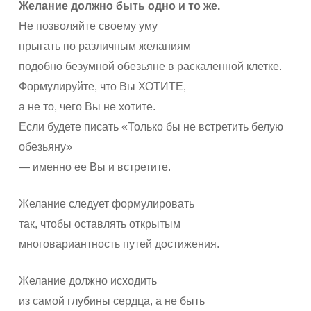
Желание должно быть одно и то же.
Не позволяйте своему уму
прыгать по различным желаниям
подобно безумной обезьяне в раскаленной клетке.
Формулируйте, что Вы ХОТИТЕ,
а не то, чего Вы не хотите.
Если будете писать «Только бы не встретить белую
обезьяну»
— именно ее Вы и встретите.
Желание следует формулировать
так, чтобы оставлять открытым
многовариантность путей достижения.
Желание должно исходить
из самой глубины сердца, а не быть