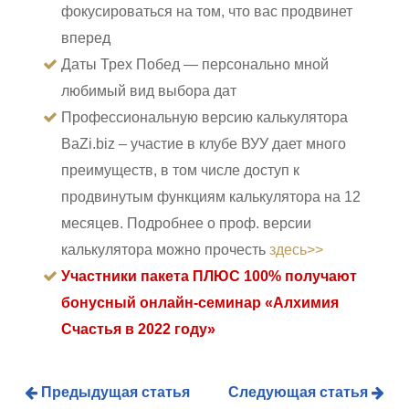
фокусироваться на том, что вас продвинет
вперед
Даты Трех Побед — персонально мной
любимый вид выбора дат
Профессиональную версию калькулятора
BaZi.biz – участие в клубе ВУУ дает много
преимуществ, в том числе доступ к
продвинутым функциям калькулятора на 12
месяцев. Подробнее о проф. версии
калькулятора можно прочесть
здесь>>
Участники пакета ПЛЮС 100% получают
бонусный онлайн-семинар «Алхимия
Счастья в 2022 году»
Предыдущая статья
Следующая статья