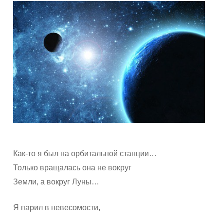
Как-то я был на орбитальной станции…
Только вращалась она не вокруг
Земли, а вокруг Луны…
Я парил в невесомости,