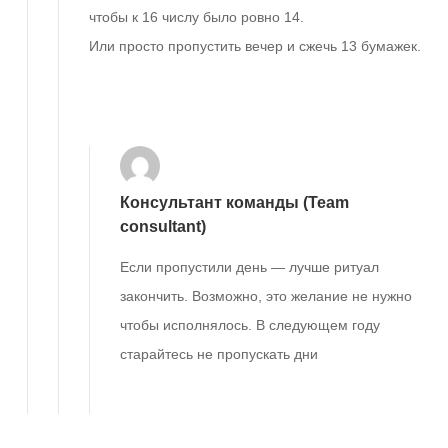
чтобы к 16 числу было ровно 14.
Или просто пропустить вечер и сжечь 13 бумажек.
Ответить
Консультант команды (Team
consultant)
Если пропустили день — лучше ритуал
закончить. Возможно, это желание не нужно
чтобы исполнялось. В следующем году
старайтесь не пропускать дни
Ответить