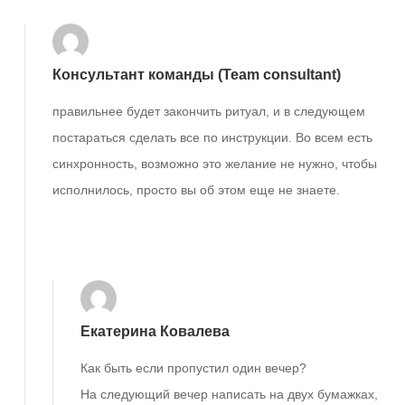
Консультант команды (Team consultant)
правильнее будет закончить ритуал, и в следующем
постараться сделать все по инструкции. Во всем есть
синхронность, возможно это желание не нужно, чтобы
исполнилось, просто вы об этом еще не знаете.
Ответить
Екатерина Ковалева
Как быть если пропустил один вечер?
На следующий вечер написать на двух бумажках,