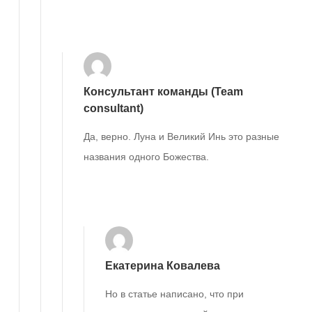
Ответить
Консультант команды (Team
consultant)
Да, верно. Луна и Великий Инь это разные
названия одного Божества.
Ответить
Екатерина Ковалева
Но в статье написано, что при