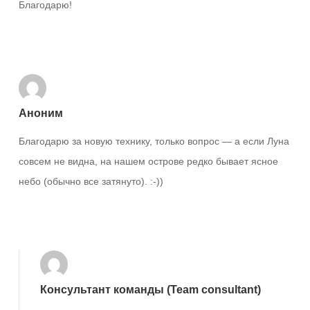
Благодарю!
Ответить
Аноним
Благодарю за новую технику, только вопрос — а если Луна
совсем не видна, на нашем острове редко бывает ясное
небо (обычно все затянуто). :-))
Ответить
Консультант команды (Team consultant)