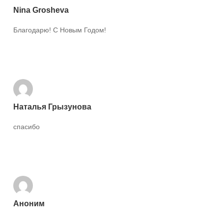
Nina Grosheva
Благодарю! С Новым Годом!
Ответить
Наталья Грызунова
спасибо
Ответить
Аноним