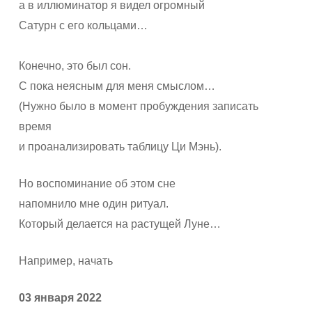
а в иллюминатор я видел огромный
Сатурн с его кольцами…
Конечно, это был сон.
С пока неясным для меня смыслом…
(Нужно было в момент пробуждения записать
время
и проанализировать таблицу Ци Мэнь).
Но воспоминание об этом сне
напомнило мне один ритуал.
Который делается на растущей Луне…
Например, начать
03 января 2022