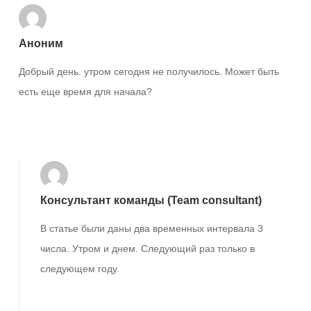
Аноним
Добрый день. утром сегодня не получилось. Может быть
есть еще время для начала?
Ответить
Консультант команды (Team consultant)
В статье были даны два временных интервала 3
числа. Утром и днем. Следующий раз только в
следующем году.
Ответить