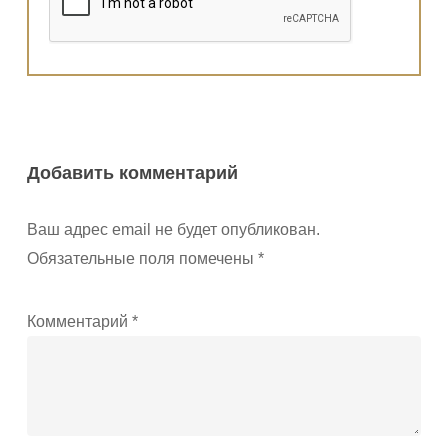
Добавить комментарий
Ваш адрес email не будет опубликован.
Обязательные поля помечены
*
Комментарий
*