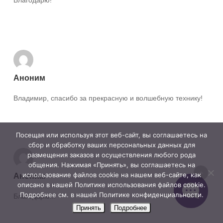
Ответить
Аноним
Владимир, спасибо за прекрасную и волшебную технику!
Ответить
Посещая или используя этот веб-сайт, вы соглашаетесь на
сбор и обработку ваших персональных данных для
размещения заказов и осуществления любого рода
общения. Нажимая «Принять», вы соглашаетесь на
использование файлов cookie на нашем веб-сайте, как
Аноним
описано в нашей Политике использования файлов cookie.
Подробнее см. в нашей Политике конфиденциальности.
Благодарю!!!
Принять
Подробнее
Ответить