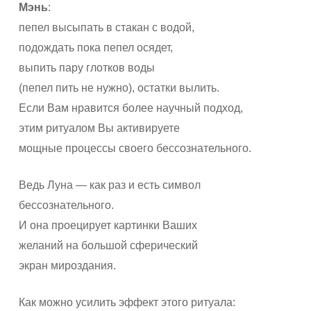
Мэнь
:
пепел высыпать в стакан с водой,
подождать пока пепел осядет,
выпить пару глотков воды
(пепел пить не нужно), остатки вылить.
Если Вам нравится более научный подход,
этим ритуалом Вы активируете
мощные процессы своего бессознательного.
Ведь Луна — как раз и есть символ
бессознательного.
И она проецирует картинки Ваших
желаний на большой сферический
экран мироздания.
Как можно усилить эффект этого ритуала: