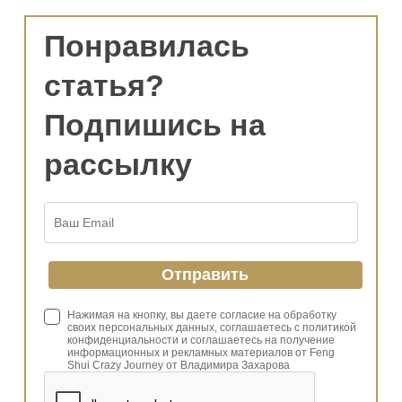
Понравилась
статья?
Подпишись на
рассылку
Нажимая на кнопку, вы даете согласие на обработку
своих персональных данных, соглашаетесь с политикой
конфиденциальности и соглашаетесь на получение
информационных и рекламных материалов от Feng
Shui Crazy Journey от Владимира Захарова