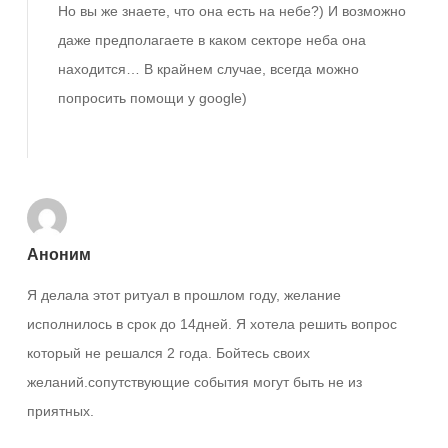
Но вы же знаете, что она есть на небе?) И возможно
даже предполагаете в каком секторе неба она
находится… В крайнем случае, всегда можно
попросить помощи у google)
Ответить
Аноним
Я делала этот ритуал в прошлом году, желание
исполнилось в срок до 14дней. Я хотела решить вопрос
который не решался 2 года. Бойтесь своих
желаний.сопутствующие события могут быть не из
приятных.