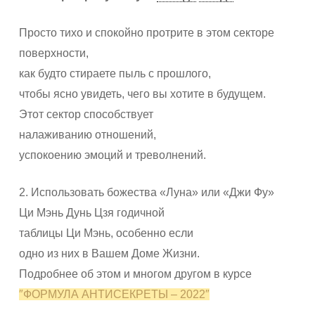
Просто тихо и спокойно протрите в этом секторе
поверхности,
как будто стираете пыль с прошлого,
чтобы ясно увидеть, чего вы хотите в будущем.
Этот сектор способствует
налаживанию отношений,
успокоению эмоций и треволнений.
2. Использовать божества «Луна» или «Джи Фу»
Ци Мэнь Дунь Цзя годичной
таблицы Ци Мэнь, особенно если
одно из них в Вашем Доме Жизни.
Подробнее об этом и многом другом в курсе
″ФОРМУЛА АНТИСЕКРЕТЫ – 2022″