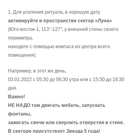
1. Для усиления ритуала, в хорошую дату
активируйте в пространстве сектор «Луна»
(Юго-восток-1, 113°-127°, у внешней стены своего
периметра,
находите с помощью компаса из центра всего
помещения).
Например, в этот же день,
03.01.2022 с 05:30 до 06:30 утра или с 15:30 до 16:30
дня.
Важно!
НЕ НАДО там двигать мебель, запускать
фонтаны,
зажигать свечи или сверлить отверстия в стене.
В секторе присутствует
Звезда
5 года
!