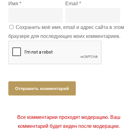
Имя
*
Email
*
Сохранить моё имя, email и адрес сайта в этом
браузере для последующих моих комментариев.
Все комментарии проходят модерацию. Ваш
комментарий будет виден после модерации.