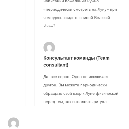
написании пожеланий нужно
«периодически смотреть на Луну» при
чем здесь «сидеть спиной Великий
Инь»?
Консультант команды (Team
consultant)
Да, все верно. Одно не исключает
другое. Вы можете периодически
обращать свой взор к Луне физической
перед тем, как выполнять ритуал.