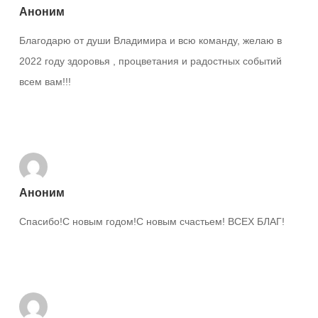
Аноним
Благодарю от души Владимира и всю команду, желаю в
2022 году здоровья , процветания и радостных событий
всем вам!!!
Ответить
Аноним
Спасибо!С новым годом!С новым счастьем! ВСЕХ БЛАГ!
Ответить