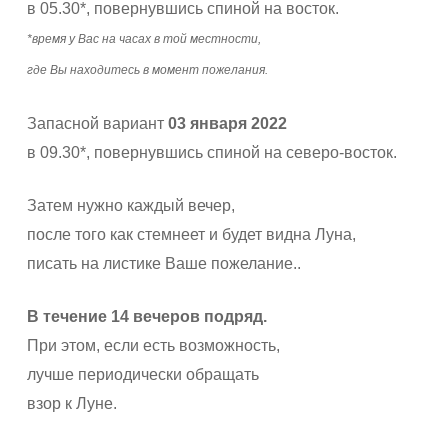
в 05.30*, повернувшись спиной на восток.
*время у Вас на часах в той местности,
где Вы находитесь в момент пожелания.
Запасной вариант
03 января 2022
в 09.30*, повернувшись спиной на северо-восток.
Затем нужно каждый вечер,
после того как стемнеет и будет видна Луна,
писать на листике Ваше пожелание..
В течение 14 вечеров подряд.
При этом, если есть возможность,
лучше периодически обращать
взор к Луне.