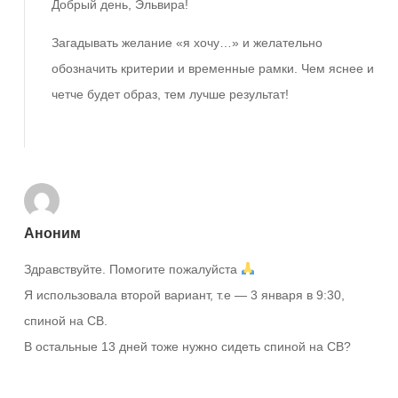
Добрый день, Эльвира!
Загадывать желание «я хочу…» и желательно
обозначить критерии и временные рамки. Чем яснее и
четче будет образ, тем лучше результат!
Ответить
Аноним
Здравствуйте. Помогите пожалуйста
Я использовала второй вариант, т.е — 3 января в 9:30,
спиной на СВ.
В остальные 13 дней тоже нужно сидеть спиной на СВ?
Ответить