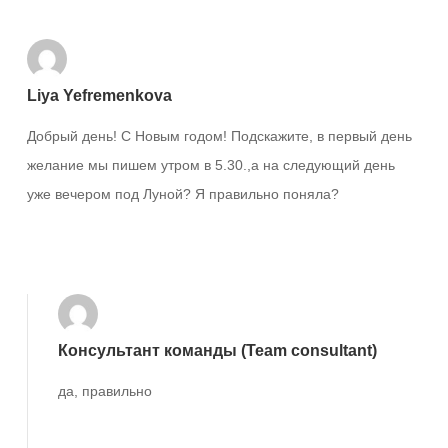
Liya Yefremenkova
Добрый день! С Новым годом! Подскажите, в первый день
желание мы пишем утром в 5.30.,а на следующий день
уже вечером под Луной? Я правильно поняла?
Ответить
Консультант команды (Team consultant)
да, правильно
Ответить