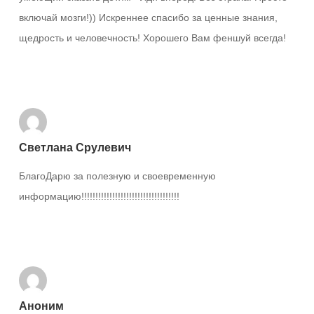
включай мозги!)) Искреннее спасибо за ценные знания,
щедрость и человечность! Хорошего Вам феншуй всегда!
Ответить
Светлана Срулевич
БлагоДарю за полезную и своевременную
информацию!!!!!!!!!!!!!!!!!!!!!!!!!!!!!!!!!!!
Ответить
Аноним