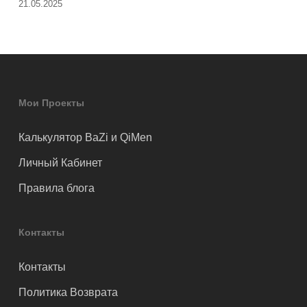
21.05.2025
Мои Проекты
Калькулятор BaZi и QiMen
Личный Кабинет
Правила блога
Контакты
Контакты
Политика Возврата