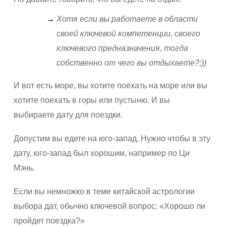
Хотя если вы работаете в области
своей ключевой компетенции, своего
ключевого предназначения, тогда
собственно от чего вы отдыхаете?;))
И вот есть море, вы хотите поехать на море или вы
хотите поехать в горы или пустыню. И вы
выбираете дату для поездки.
Допустим вы едете на юго-запад. Нужно чтобы в эту
дату, юго-запад был хорошим, например по Ци
Мэнь.
Если вы немножко в теме китайской астрологии
выбора дат, обычно ключевой вопрос: «Хорошо ли
пройдет поездка?»