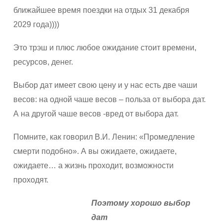
ближайшее время поездки на отдых 31 декабря
2029 года))))
Это трэш и плюс любое ожидание стоит времени,
ресурсов, денег.
Выбор дат имеет свою цену и у нас есть две чаши
весов: на одной чаше весов – польза от выбора дат.
А на другой чаше весов -вред от выбора дат.
Помните, как говорил В.И. Ленин: «Промедление
смерти подобно». А вы ожидаете, ожидаете,
ожидаете… а жизнь проходит, возможности
проходят.
Поэтому хорошо выбор
дат