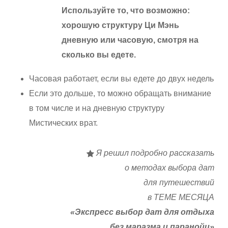
Используйте то, что возможно:
хорошую структуру Ци Мэнь
дневную или часовую, смотря на
сколько вы едете.
Часовая работает, если вы едете до двух недель
Если это дольше, то можно обращать внимание
в том числе и на дневную структуру
Мистических врат.
Я решил подробно рассказать
о методах выбора дат
для путешествий
в ТЕМЕ МЕСЯЦА
«Экспресс выбор дат для отдыха
без маразма и паранойи»