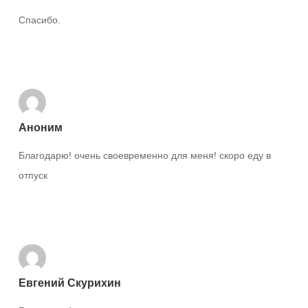
Спасибо.
Ответить
Аноним
Благодарю! очень своевременно для меня! скоро еду в
отпуск
Ответить
Евгений Скурихин