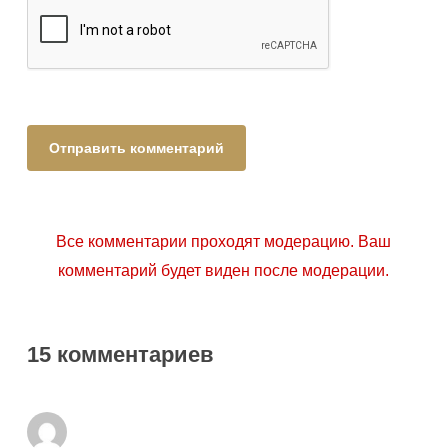
Все комментарии проходят модерацию. Ваш
комментарий будет виден после модерации.
15 комментариев