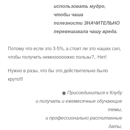
использовать мудро,
чтобы чаша
полезности ЗНАЧИТЕЛЬНО
перевешивала чашу вреда.
Потому что если это 3-5%, а стоит ли это наших сил,
чтобы получить немнооооожко пользы?.. Нет!
Нужно в разы, что бы это действительно было
круто!!!
Присоединиться к Клубу
и получать и ежемесячные обучающие
темы,
и профессионально рассчитанные
даты,