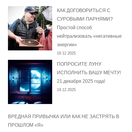
КАК ДОГОВОРИТЬСЯ С
СУРОВЫМИ ПАРНЯМИ?
Простой способ
нейтрализовать «негативные
энергии»
19.12.2025
ПОПРОСИТЕ ЛУНУ
ИСПОЛНИТЬ ВАШУ МЕЧТУ!
21 декабря 2025 года!
19.12.2025
ВРЕДНАЯ ПРИВЫЧКА ИЛИ КАК НЕ ЗАСТРЯТЬ В
ПРОШЛОМ «Я»