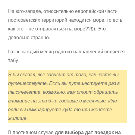
На юго-западе, относительно европейской части
постсоветских территорий находится море, то есть
как это – не отправляться на море??!)). Это
довольно странно.
Плюс каждый месяц одно из направлений является
табу.
Я бы сказал, все зависит от того, как часто вы
путешествуете. Если вы путешествуете раз в
тысячелетие, возможно, вам стоит обращать
внимание на эти 5-ки годовые и месячные. Или
если вы иммигрируете куда-то или меняете
жилище.
В противном случае
для выбора дат поездок на