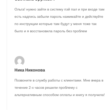
Ольга! нужно зайти в систему пэй пал и при входе там
есть надпись забыли пароль нажимайте и действуйте
по инструкции которые там будут у меня тоже так
было и я восстановила пароль без проблем
Ответить
Ника Никонова
Позвоните в службу работы с клиентами. Мне вчера в
течение 2-х часов решили проблему с
альтернативным способом оплаты и книгу я получила!
Ответить