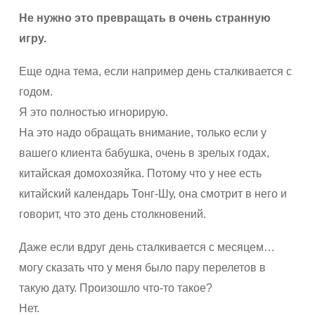
Не нужно это превращать в очень странную
игру.
Еще одна тема, если например день сталкивается с
годом.
Я это полностью игнорирую.
На это надо обращать внимание, только если у
вашего клиента бабушка, очень в зрелых годах,
китайская домохозяйка. Потому что у нее есть
китайский календарь Тонг-Шу, она смотрит в него и
говорит, что это день столкновений.
Даже если вдруг день сталкивается с месяцем…
могу сказать что у меня было пару перелетов в
такую дату. Произошло что-то такое?
Нет.