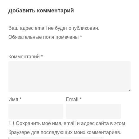
Добавить комментарий
Ваш адрес email не будет опубликован.
Обязательные поля помечены
*
Комментарий
*
Имя
*
Email
*
Сохранить моё имя, email и адрес сайта в этом
браузере для последующих моих комментариев.