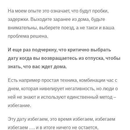
На моем опыте это означает, что будут пробки,
задержки. Выходите заранее из дома, будьте
внимательны, выберете поезд, а не такси и ваша
проблема решена.
И еще раз подчеркну, что критично выбрать
дату когда вы возвращаетесь из отпуска, чтобы
знать, что вас ждет дома.
Есть например простая техника, комбинации час с
днем, которая нивелирует негативность, но люди о
ней не знают и используют единственный метод –
избегание.
Эту дату избегаем, это время избегаем, избегаем
избегаем …. и в итоге ничего не остается,