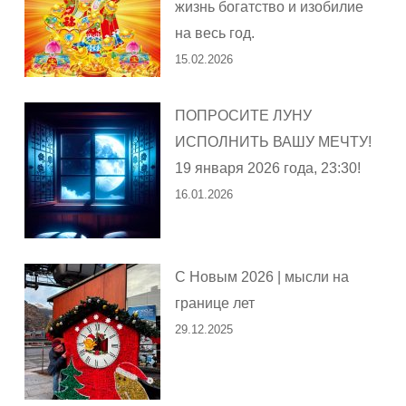
жизнь богатство и изобилие
на весь год.
15.02.2026
ПОПРОСИТЕ ЛУНУ
ИСПОЛНИТЬ ВАШУ МЕЧТУ!
19 января 2026 года, 23:30!
16.01.2026
С Новым 2026 | мысли на
границе лет
29.12.2025