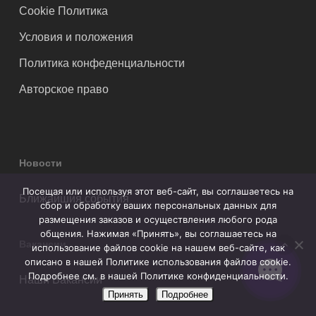
Cookie Политика
Условия и положения
Политика конфеденциальности
Авторское право
Новости
Посещая или используя этот веб-сайт, вы соглашаетесь на
Ближайшия события
сбор и обработку ваших персональных данных для
размещения заказов и осуществления любого рода
общения. Нажимая «Принять», вы соглашаетесь на
Вакансии
использование файлов cookie на нашем веб-сайте, как
описано в нашей Политике использования файлов cookie.
Подробнее см. в нашей Политике конфиденциальности.
Наши Вакансии
Принять
Подробнее