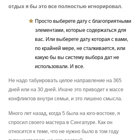
отдых я бы это все полностью игнорировал.
Просто выберете дату с благоприятными
элементами, которые содержаться для
вас. Или выберете дату которая с вами,
по крайней мере, не сталкивается, или
какую бы вы систему выбора дат не
использовали. И все.
Не надо табуировать целое направление на 365
дней или на 30 дней. Иначе это приводит к массе
конфликтов внутри семьи, и это лишено смысла.
Много лет назад, когда 5 была на юго-востоке, я
спросил своего мастера в Сингапуре. Как он
относится к теме, что не нужно было в том году