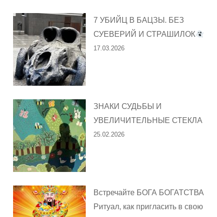
7 УБИЙЦ В БАЦЗЫ. БЕЗ
СУЕВЕРИЙ И СТРАШИЛОК
17.03.2026
ЗНАКИ СУДЬБЫ И
УВЕЛИЧИТЕЛЬНЫЕ СТЕКЛА
25.02.2026
Встречайте БОГА БОГАТСТВА
Ритуал, как пригласить в свою