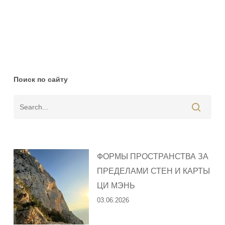
Поиск по сайту
ФОРМЫ ПРОСТРАНСТВА ЗА
ПРЕДЕЛАМИ СТЕН И КАРТЫ
ЦИ МЭНЬ
03.06.2026