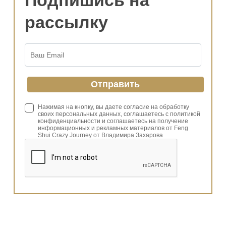
Подпишись на
рассылку
Нажимая на кнопку, вы даете согласие на обработку
своих персональных данных, соглашаетесь с политикой
конфиденциальности и соглашаетесь на получение
информационных и рекламных материалов от Feng
Shui Crazy Journey от Владимира Захарова