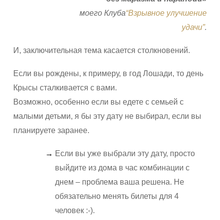
моего Клуба
“Взрывное улучшение
удачи”
.
И, заключительная тема касается столкновений.
Если вы рождены, к примеру, в год Лошади, то день
Крысы сталкивается с вами.
Возможно, особенно если вы едете с семьей с
малыми детьми, я бы эту дату не выбирал, если вы
планируете заранее.
Если вы уже выбрали эту дату, просто
выйдите из дома в час комбинации с
днем – проблема ваша решена. Не
обязательно менять билеты для 4
человек :-).