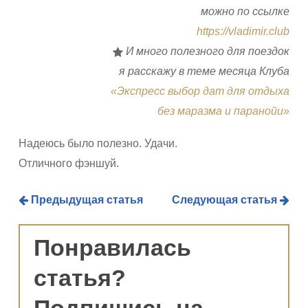
можно по ссылке
https://vladimir.club
И много полезного для поездок
я расскажу в теме месяца Клуба
«Экспресс выбор дат для отдыха
без маразма и паранойи»
Надеюсь было полезно. Удачи.
Отличного фэншуй.
Предыдущая статья
Следующая статья
Понравилась
статья?