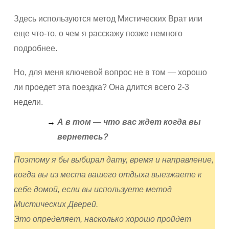
Здесь используются метод Мистических Врат или
еще что-то, о чем я расскажу позже немного
подробнее.
Но, для меня ключевой вопрос не в том — хорошо
ли проедет эта поездка? Она длится всего 2-3
недели.
А в том — что вас ждет когда вы
вернетесь?
Поэтому я бы выбирал дату, время и направление,
когда вы из места вашего отдыха выезжаете к
себе домой, если вы используете метод
Мистических Дверей.
Это определяет, насколько хорошо пройдет