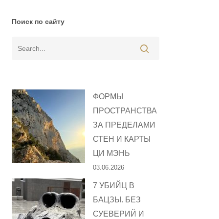
Поиск по сайту
ФОРМЫ
ПРОСТРАНСТВА
ЗА ПРЕДЕЛАМИ
СТЕН И КАРТЫ
ЦИ МЭНЬ
03.06.2026
7 УБИЙЦ В
БАЦЗЫ. БЕЗ
СУЕВЕРИЙ И