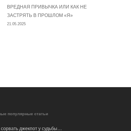
ВРЕДНАЯ ПРИВЫЧКА ИЛИ КАК НЕ
ЗАСТРЯТЬ В ПРОШЛОМ «Я»
21.05.2025
ые популярные статьи
 сорвать джекпот у судьбы…