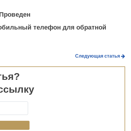
Проведен
мобильный телефон для обратной
Следующая статья
тья?
ссылку