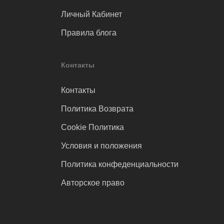
Личный Кабинет
Правила блога
Контакты
Контакты
Политика Возврата
Cookie Политика
Условия и положения
Политика конфеденциальности
Авторское право