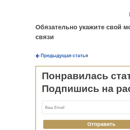
Обязательно укажите свой 
связи
Предыдущая статья
Понравилась ста
Подпишись на ра