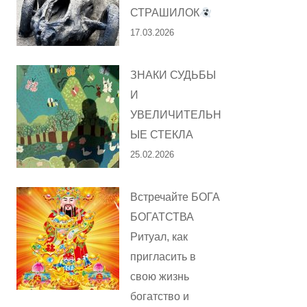
СТРАШИЛОК
17.03.2026
ЗНАКИ СУДЬБЫ
И
УВЕЛИЧИТЕЛЬН
ЫЕ СТЕКЛА
25.02.2026
Встречайте БОГА
БОГАТСТВА
Ритуал, как
пригласить в
свою жизнь
богатство и