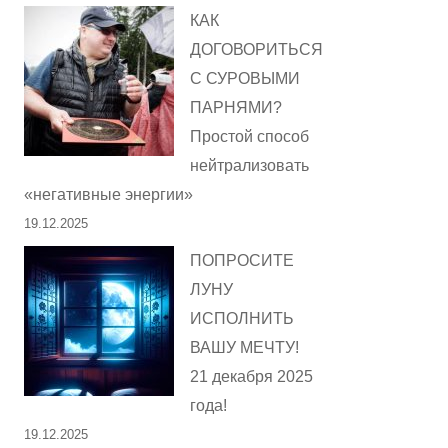
КАК
ДОГОВОРИТЬСЯ
С СУРОВЫМИ
ПАРНЯМИ?
Простой способ
нейтрализовать
«негативные энергии»
19.12.2025
ПОПРОСИТЕ
ЛУНУ
ИСПОЛНИТЬ
ВАШУ МЕЧТУ!
21 декабря 2025
года!
19.12.2025