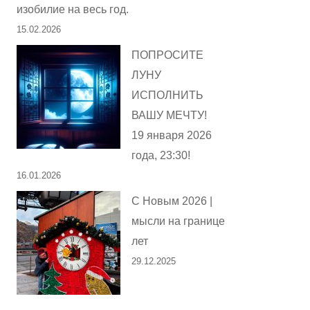
изобилие на весь год.
15.02.2026
ПОПРОСИТЕ
ЛУНУ
ИСПОЛНИТЬ
ВАШУ МЕЧТУ!
19 января 2026
года, 23:30!
16.01.2026
С Новым 2026 |
мысли на границе
лет
29.12.2025