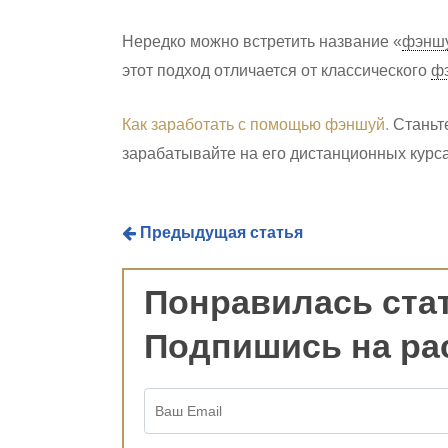
Нередко можно встретить название «
фэнш
этот подход отличается от классического
ф
Как заработать с помощью фэншуй.
Станьт
зарабатывайте на его дистанционных курса
Предыдущая статья
Понравилась ста
Подпишись на ра