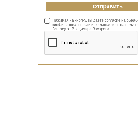
Нажимая на кнопку, вы даете согласие на обра
конфиденциальности и соглашаетесь на получе
Journey от Владимира Захарова