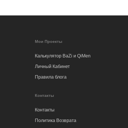
Мои Проекты
Калькулятор BaZi и QiMen
Личный Кабинет
Правила блога
Контакты
Контакты
Политика Возврата