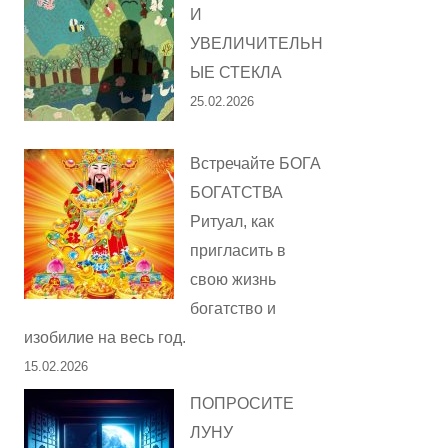
И
УВЕЛИЧИТЕЛЬН
ЫЕ СТЕКЛА
25.02.2026
Встречайте БОГА
БОГАТСТВА
Ритуал, как
пригласить в
свою жизнь
богатство и
изобилие на весь год.
15.02.2026
ПОПРОСИТЕ
ЛУНУ