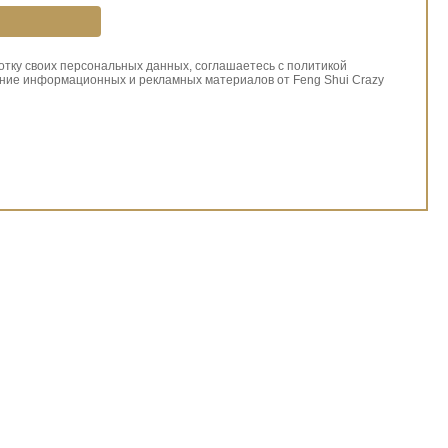
ботку своих персональных данных, соглашаетесь с политикой
ние информационных и рекламных материалов от Feng Shui Crazy