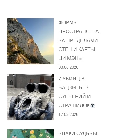
ФОРМЫ
ПРОСТРАНСТВА
ЗА ПРЕДЕЛАМИ
СТЕН И КАРТЫ
ЦИ МЭНЬ
03.06.2026
7 УБИЙЦ В
БАЦЗЫ. БЕЗ
СУЕВЕРИЙ И
СТРАШИЛОК
17.03.2026
ЗНАКИ СУДЬБЫ