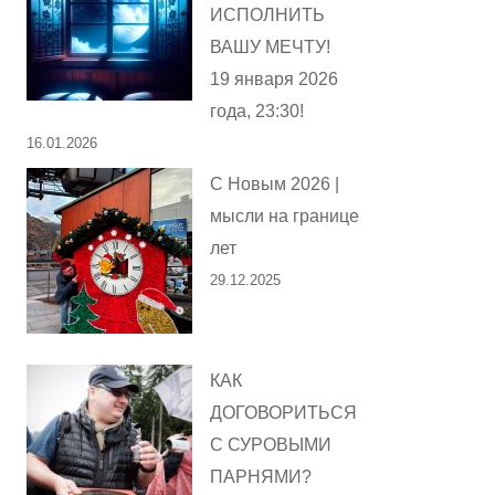
ИСПОЛНИТЬ
ВАШУ МЕЧТУ!
19 января 2026
года, 23:30!
16.01.2026
С Новым 2026 |
мысли на границе
лет
29.12.2025
КАК
ДОГОВОРИТЬСЯ
С СУРОВЫМИ
ПАРНЯМИ?