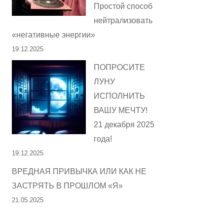
Простой способ
нейтрализовать
«негативные энергии»
19.12.2025
ПОПРОСИТЕ
ЛУНУ
ИСПОЛНИТЬ
ВАШУ МЕЧТУ!
21 декабря 2025
года!
19.12.2025
ВРЕДНАЯ ПРИВЫЧКА ИЛИ КАК НЕ
ЗАСТРЯТЬ В ПРОШЛОМ «Я»
21.05.2025