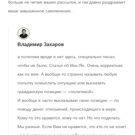
больше не читаю ваших рассылок, и так давно раздражает
ваше завышенное самомнение..
Владимир Захаров
а политики вроде и нет здесь. специально писал,
чтобы не было. Статья об Инь-Ян. Очень корректная
как по мне. А вообще-то странно называть любую
попытку осмыслить ситуацию или высказать
гражданскую позицию — «политикой».
И вообще я часто высказываю свою позицию — по
поводу денег, отношений, происходящего в мире.
Кому-то это нравится, кому-то нет. Но что поделать.
Мы разные. Если Вам не нравится, что кто-то не хочет