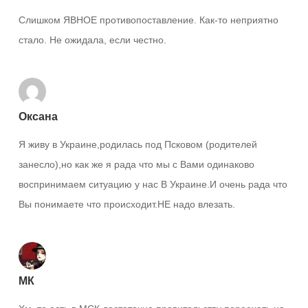
Слишком ЯВНОЕ противопоставление. Как-то неприятно
стало. Не ожидала, если честно.
Оксана
Я живу в Украине,родилась под Псковом (родителей
занесло),но как же я рада что мы с Вами одинаково
воспринимаем ситуацию у нас В Украине.И очень рада что
Вы понимаете что происходит.НЕ надо влезать.
МК