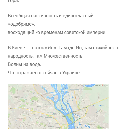
Гора.
Всеобщая пассивность и единогласный
«одобрямс»,
восходящий ко временам советской империи.
В Киеве — поток «Ян». Там где Ян, там стихийность,
народность, там Множественность.
Волны на воде.
Что отражается сейчас в Украине.