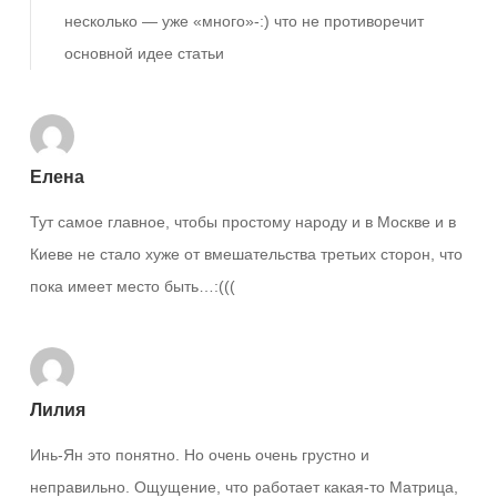
несколько — уже «много»-:) что не противоречит
основной идее статьи
Елена
Тут самое главное, чтобы простому народу и в Москве и в
Киеве не стало хуже от вмешательства третьих сторон, что
пока имеет место быть…:(((
Лилия
Инь-Ян это понятно. Но очень очень грустно и
неправильно. Ощущение, что работает какая-то Матрица,