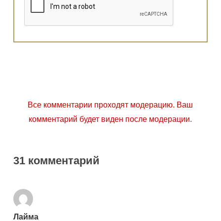
Все комментарии проходят модерацию. Ваш
комментарий будет виден после модерации.
31 комментарий
Лайма