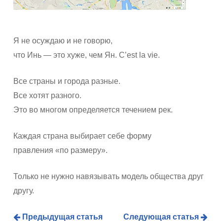
Я не осуждаю и не говорю,
что Инь — это хуже, чем Ян. C’est la vie.
Все страны и города разные.
Все хотят разного.
Это во многом определяется течением рек.
Каждая страна выбирает себе форму
правления «по размеру».
Только не нужно навязывать модель общества друг
другу.
Предыдущая статья
Следующая статья