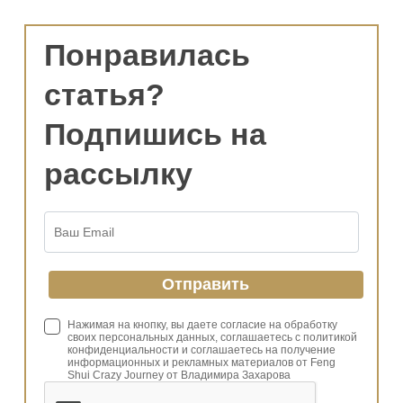
Понравилась
статья?
Подпишись на
рассылку
Нажимая на кнопку, вы даете согласие на обработку
своих персональных данных, соглашаетесь с политикой
конфиденциальности и соглашаетесь на получение
информационных и рекламных материалов от Feng
Shui Crazy Journey от Владимира Захарова