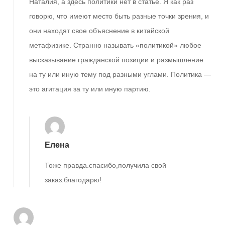
Наталия, а здесь политики нет в статье. Я как раз
говорю, что имеют место быть разные точки зрения, и
они находят свое объяснение в китайской
метафизике. Странно называть «политикой» любое
высказывание гражданской позиции и размышление
на ту или иную тему под разными углами. Политика —
это агитация за ту или иную партию.
Елена
Тоже правда.спасибо,получила свой
заказ.благодарю!