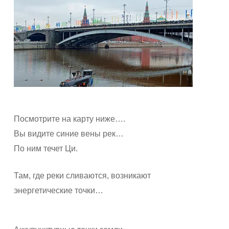
Посмотрите на карту ниже….
Вы видите синие вены рек…
По ним течет Ци.
Там, где реки сливаются, возникают
энергетические точки…