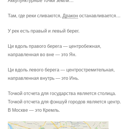
Аккупунктурные точки земли…
Там, где реки сливаются,
Дракон
останавливается…
У рек есть правый и левый берег.
Ци вдоль правого берега — центробежная,
направленная во вне — это Ян.
Ци вдоль левого берега — центростремительная,
направленная внутрь — это Инь.
Точкой отсчета для государства является столица.
Точкой отсчета для фэншуй городов является центр.
В Москве — это Кремль.