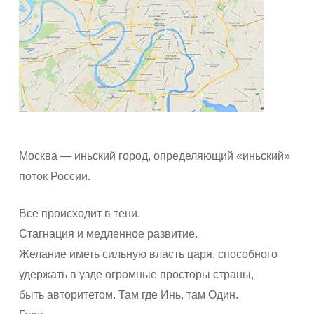
Москва — иньский город, определяющий «иньский»
поток России.
Все происходит в тени.
Стагнация и медленное развитие.
Желание иметь сильную власть царя, способного
удержать в узде огромные просторы страны,
быть авторитетом. Там где Инь, там Один.