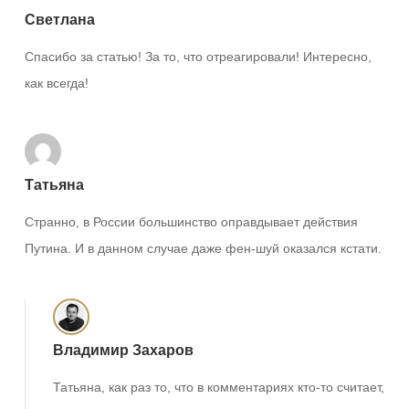
Светлана
Спасибо за статью! За то, что отреагировали! Интересно,
как всегда!
Татьяна
Странно, в России большинство оправдывает действия
Путина. И в данном случае даже фен-шуй оказался кстати.
Владимир Захаров
Татьяна, как раз то, что в комментариях кто-то считает,