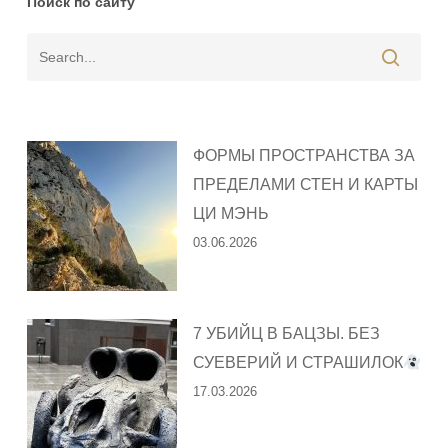
Поиск по сайту
ФОРМЫ ПРОСТРАНСТВА ЗА
ПРЕДЕЛАМИ СТЕН И КАРТЫ
ЦИ МЭНЬ
03.06.2026
7 УБИЙЦ В БАЦЗЫ. БЕЗ
СУЕВЕРИЙ И СТРАШИЛОК
17.03.2026