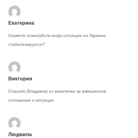
Екатерина
Скажите пожалуйста когда ситуация на Украине
стабилизируется?
Виктория
Спасибо,Владимир от киевлянки за взвешенное
отношение к ситуации.
Людмила