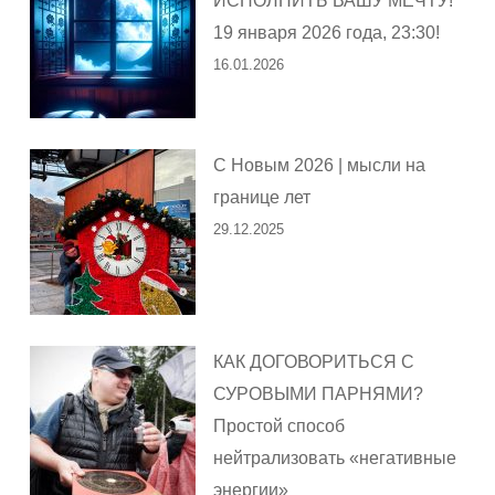
ИСПОЛНИТЬ ВАШУ МЕЧТУ!
19 января 2026 года, 23:30!
16.01.2026
С Новым 2026 | мысли на
границе лет
29.12.2025
КАК ДОГОВОРИТЬСЯ С
СУРОВЫМИ ПАРНЯМИ?
Простой способ
нейтрализовать «негативные
энергии»