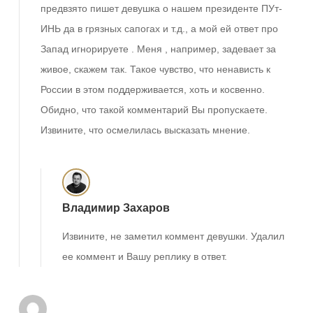
предвзято пишет девушка о нашем президенте ПУт-
ИНЬ да в грязных сапогах и т.д., а мой ей ответ про
Запад игнорируете . Меня , например, задевает за
живое, скажем так. Такое чувство, что ненависть к
России в этом поддерживается, хоть и косвенно.
Обидно, что такой комментарий Вы пропускаете.
Извините, что осмелилась высказать мнение.
Владимир Захаров
Извините, не заметил коммент девушки. Удалил
ее коммент и Вашу реплику в ответ.