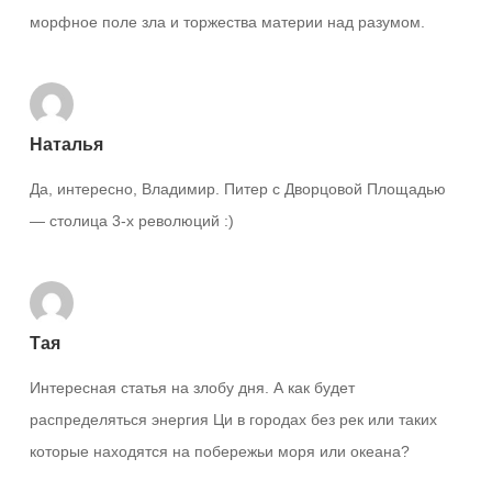
морфное поле зла и торжества материи над разумом.
Наталья
Да, интересно, Владимир. Питер с Дворцовой Площадью
— столица 3-х революций :)
Тая
Интересная статья на злобу дня. А как будет
распределяться энергия Ци в городах без рек или таких
которые находятся на побережьи моря или океана?