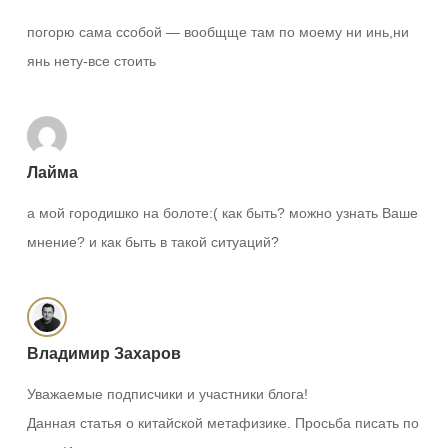
погорю сама ссобой — вообщще там по моему ни инь,ни
янь нету-все стоить
Лайма
а мой городишко на болоте:( как быть? можно узнать Ваше
мнение? и как быть в такой ситуаций?
Владимир Захаров
Уважаемые подписчики и участники блога!
Данная статья о китайской метафизике. Просьба писать по