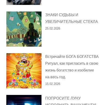
ЗНАКИ СУДЬБЫ И
УВЕЛИЧИТЕЛЬНЫЕ СТЕКЛА
25.02.2026
Встречайте БОГА БОГАТСТВА
Ритуал, как пригласить в свою
жизнь богатство и изобилие
на весь год.
15.02.2026
ПОПРОСИТЕ ЛУНУ