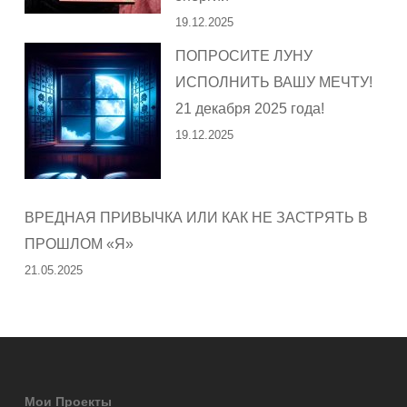
19.12.2025
ПОПРОСИТЕ ЛУНУ
ИСПОЛНИТЬ ВАШУ МЕЧТУ!
21 декабря 2025 года!
19.12.2025
ВРЕДНАЯ ПРИВЫЧКА ИЛИ КАК НЕ ЗАСТРЯТЬ В
ПРОШЛОМ «Я»
21.05.2025
Мои Проекты