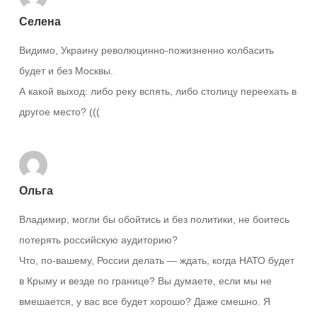
Селена
Видимо, Украину революцинно-пожизненно колбасить
будет и без Москвы.
А какой выход: либо реку вспять, либо столицу переехать в
другое место? (((
Ольга
Владимир, могли бы обойтись и без политики, не боитесь
потерять российскую аудиторию?
Что, по-вашему, России делать — ждать, когда НАТО будет
в Крыму и везде по границе? Вы думаете, если мы не
вмешается, у вас все будет хорошо? Даже смешно. Я