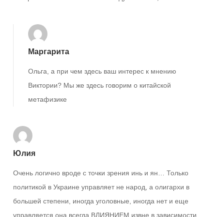
Маргарита
Ольга, а при чем здесь ваш интерес к мнению
Виктории? Мы же здесь говорим о китайской
метафизике
Юлия
Очень логично вроде с точки зрения инь и ян… Только
политикой в Украине управляет не народ, а олигархи в
большей степени, иногда уголовные, иногда нет и еще
управляется она всегда ВЛИЯНИЕМ извне в зависимости