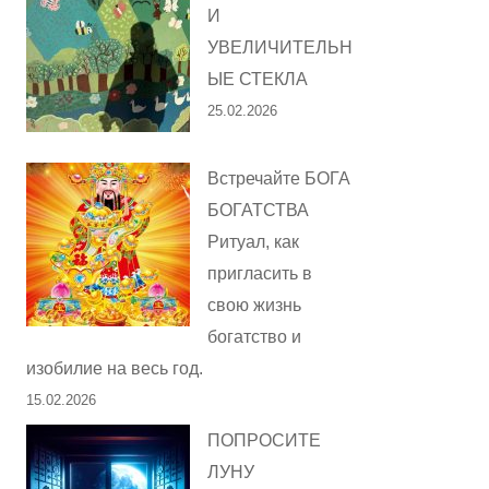
И
УВЕЛИЧИТЕЛЬН
ЫЕ СТЕКЛА
25.02.2026
Встречайте БОГА
БОГАТСТВА
Ритуал, как
пригласить в
свою жизнь
богатство и
изобилие на весь год.
15.02.2026
ПОПРОСИТЕ
ЛУНУ