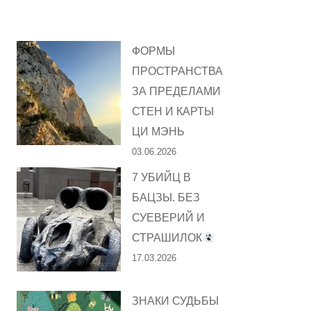
ФОРМЫ
ПРОСТРАНСТВА
ЗА ПРЕДЕЛАМИ
СТЕН И КАРТЫ
ЦИ МЭНЬ
03.06.2026
7 УБИЙЦ В
БАЦЗЫ. БЕЗ
СУЕВЕРИЙ И
СТРАШИЛОК
17.03.2026
ЗНАКИ СУДЬБЫ