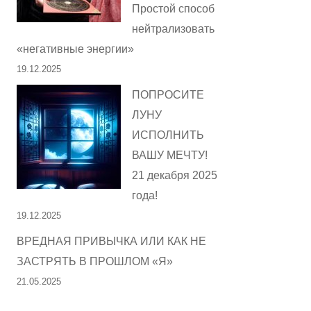
Простой способ
нейтрализовать
«негативные энергии»
19.12.2025
ПОПРОСИТЕ
ЛУНУ
ИСПОЛНИТЬ
ВАШУ МЕЧТУ!
21 декабря 2025
года!
19.12.2025
ВРЕДНАЯ ПРИВЫЧКА ИЛИ КАК НЕ
ЗАСТРЯТЬ В ПРОШЛОМ «Я»
21.05.2025