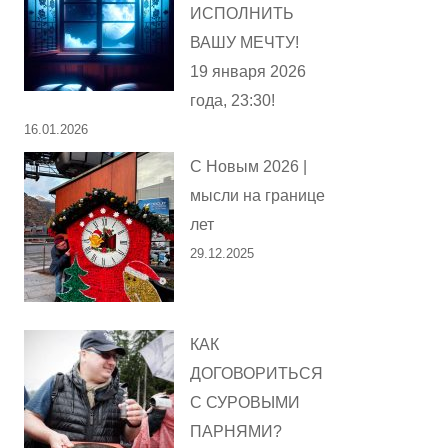
ИСПОЛНИТЬ
ВАШУ МЕЧТУ!
19 января 2026
года, 23:30!
16.01.2026
С Новым 2026 |
мысли на границе
лет
29.12.2025
КАК
ДОГОВОРИТЬСЯ
С СУРОВЫМИ
ПАРНЯМИ?