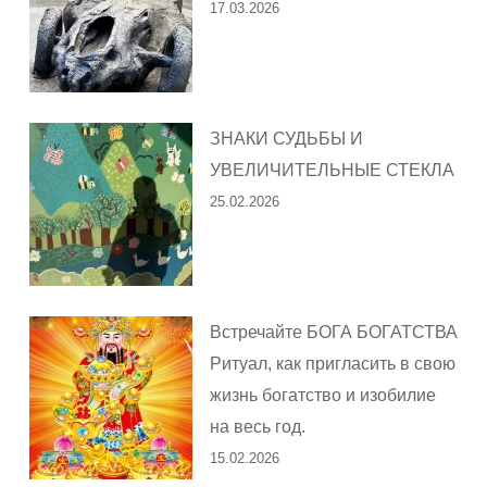
17.03.2026
ЗНАКИ СУДЬБЫ И
УВЕЛИЧИТЕЛЬНЫЕ СТЕКЛА
25.02.2026
Встречайте БОГА БОГАТСТВА
Ритуал, как пригласить в свою
жизнь богатство и изобилие
на весь год.
15.02.2026