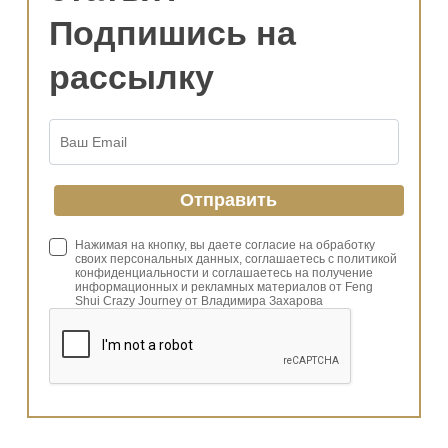
Подпишись на
рассылку
Нажимая на кнопку, вы даете согласие на обработку
своих персональных данных, соглашаетесь с политикой
конфиденциальности и соглашаетесь на получение
информационных и рекламных материалов от Feng
Shui Crazy Journey от Владимира Захарова