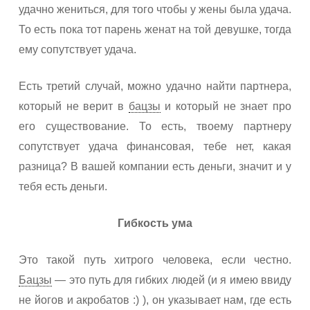
удачно жениться, для того чтобы у жены была удача.
То есть пока тот парень женат на той девушке, тогда
ему сопутствует удача.
Есть третий случай, можно удачно найти партнера,
который не верит в
бацзы
и который не знает про
его существование. То есть, твоему партнеру
сопутствует удача финансовая, тебе нет, какая
разница? В вашей компании есть деньги, значит и у
тебя есть деньги.
Гибкость ума
Это такой путь хитрого человека, если честно.
Бацзы
— это путь для гибких людей (и я имею ввиду
не йогов и акробатов :) ), он указывает нам, где есть