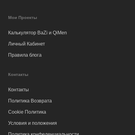
Мои Проекты
Калькулятор BaZi и QiMen
Личный Кабинет
Правила блога
Контакты
Контакты
Политика Возврата
Cookie Политика
Условия и положения
Политика конфеденциальности