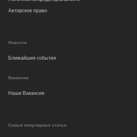
Авторское право
Новости
Ближайшия события
Вакансии
Наши Вакансии
Самые популярные статьи