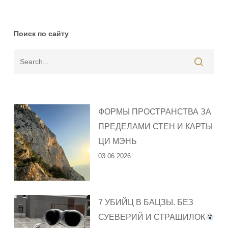
Поиск по сайту
ФОРМЫ ПРОСТРАНСТВА ЗА
ПРЕДЕЛАМИ СТЕН И КАРТЫ
ЦИ МЭНЬ
03.06.2026
7 УБИЙЦ В БАЦЗЫ. БЕЗ
СУЕВЕРИЙ И СТРАШИЛОК