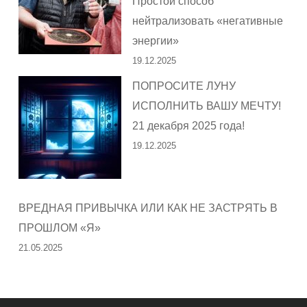
Простой способ
нейтрализовать «негативные
энергии»
19.12.2025
ПОПРОСИТЕ ЛУНУ
ИСПОЛНИТЬ ВАШУ МЕЧТУ!
21 декабря 2025 года!
19.12.2025
ВРЕДНАЯ ПРИВЫЧКА ИЛИ КАК НЕ ЗАСТРЯТЬ В
ПРОШЛОМ «Я»
21.05.2025