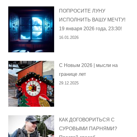
ПОПРОСИТЕ ЛУНУ
ИСПОЛНИТЬ ВАШУ МЕЧТУ!
19 января 2026 года, 23:30!
16.01.2026
С Новым 2026 | мысли на
границе лет
29.12.2025
КАК ДОГОВОРИТЬСЯ С
СУРОВЫМИ ПАРНЯМИ?