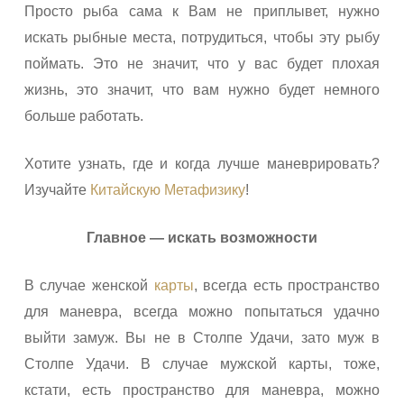
Просто рыба сама к Вам не приплывет, нужно
искать рыбные места, потрудиться, чтобы эту рыбу
поймать. Это не значит, что у вас будет плохая
жизнь, это значит, что вам нужно будет немного
больше работать.
Хотите узнать, где и когда лучше маневрировать?
Изучайте
Китайскую Метафизику
!
Главное — искать возможности
В случае женской
карты
, всегда есть пространство
для маневра, всегда можно попытаться удачно
выйти замуж. Вы не в Столпе Удачи, зато муж в
Столпе Удачи. В случае мужской карты, тоже,
кстати, есть пространство для маневра, можно