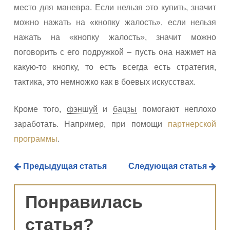
место для маневра. Если нельзя это купить, значит
можно нажать на «кнопку жалость», если нельзя
нажать на «кнопку жалость», значит можно
поговорить с его подружкой – пусть она нажмет на
какую-то кнопку, то есть всегда есть стратегия,
тактика, это немножко как в боевых искусствах.
Кроме того,
фэншуй
и
бацзы
помогают неплохо
заработать. Например, при помощи
партнерской
программы
.
Предыдущая статья
Следующая статья
Понравилась
статья?