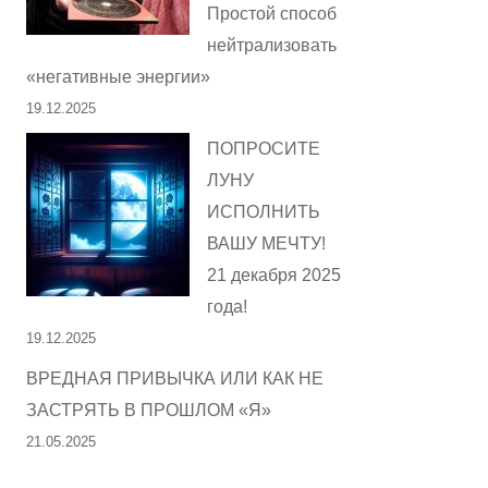
Простой способ
нейтрализовать
«негативные энергии»
19.12.2025
ПОПРОСИТЕ
ЛУНУ
ИСПОЛНИТЬ
ВАШУ МЕЧТУ!
21 декабря 2025
года!
19.12.2025
ВРЕДНАЯ ПРИВЫЧКА ИЛИ КАК НЕ
ЗАСТРЯТЬ В ПРОШЛОМ «Я»
21.05.2025