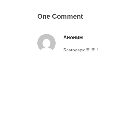
One Comment
Аноним
Благодарю!!!!!!!!!!
Ответить