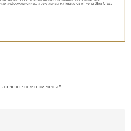
ние информационных и рекламных материалов от Feng Shui Crazy
зательные поля помечены
*