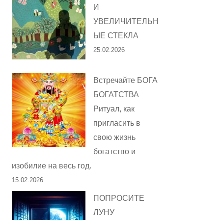
И
УВЕЛИЧИТЕЛЬН
ЫЕ СТЕКЛА
25.02.2026
Встречайте БОГА
БОГАТСТВА
Ритуал, как
пригласить в
свою жизнь
богатство и
изобилие на весь год.
15.02.2026
ПОПРОСИТЕ
ЛУНУ