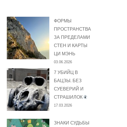
ФОРМЫ
ПРОСТРАНСТВА
ЗА ПРЕДЕЛАМИ
СТЕН И КАРТЫ
ЦИ МЭНЬ
03.06.2026
7 УБИЙЦ В
БАЦЗЫ. БЕЗ
СУЕВЕРИЙ И
СТРАШИЛОК
17.03.2026
ЗНАКИ СУДЬБЫ