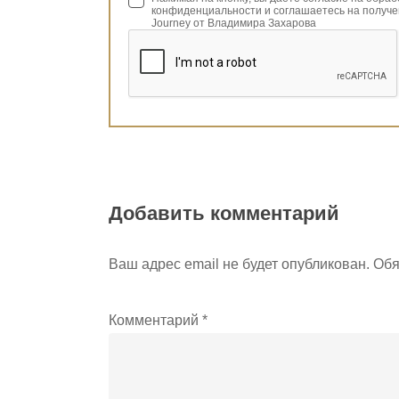
конфиденциальности и соглашаетесь на получе
Journey от Владимира Захарова
Добавить комментарий
Ваш адрес email не будет опубликован.
Обя
Комментарий
*