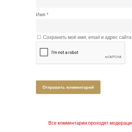
Имя
*
Сохранить моё имя, email и адрес сайт
Все комментарии проходят модераци