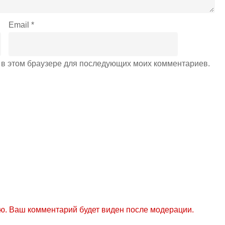
Email
*
а в этом браузере для последующих моих комментариев.
ю. Ваш комментарий будет виден после модерации.