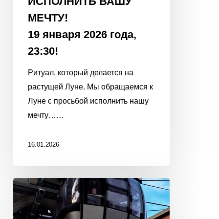
ИСПОЛНИТЬ ВАШУ
МЕЧТУ!
19 января 2026 года,
23:30!
Ритуал, который делается на
растущей Луне. Мы обращаемся к
Луне с просьбой исполнить нашу
мечту……
16.01.2026
С
Новым
2026