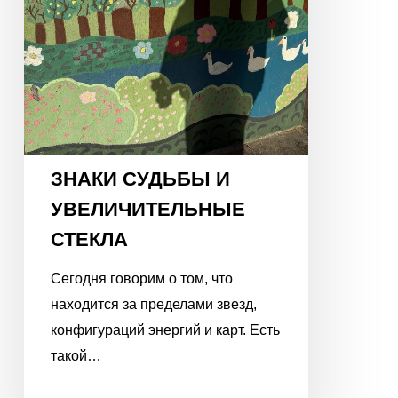
ЗНАКИ СУДЬБЫ И
УВЕЛИЧИТЕЛЬНЫЕ
СТЕКЛА
Сегодня говорим о том, что
находится за пределами звезд,
конфигураций энергий и карт. Есть
такой…