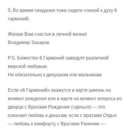
5. Во время свидания тоже сидите спиной к духу 6
гармоний.
Желаю Вам счастья в личной жизни!
Владимир Захаров
P.S. Божество 6 Гармоний заведует различной
мирской любовью.
Не обязательно к девушкам или мальчикам
Если «6 Гармоний» окажутся в карте цимэнь на
момент рождения или в карте на момент вопроса во
дворце с Вратами Рождение (=деньги) — это
означает любовь к деньгам, если с вратами Отдых
— любовь к комфорту, с Вратами Ранение —