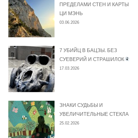
ПРЕДЕЛАМИ СТЕН И КАРТЫ
ЦИ МЭНЬ
03.06.2026
7 УБИЙЦ В БАЦЗЫ. БЕЗ
СУЕВЕРИЙ И СТРАШИЛОК
17.03.2026
ЗНАКИ СУДЬБЫ И
УВЕЛИЧИТЕЛЬНЫЕ СТЕКЛА
25.02.2026