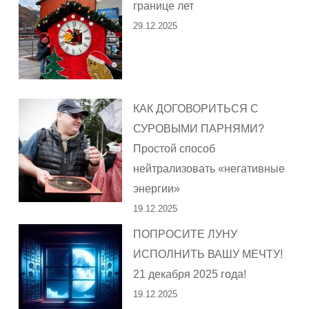
границе лет
29.12.2025
КАК ДОГОВОРИТЬСЯ С
СУРОВЫМИ ПАРНЯМИ?
Простой способ
нейтрализовать «негативные
энергии»
19.12.2025
ПОПРОСИТЕ ЛУНУ
ИСПОЛНИТЬ ВАШУ МЕЧТУ!
21 декабря 2025 года!
19.12.2025