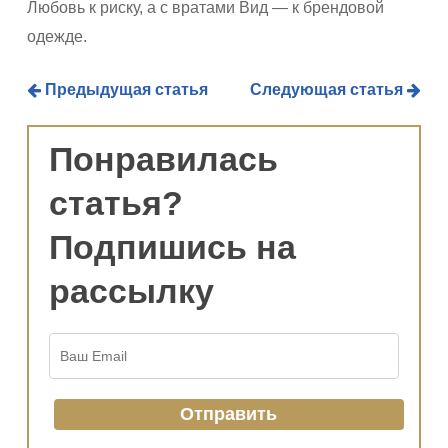
Любовь к риску, а с вратами Вид — к брендовой
одежде.
Предыдущая статья
Следующая статья
Понравилась
статья?
Подпишись на
рассылку