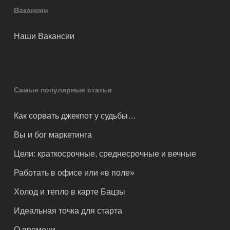
Вакансии
Наши Вакансии
Самые популярные статьи
Как сорвать джекпот у судьбы…
Вы и бог маркетинга
Цели: краткосрочные, среднесрочные и вечные
Работать в офисе или «в поле»
Холод и тепло в карте Бацзы
Идеальная точка для старта
О времени