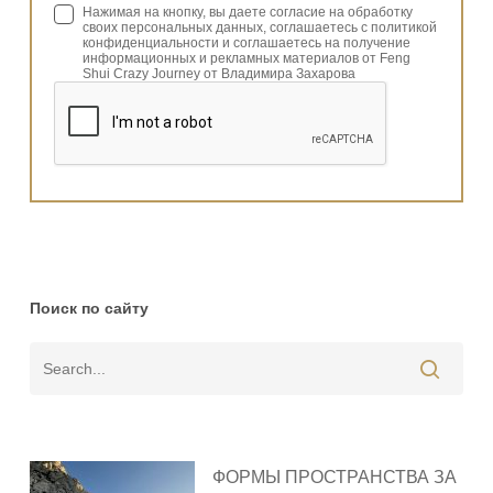
Нажимая на кнопку, вы даете согласие на обработку
своих персональных данных, соглашаетесь с политикой
конфиденциальности и соглашаетесь на получение
информационных и рекламных материалов от Feng
Shui Crazy Journey от Владимира Захарова
Поиск по сайту
ФОРМЫ ПРОСТРАНСТВА ЗА