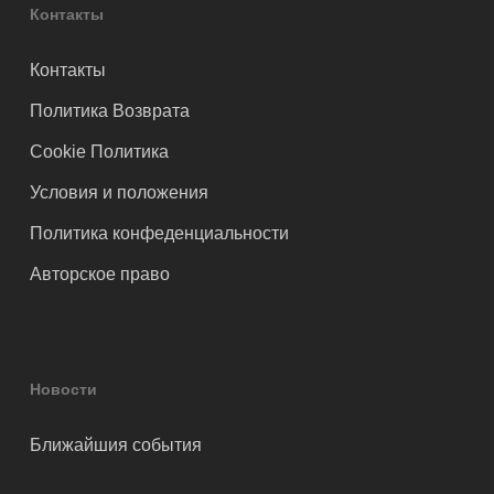
Контакты
Контакты
Политика Возврата
Cookie Политика
Условия и положения
Политика конфеденциальности
Авторское право
Новости
Ближайшия события