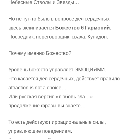
Небесные Стволы
и Звезды…
Но не тут-то было в вопросе дел сердечных —
здесь вклинивается
Божество 6 Гармоний
.
Посредник, переговорщик, сваха, Купидон.
Почему именно Божество?
Уровень божеств управляет ЭМОЦИЯМИ.
Что касается дел сердечных, действует правило
attraction is not a choice…
Или русская версия «любовь зла…» —
продолжение фразы вы знаете…
То есть действуют иррациональные силы,
управляющие поведением.