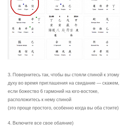
3. Повернитесь так, чтобы вы стояли спиной к этому
духу во время приглашения на свидание — скажем,
если божество 6 гармоний на юго-востоке,
расположитесь к нему спиной
(это проще простого, особенно когда вы оба стоите)
4. Включите все свое обаяние)