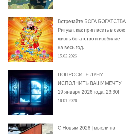
Встречайте БОГА БОГАТСТВА
Ритуал, как пригласить в свою
жизнь богатство и изобилие
на весь год.
15.02.2026
ПОПРОСИТЕ ЛУНУ
ИСПОЛНИТЬ ВАШУ МЕЧТУ!
19 января 2026 года, 23:30!
16.01.2026
С Новым 2026 | мысли на