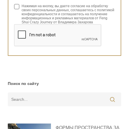
Нажимая на кнопку, вы даете согласие на обработку
своих персональных данных, соглашаетесь с политикой
конфиденциальности и соглашаетесь на получение
информационных и рекламных материалов от Feng
Shui Crazy Journey от Владимира Захарова
Поиск по сайту
ФОРМЫ ПРОСТРАНСТВА ЗА