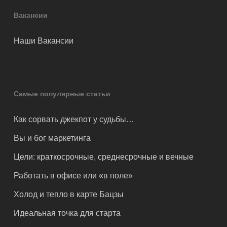
Вакансии
Наши Вакансии
Самые популярные статьи
Как сорвать джекпот у судьбы…
Вы и бог маркетинга
Цели: краткосрочные, среднесрочные и вечные
Работать в офисе или «в поле»
Холод и тепло в карте Бацзы
Идеальная точка для старта