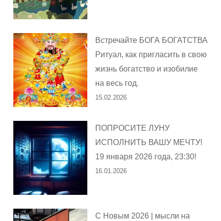
Встречайте БОГА БОГАТСТВА
Ритуал, как пригласить в свою
жизнь богатство и изобилие
на весь год.
15.02.2026
ПОПРОСИТЕ ЛУНУ
ИСПОЛНИТЬ ВАШУ МЕЧТУ!
19 января 2026 года, 23:30!
16.01.2026
С Новым 2026 | мысли на