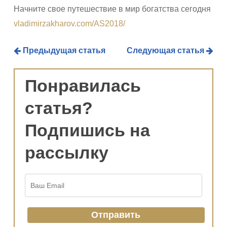
Начните свое путешествие в мир богатства сегодня
vladimirzakharov.com/AS2018/
Предыдущая статья
Следующая статья
Понравилась
статья?
Подпишись на
рассылку