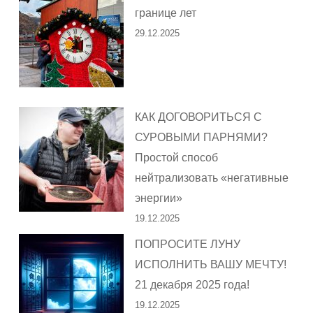
границе лет
29.12.2025
КАК ДОГОВОРИТЬСЯ С
СУРОВЫМИ ПАРНЯМИ?
Простой способ
нейтрализовать «негативные
энергии»
19.12.2025
ПОПРОСИТЕ ЛУНУ
ИСПОЛНИТЬ ВАШУ МЕЧТУ!
21 декабря 2025 года!
19.12.2025