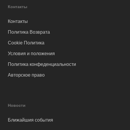
Контакты
Контакты
Политика Возврата
Cookie Политика
Условия и положения
Политика конфеденциальности
Авторское право
Новости
Ближайшия события