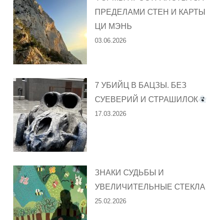
ПРЕДЕЛАМИ СТЕН И КАРТЫ
ЦИ МЭНЬ
03.06.2026
7 УБИЙЦ В БАЦЗЫ. БЕЗ
СУЕВЕРИЙ И СТРАШИЛОК
17.03.2026
ЗНАКИ СУДЬБЫ И
УВЕЛИЧИТЕЛЬНЫЕ СТЕКЛА
25.02.2026