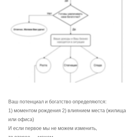
Ваш потенциал и богатство определяются:
1) моментом рождения 2) влиянием места (жилища
или офиса)
И если первое мы не можем изменить,