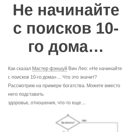
Не начинайте
с поисков 10-
го дома…
Как сказал
Мастер фэншуй
Вин Лео: «Не начинайте
с поисков 10-го дома»… Что это значит?
Рассмотрим на примере богатства. Можете вместо
него подставить
здоровье, отношения, что-то еще…