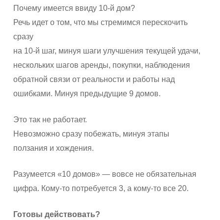
Почему имеется ввиду 10-й дом?
Речь идет о том, что мы стремимся перескочить
сразу
на 10-й шаг, минуя шаги улучшения текущей удачи,
нескольких шагов аренды, покупки, наблюдения
обратной связи от реальности и работы над
ошибками. Минуя предыдущие 9 домов.
Это так не работает.
Невозможно сразу побежать, минуя этапы
ползания и хождения.
Разумеется «10 домов» — вовсе не обязательная
цифра. Кому-то потребуется 3, а кому-то все 20.
Готовы действовать?