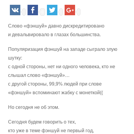
0
Слово «фэншуй» давно дискредитировано
и девальвировало в глазах большинства.
Популяризация фэншуй на западе сыграло злую
шутку:
с одной стороны, нет ни одного человека, кто не
слышал слово «фэншуй»…
с другой стороны, 99,9% людей при слове
«фэншуй» вспоминают жабку с монеткой((
Но сегодня не об этом.
Сегодня будем говорить о тех,
кто уже в теме фэншуй не первый год,