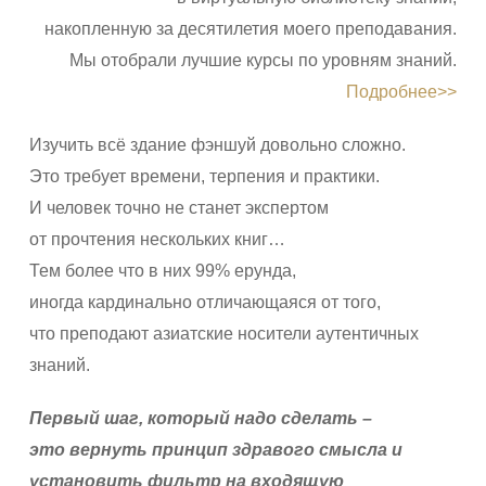
накопленную за десятилетия моего преподавания.
Мы отобрали лучшие курсы по уровням знаний.
Подробнее>>
Изучить всё здание фэншуй довольно сложно.
Это требует времени, терпения и практики.
И человек точно не станет экспертом
от прочтения нескольких книг…
Тем более что в них 99% ерунда,
иногда кардинально отличающаяся от того,
что преподают азиатские носители аутентичных
знаний.
Первый шаг, который надо сделать –
это вернуть принцип здравого смысла и
установить фильтр на входящую