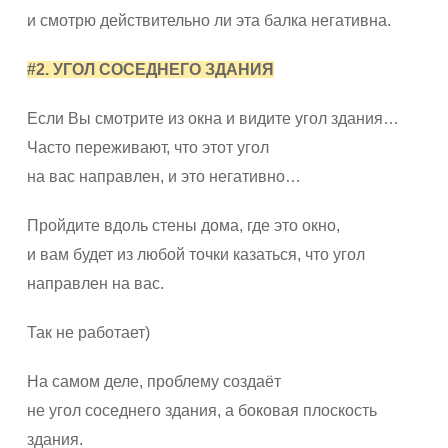
и смотрю действительно ли эта балка негативна.
#2. УГОЛ СОСЕДНЕГО ЗДАНИЯ
Если Вы смотрите из окна и видите угол здания…
Часто переживают, что этот угол
на вас направлен, и это негативно…
Пройдите вдоль стены дома, где это окно,
и вам будет из любой точки казаться, что угол
направлен на вас.
Так не работает)
На самом деле, проблему создаёт
не угол соседнего здания, а боковая плоскость
здания.