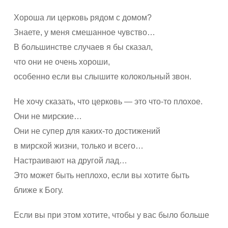
Хороша ли церковь рядом с домом?
Знаете, у меня смешанное чувство…
В большинстве случаев я бы сказал,
что они не очень хороши,
особенно если вы слышите колокольный звон.
Не хочу сказать, что церковь — это что-то плохое.
Они не мирские…
Они не супер для каких-то достижений
в мирской жизни, только и всего…
Настраивают на другой лад…
Это может быть неплохо, если вы хотите быть
ближе к Богу.
Если вы при этом хотите, чтобы у вас было больше