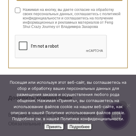
Нажимая на кнопку, вы даете согласие на обработку
своих персональных данных, соглашаетесь с политикой
конфиденциальности и соглашаетесь на получение
информационных и рекламных материалов от Feng
Shui Crazy Journey от Владимира Захарова
Посещая или используя этот веб-сайт, вы соглашаетесь на
сбор и обработку ваших персональных данных для
размещения заказов и осуществления любого рода
Добавить комментарий
общения. Нажимая «Принять», вы соглашаетесь на
использование файлов cookie на нашем веб-сайте, как
описано в нашей Политике использования файлов cookie.
Ваш адрес email не будет опубликован.
Подробнее см. в нашей Политике конфиденциальности.
Обязательные поля помечены
*
Принять
Подробнее