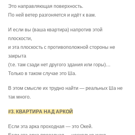
Это направляющая поверхность.
По ней ветер разгоняется и идёт к вам.
И если вы (ваша квартира) напротив этой
плоскости,
и эта плоскость с противоположной стороны не
закрыта
(т.е. там сзади нет другого здания или горы)…
Только в таком случае это Ша.
В этом смысле их трудно найти — реальных Ша не
так много.
#3. КВАРТИРА НАД АРКОЙ
Если эта арка проходная — это Окей.