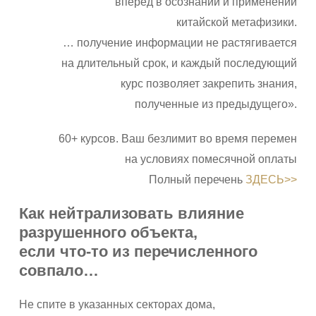
вперёд в осознании и применении
китайской метафизики.
… получение информации не растягивается
на длительный срок, и каждый последующий
курс позволяет закрепить знания,
полученные из предыдущего».
60+ курсов. Ваш безлимит во время перемен
на условиях помесячной оплаты
Полный перечень
ЗДЕСЬ>>
Как нейтрализовать влияние
разрушенного объекта,
если что-то из перечисленного
совпало…
Не спите в указанных секторах дома,