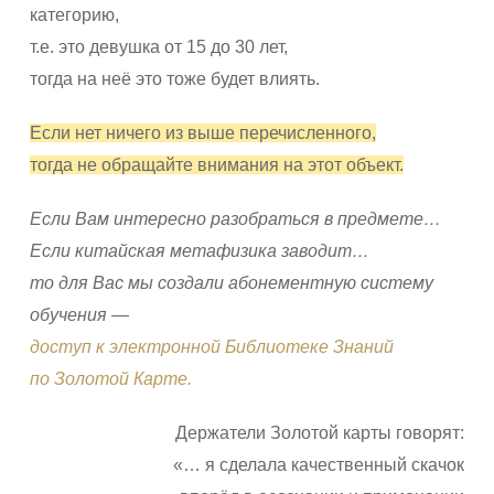
категорию,
т.е. это девушка от 15 до 30 лет,
тогда на неё это тоже будет влиять.
Если нет ничего из выше перечисленного,
тогда не обращайте внимания на этот объект.
Если Вам интересно разобраться в предмете…
Если китайская метафизика заводит…
то для Вас мы создали абонементную систему
обучения —
доступ к электронной Библиотеке Знаний
по Золотой Карте.
Держатели Золотой карты говорят:
«… я сделала качественный скачок