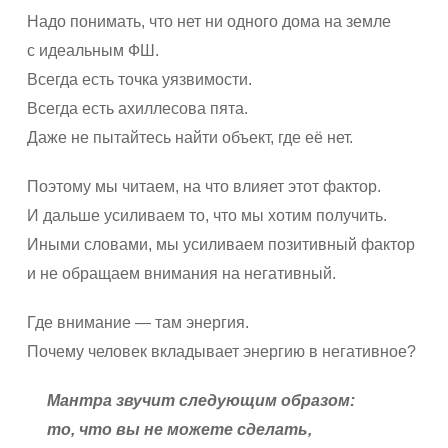
Надо понимать, что нет ни одного дома на земле
с идеальным ФШ.
Всегда есть точка уязвимости.
Всегда есть ахиллесова пята.
Даже не пытайтесь найти объект, где её нет.
Поэтому мы читаем, на что влияет этот фактор.
И дальше усиливаем то, что мы хотим получить.
Иными словами, мы усиливаем позитивный фактор
и не обращаем внимания на негативный.
Где внимание — там энергия.
Почему человек вкладывает энергию в негативное?
Мантра звучит следующим образом:
то, что вы не можете сделать,