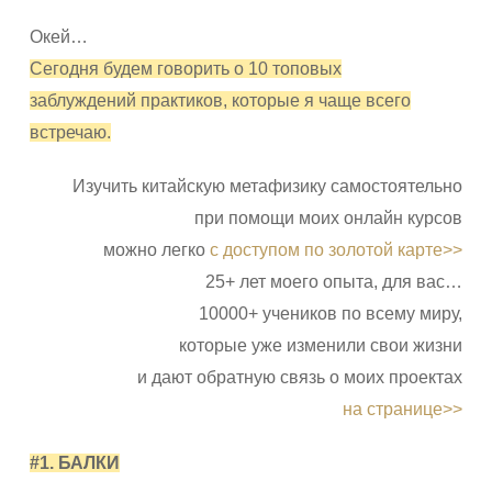
Окей…
Сегодня будем говорить о 10 топовых
заблуждений практиков, которые я чаще всего
встречаю.
Изучить китайскую метафизику самостоятельно
при помощи моих онлайн курсов
можно легко
с доступом по золотой карте>>
25+ лет моего опыта, для вас…
10000+ учеников по всему миру,
которые уже изменили свои жизни
и дают обратную связь о моих проектах
на странице>>
#1. БАЛКИ