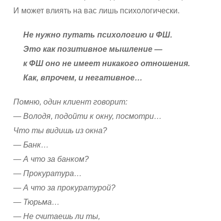
И может влиять на вас лишь психологически.
Не нужно путать психологию и ФШ.
Это как позитивное мышление —
к ФШ оно не имеет никакого отношения.
Как, впрочем, и негативное…
Помню, один клиент говорит:
— Володя, подойти к окну, посмотри…
Что ты видишь из окна?
— Банк…
— А что за банком?
— Прокуратура…
— А что за прокуратурой?
— Тюрьма…
— Не считаешь ли ты,