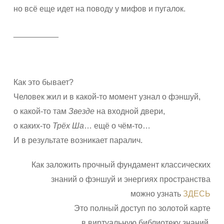
но всё еще идет на поводу у мифов и пугалок.
__________
Как это бывает?
Человек жил и в какой-то момент узнал о фэншуй,
о какой-то там
Звезде
на входной двери,
о каких-то
Трёх Ша
… ещё о чём-то…
И в результате возникает паралич.
Как заложить прочный фундамент классических
знаний о фэншуй и энергиях пространства
можно узнать
ЗДЕСЬ
Это полный доступ по золотой карте
в виртуальную библиотеку знаний,