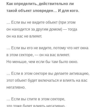
Как определить, действительно ли
такой объект зловреден… И для кого.
… Если вы не видите объект (при этом
он находится за другим домом) — тогда
он на вас не влияет.
… Если вы его не видите, потому что нет окна
в этом секторе, — он на вас влияет.
Но меньше, чем если бы там было окно.
… Если в этом секторе вы делаете активацию,
этот объект будет включаться и влиять на вас
негативно.
… Если вы спите в этом секторе,
это тоже будет влиять негативно.