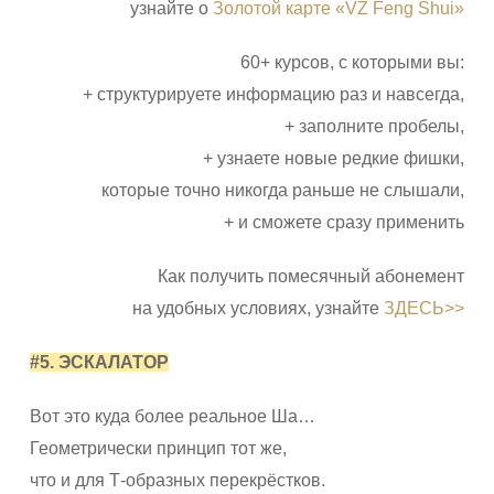
узнайте о
Золотой карте «VZ Feng Shui»
60+ курсов, с которыми вы:
+ структурируете информацию раз и навсегда,
+ заполните пробелы,
+ узнаете новые редкие фишки,
которые точно никогда раньше не слышали,
+ и сможете сразу применить
Как получить помесячный абонемент
на удобных условиях, узнайте
ЗДЕСЬ>>
#5. ЭСКАЛАТОР
Вот это куда более реальное Ша…
Геометрически принцип тот же,
что и для Т-образных перекрёстков.