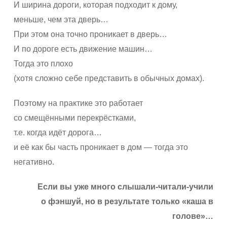
И ширина дороги, которая подходит к дому,
меньше, чем эта дверь…
При этом она точно проникает в дверь…
И по дороге есть движение машин…
Тогда это плохо
(хотя сложно себе представить в обычных домах).
Поэтому на практике это работает
со смещёнными перекрёстками,
т.е. когда идёт дорога…
и её как бы часть проникает в дом — тогда это
негативно.
Если вы уже много слышали-читали-учили
о фэншуй, но в результате только «каша в
голове»…