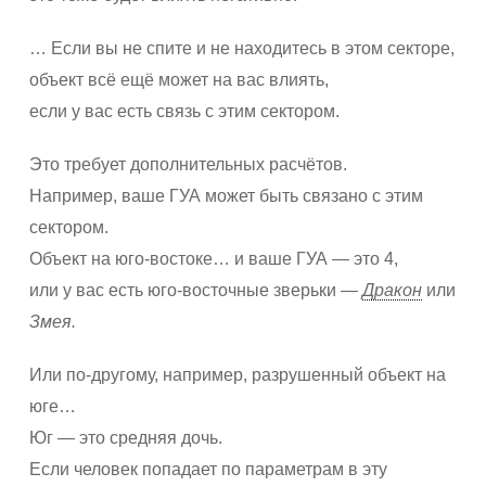
… Если вы не спите и не находитесь в этом секторе,
объект всё ещё может на вас влиять,
если у вас есть связь с этим сектором.
Это требует дополнительных расчётов.
Например, ваше ГУА может быть связано с этим
сектором.
Объект на юго-востоке… и ваше ГУА — это 4,
или у вас есть юго-восточные зверьки —
Дракон
или
Змея.
Или по-другому, например, разрушенный объект на
юге…
Юг — это средняя дочь.
Если человек попадает по параметрам в эту