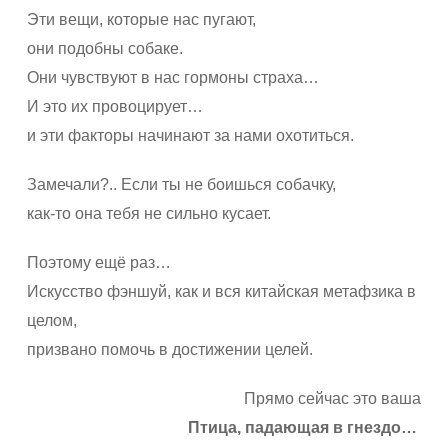
Эти вещи, которые нас пугают,
они подобны собаке.
Они чувствуют в нас гормоны страха…
И это их провоцирует…
и эти факторы начинают за нами охотиться.
Замечали?.. Если ты не боишься собачку,
как-то она тебя не сильно кусает.
Поэтому ещё раз…
Искусство фэншуй, как и вся китайская метафзика в
целом,
призвано помочь в достижении целей.
Прямо сейчас это ваша
Птица, падающая в гнездо…