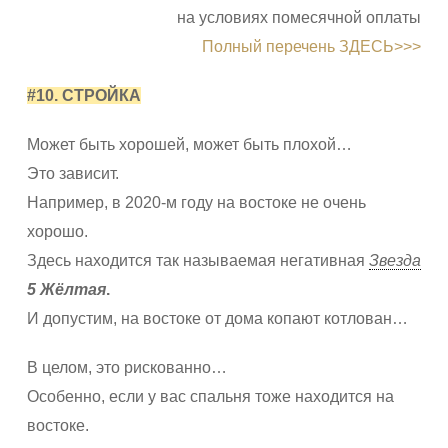
на условиях помесячной оплаты
Полный перечень ЗДЕСЬ>>>
#10. СТРОЙКА
Может быть хорошей, может быть плохой…
Это зависит.
Например, в 2020-м году на востоке не очень
хорошо.
Здесь находится так называемая негативная
Звезда
5 Жёлтая
.
И допустим, на востоке от дома копают котлован…
В целом, это рискованно…
Особенно, если у вас спальня тоже находится на
востоке.