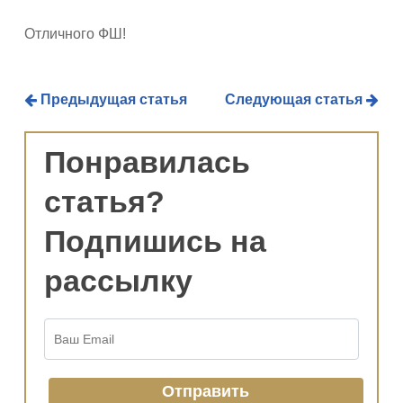
Отличного ФШ!
Предыдущая статья
Следующая статья
Понравилась
статья?
Подпишись на
рассылку