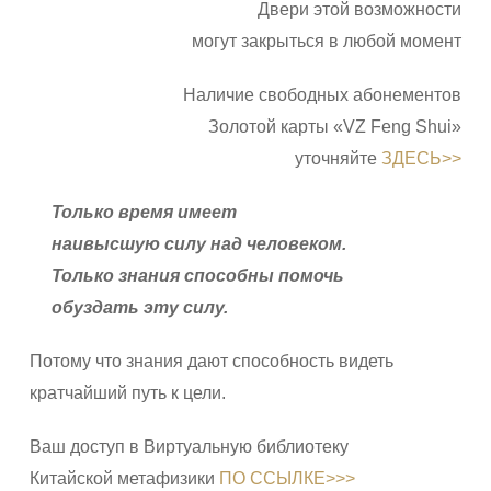
Двери этой возможности
могут закрыться в любой момент
Наличие свободных абонементов
Золотой карты «VZ Feng Shui»
уточняйте
ЗДЕСЬ>>
Только время имеет
наивысшую силу над человеком.
Только знания способны помочь
обуздать эту силу.
Потому что знания дают способность видеть
кратчайший путь к цели.
Ваш доступ в Виртуальную библиотеку
Китайской метафизики
ПО ССЫЛКЕ>>>