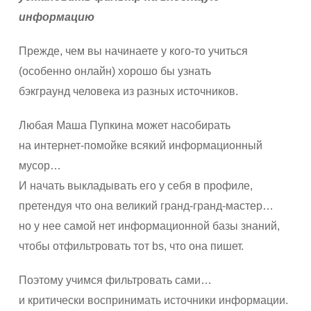
информацию
Прежде, чем вы начинаете у кого-то учиться
(особенно онлайн) хорошо бы узнать
бэкграунд человека из разных источников.
Любая Маша Пупкина может насобирать
на интернет-помойке всякий информационный
мусор…
И начать выкладывать его у себя в профиле,
претендуя что она великий гранд-гранд-мастер…
но у нее самой нет информационной базы знаний,
чтобы отфильтровать тот bs, что она пишет.
Поэтому учимся фильтровать сами…
и критически воспринимать источники информации.