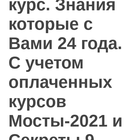
курс. Знания
которые с
Вами 24 года.
С учетом
оплаченных
курсов
Мосты-2021 и