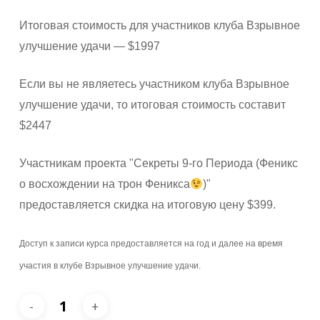
Итоговая стоимость для участников клуба Взрывное
улучшение удачи — $1997
Если вы не являетесь участником клуба Взрывное
улучшение удачи, то итоговая стоимость составит
$2447
Участникам проекта "Секреты 9-го Периода (Феникс
о восхождении на трон Феникса
)"
предоставляется скидка на итоговую цену $399.
Доступ к записи курса предоставляется на год и далее на время
участия в клубе Взрывное улучшение удачи.