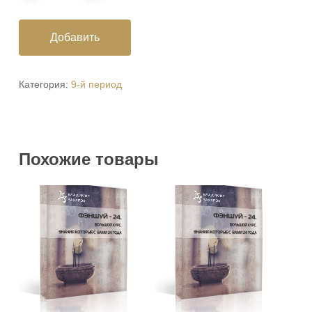
Добавить
Категория:
9-й период
Похожие товары