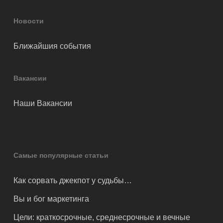
Новости
Ближайшия события
Вакансии
Наши Вакансии
Самые популярные статьи
Как сорвать джекпот у судьбы…
Вы и бог маркетинга
Цели: краткосрочные, среднесрочные и вечные