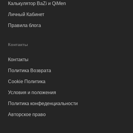
Калькулятор BaZi и QiMen
Личный Кабинет
Правила блога
Контакты
Контакты
Политика Возврата
Cookie Политика
Условия и положения
Политика конфеденциальности
Авторское право