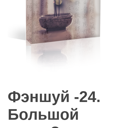
Фэншуй -24.
Большой