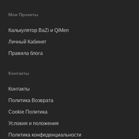
Мои Проекты
Калькулятор BaZi и QiMen
Личный Кабинет
Правила блога
Контакты
Контакты
Политика Возврата
Cookie Политика
Условия и положения
Политика конфеденциальности