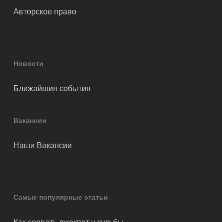
Авторское право
Новости
Ближайшия события
Вакансии
Наши Вакансии
Самые популярные статьи