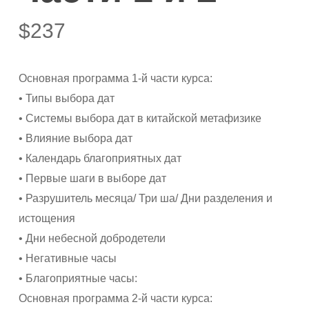
$
237
Оснoвная программа 1-й части курса:
• Типы выбора дат
• Системы выбора дат в китайской метафизике
• Влияние выбора дат
• Календарь благоприятных дат
• Первые шаги в выборе дат
• Разрушитель месяца/ Три ша/ Дни разделения и
истощения
• Дни небесной добродетели
• Негативные часы
• Благоприятные часы:
Основная программа 2-й части курса: