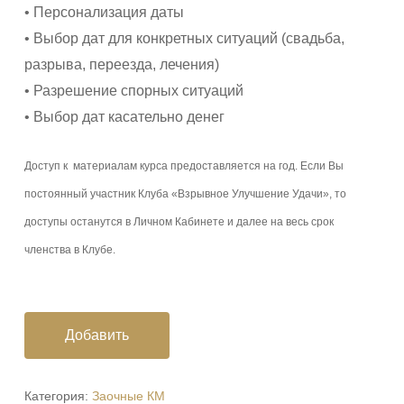
• Персонализация даты
• Выбор дат для конкретных ситуаций (свадьба,
разрыва, переезда, лечения)
• Разрешение спорных ситуаций
• Выбор дат касательно денег
Доступ к материалам курса предоставляется на год. Если Вы
постоянный участник Клуба «Взрывное Улучшение Удачи», то
доступы останутся в Личном Кабинете и далее на весь срок
членства в Клубе.
Добавить
Категория:
Заочные КМ