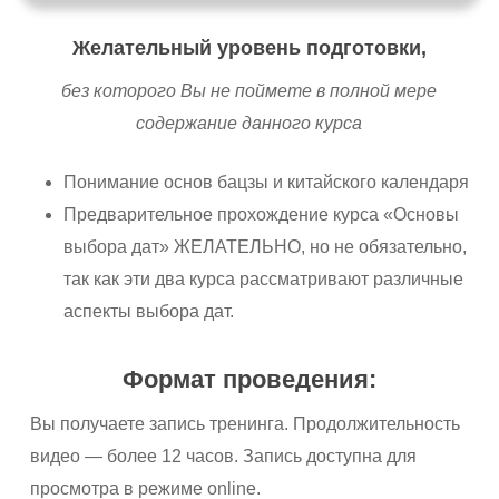
Желательный уровень подготовки,
без которого Вы не поймете в полной мере
содержание данного курса
Понимание основ бацзы и китайского календаря
Предварительное прохождение курса «Основы
выбора дат» ЖЕЛАТЕЛЬНО, но не обязательно,
так как эти два курса рассматривают различные
аспекты выбора дат.
Формат проведения:
Вы получаете запись тренинга. Продолжительность
видео — более 12 часов. Запись доступна для
просмотра в режиме online.