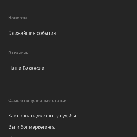
Новости
Ближайшия события
Вакансии
Наши Вакансии
Самые популярные статьи
Как сорвать джекпот у судьбы…
Вы и бог маркетинга