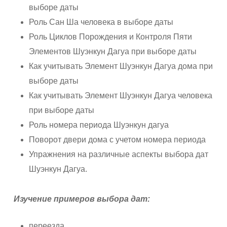
выборе даты
Роль Сан Ша человека в выборе даты
Роль Циклов Порождения и Контроля Пяти
Элементов Шуэнкун Дагуа при выборе даты
Как учитывать Элемент Шуэнкун Дагуа дома при
выборе даты
Как учитывать Элемент Шуэнкун Дагуа человека
при выборе даты
Роль номера периода Шуэнкун дагуа
Поворот двери дома с учетом номера периода
Упражнения на различные аспекты выбора дат
Шуэнкун Дагуа.
Изучение примеров выбора дат:
переезда