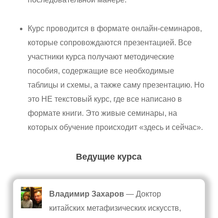
Курс проводится в формате онлайн-семинаров,
которые сопровождаются презентацией. Все
участники курса получают методические
пособия, содержащие все необходимые
таблицы и схемы, а также саму презентацию. Но
это НЕ текстовый курс, где все написано в
формате книги. Это живые семинары, на
которых обучение происходит «здесь и сейчас».
Ведущие курса
Владимир Захаров
— Доктор
китайских метафизических искусств,