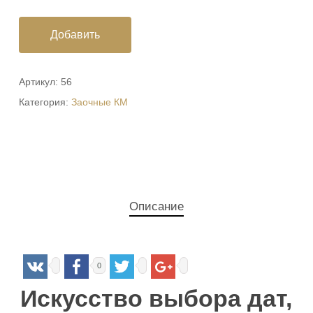
Добавить
Артикул:
56
Категория:
Заочные КМ
Описание
0
Искусство выбора дат,