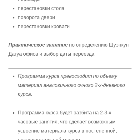
перестановки стола
поворота двери
перестановки кровати
Практическое занятие
по определению Шуэнкун
Дагуа офиса и выбор даты переезда.
Программа курса превосходит по объему
материал аналогичного очного 2-х-дневного
курса.
Программа курса будет разбита на 2-3-х
часовые занятия, что сделает возможным
усвоение материала курса в постепенной,
последовательной манере.