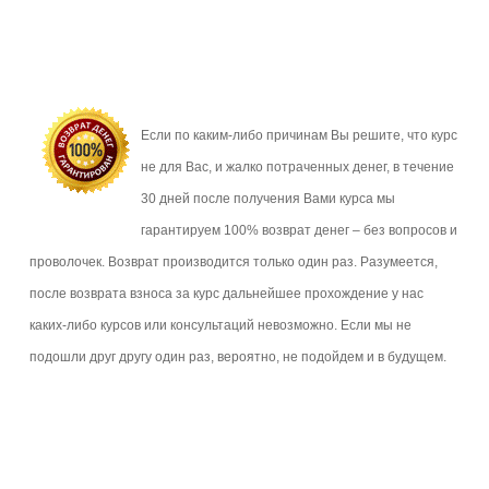
Если по каким-либо причинам Вы решите, что курс
не для Вас, и жалко потраченных денег, в течение
30 дней после получения Вами курса мы
гарантируем 100% возврат денег – без вопросов и
проволочек. Возврат производится только один раз. Разумеется,
после возврата взноса за курс дальнейшее прохождение у нас
каких-либо курсов или консультаций невозможно. Если мы не
подошли друг другу один раз, вероятно, не подойдем и в будущем.
.