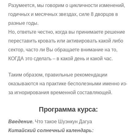
Разумеется, мы говорим о цикличности изменений,
годичных и месячных звездах, силе 8 дворцов в
разные годы.
Но, ответьте честно, когда вы принимаете решение
переставить кровать или активировать какой либо
сектор, часто ли Вы обращаете внимание на то,
КОГДА это сделать – в какой день и какой час.
Таким образом, правильные рекомендации
оказываются на практике бесполезными именно из-
за игнорирования временной составляющей.
Программа курса:
Введение.
Что такое Шуэнкун Дагуа
Китайский солнечный календарь: