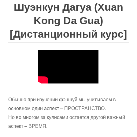
Шуэнкун Дагуа (Xuan
Kong Da Gua)
[Дистанционный курс]
Обычно при изучении фэншуй мы учитываем в
основном один аспект – ПРОСТРАНСТВО.
Но во многом за кулисами остается другой важный
аспект – ВРЕМЯ.