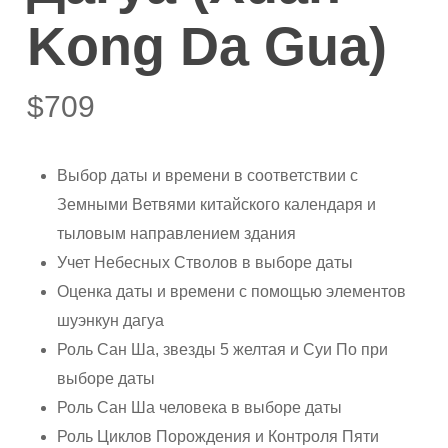
Kong Da Gua)
$
709
Выбор даты и времени в соответствии с
Земными Ветвями китайского календаря и
тыловым направлением здания
Учет Небесных Стволов в выборе даты
Оценка даты и времени с помощью элементов
шуэнкун дагуа
Роль Сан Ша, звезды 5 желтая и Суи По при
выборе даты
Роль Сан Ша человека в выборе даты
Роль Циклов Порождения и Контроля Пяти