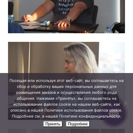
Посещая или используя этот веб-сайт, вы соглашаетесь на
сбор и обработку ваших персональных данных для
размещения заказов и осуществления любого рода
общения. Нажимая «Принять», вы соглашаетесь на
использование файлов cookie на нашем веб-сайте, как
описано в нашей Политике использования файлов cookie.
Подробнее см. в нашей Политике конфиденциальности.
Принять
Подробнее