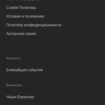
Cookie Политика
Условия и положения
Политика конфеденциальности
Авторское право
Новости
Ближайшия события
Вакансии
Наши Вакансии