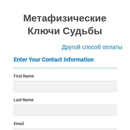
Метафизические
Ключи Судьбы
Другой способ оплаты