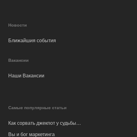
Новости
Ближайшия события
Вакансии
Наши Вакансии
Самые популярные статьи
Как сорвать джекпот у судьбы…
Вы и бог маркетинга