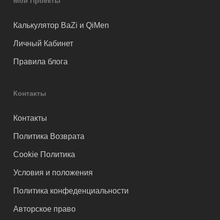
Мои Проекты
Калькулятор BaZi и QiMen
Личный Кабинет
Правила блога
Контакты
Контакты
Политика Возврата
Cookie Политика
Условия и положения
Политика конфеденциальности
Авторское право