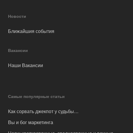
Новости
Ближайшия события
Вакансии
Наши Вакансии
Самые популярные статьи
Как сорвать джекпот у судьбы…
Вы и бог маркетинга