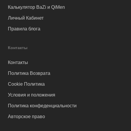
Калькулятор BaZi и QiMen
Личный Кабинет
Правила блога
Контакты
Контакты
Политика Возврата
Cookie Политика
Условия и положения
Политика конфеденциальности
Авторское право