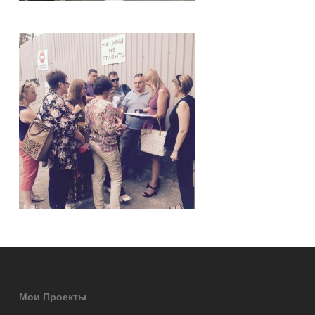
Мои Проекты