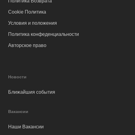
Политика Возврата
Cookie Политика
Условия и положения
Политика конфеденциальности
Авторское право
Новости
Ближайшия события
Вакансии
Наши Вакансии