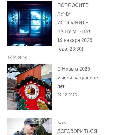
ПОПРОСИТЕ
ЛУНУ
ИСПОЛНИТЬ
ВАШУ МЕЧТУ!
19 января 2026
года, 23:30!
16.01.2026
С Новым 2026 |
мысли на границе
лет
29.12.2025
КАК
ДОГОВОРИТЬСЯ