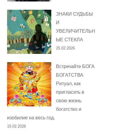
ЗНАКИ СУДЬБЫ
И
УВЕЛИЧИТЕЛЬН
ЫЕ СТЕКЛА
25.02.2026
Встречайте БОГА
БОГАТСТВА
Ритуал, как
пригласить в
свою жизнь
богатство и
изобилие на весь год.
15.02.2026