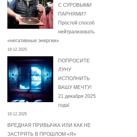
С СУРОВЫМИ
ПАРНЯМИ?
Простой способ
нейтрализовать
«негативные энергии»
19.12.2025
ПОПРОСИТЕ
ЛУНУ
ИСПОЛНИТЬ
ВАШУ МЕЧТУ!
21 декабря 2025
года!
19.12.2025
ВРЕДНАЯ ПРИВЫЧКА ИЛИ КАК НЕ
ЗАСТРЯТЬ В ПРОШЛОМ «Я»