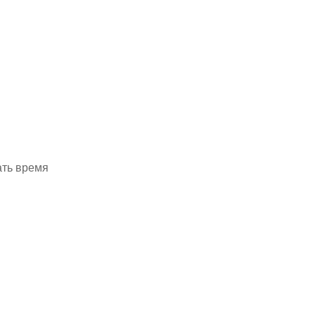
ать время