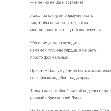
— именно ее Вы и встретите.
Желание следует формулировать
так, чтобы оставлять открытым
многовариантность путей достижения.
Желание должно исходить
из самой глубины сердца, а не быть
просто формальным.
При этом Ваш ум должен быть максимальн
спокойным подобно глади пруда.
Только на спокойной чистой воде вы видит
ровный образ полной Луны.