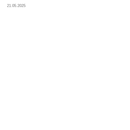
21.05.2025