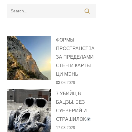
ФОРМЫ
ПРОСТРАНСТВА
ЗА ПРЕДЕЛАМИ
СТЕН И КАРТЫ
ЦИ МЭНЬ
03.06.2026
7 УБИЙЦ В
БАЦЗЫ. БЕЗ
СУЕВЕРИЙ И
СТРАШИЛОК
17.03.2026