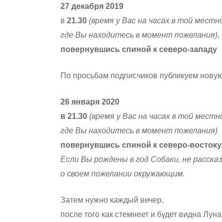
27 декабря 2019
в
21.30
(время у Вас на часах в той местн
где Вы находитесь в момент пожелания)
,
повернувшись спиной к северо-западу
По просьбам подписчиков публикуем новую
26 января 2020
в 21.30
(время у Вас на часах в той местн
где Вы находитесь в момент пожелания)
повернувшись спиной к северо-востоку
Если Вы рождены в год Собаки, не расск
о своем пожелании окружающим.
Затем нужно каждый вечер,
после того как стемнеет и будет видна Луна