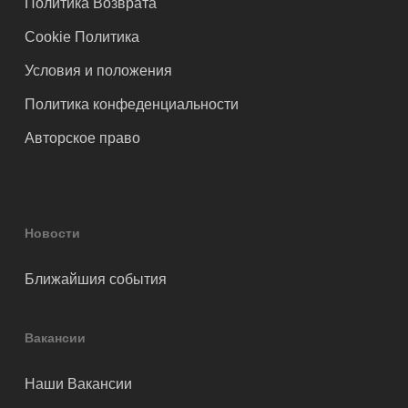
Политика Возврата
Cookie Политика
Условия и положения
Политика конфеденциальности
Авторское право
Новости
Ближайшия события
Вакансии
Наши Вакансии