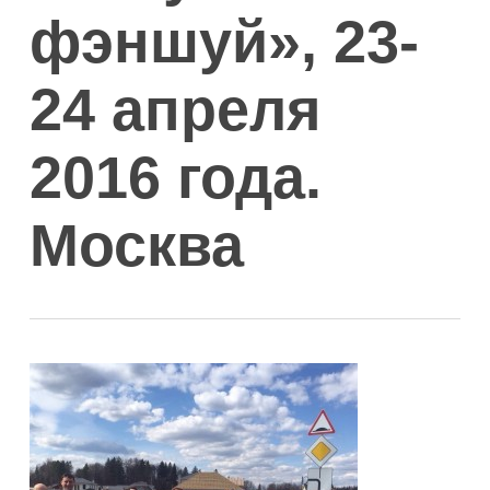
фэншуй», 23-
24 апреля
2016 года.
Москва