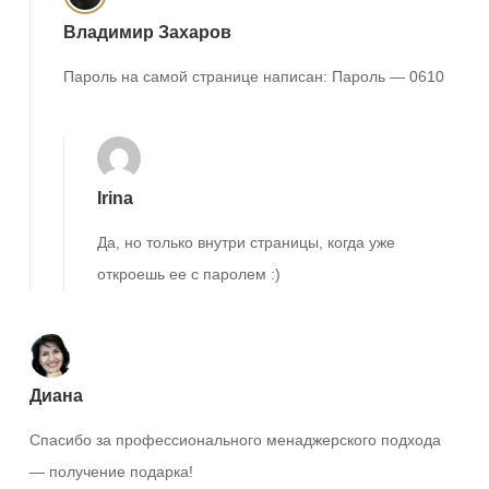
Владимир Захаров
Пароль на самой странице написан: Пароль — 0610
Irina
Да, но только внутри страницы, когда уже
откроешь ее с паролем :)
Диана
Спасибо за профессионального менаджерского подхода
— получение подарка!