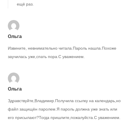
ещё раз.
Ольга
Извините, невнимательно читала.Пароль нашла.Похоже
заучилась уже,спать пора.С уважением.
Ольга
Здравствуйте,Владимир.Получила ссылку на календарь,но
файл защищён паролем.Я пароль должна уже знать или
его присылают?Тогда пришлите,пожалуйста.С уважением.