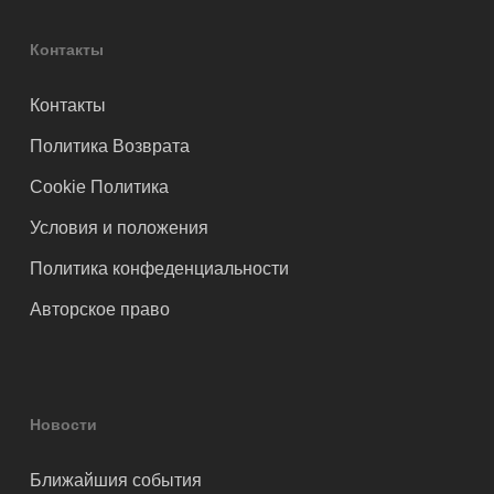
Контакты
Контакты
Политика Возврата
Cookie Политика
Условия и положения
Политика конфеденциальности
Авторское право
Новости
Ближайшия события