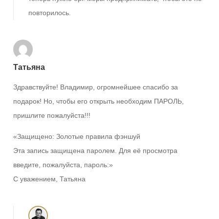
повторилось.
Татьяна
Здравствуйте! Владимир, огромнейшее спасибо за
подарок! Но, чтобы его открыть необходим ПАРОЛЬ,
пришлите пожалуйста!!!
«Защищено: Золотые правила фэншуй
Эта запись защищена паролем. Для её просмотра
введите, пожалуйста, пароль:»
С уважением, Татьяна