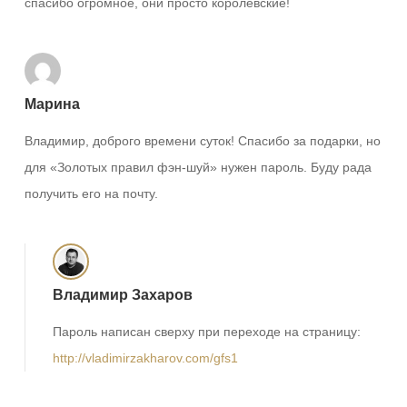
спасибо огромное, они просто королевские!
Марина
Владимир, доброго времени суток! Спасибо за подарки, но
для «Золотых правил фэн-шуй» нужен пароль. Буду рада
получить его на почту.
Владимир Захаров
Пароль написан сверху при переходе на страницу:
http://vladimirzakharov.com/gfs1