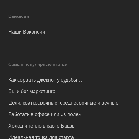
Вакансии
Наши Вакансии
Самые популярные статьи
Как сорвать джекпот у судьбы…
Вы и бог маркетинга
Цели: краткосрочные, среднесрочные и вечные
Работать в офисе или «в поле»
Холод и тепло в карте Бацзы
Идеальная точка для старта