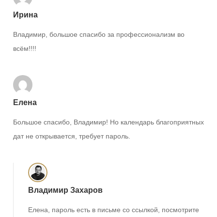
Ирина
Владимир, большое спасибо за профессионализм во
всём!!!!
Елена
Большое спасибо, Владимир! Но календарь благоприятных
дат не открывается, требует пароль.
Владимир Захаров
Елена, пароль есть в письме со ссылкой, посмотрите