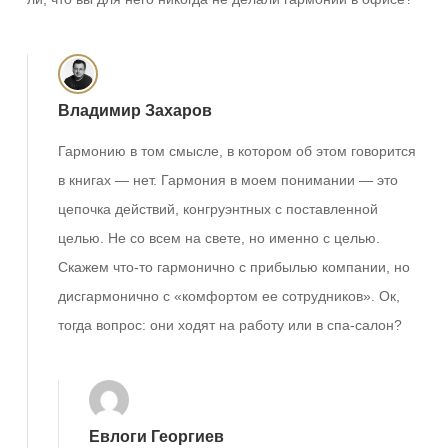
Владимир Захаров
Гармонию в том смысле, в котором об этом говорится
в книгах — нет. Гармония в моем понимании — это
цепочка действий, конгруэнтных с поставленной
целью. Не со всем на свете, но именно с целью.
Скажем что-то гармонично с прибылью компании, но
дисгармонично с «комфортом ее сотрудников». Ок,
тогда вопрос: они ходят на работу или в спа-салон?
Евлоги Георгиев