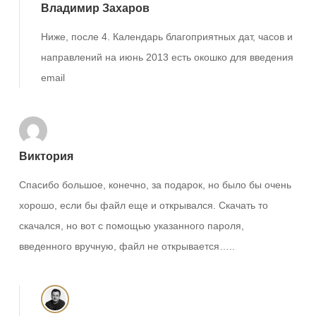
Владимир Захаров
Ниже, после 4. Календарь благоприятных дат, часов и
направлений на июнь 2013 есть окошко для введения
email
Виктория
Спасибо большое, конечно, за подарок, но было бы очень
хорошо, если бы файл еще и открывался. Скачать то
скачался, но вот с помощью указанного пароля,
введенного вручную, файл не открывается…..