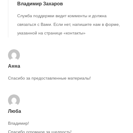
Владимир Захаров
Служба поддержки видит комменты и должна
связаться с Вами. Если нет, напишите нам в форме,
указанной на странице «контакты»
Анна
Спасибо за предоставленные материалы!
Люба
Владимир!
Спасибо огромное за щедрость!