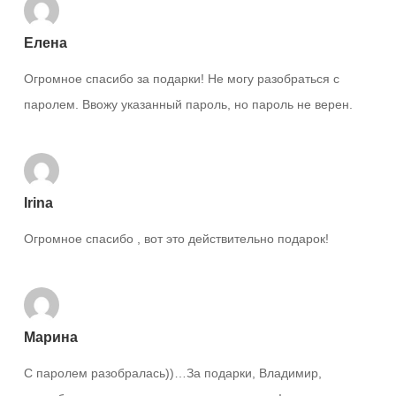
Елена
Огромное спасибо за подарки! Не могу разобраться с
паролем. Ввожу указанный пароль, но пароль не верен.
Irina
Огромное спасибо , вот это действительно подарок!
Марина
С паролем разобралась))…За подарки, Владимир,