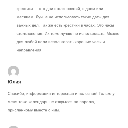
крестики — это дни столкновений, с днем или
месяцем. Лучше не использовать такие даты для
важных дел. Так же есть крестики в часах. Это часы
столкновения. Их тоже лучше не использовать. Можно
для любой цели использовать хорошие часы и
направления.
Юлия
Спасибо, информация интересная и полезная! Только у
меня тоже календарь не открылся по паролю,
присланному вместе с ним.