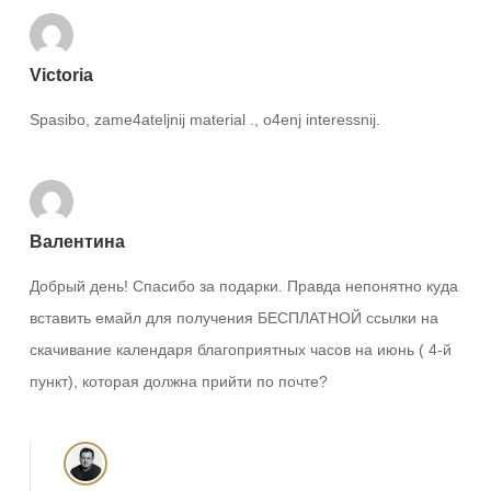
Victoria
Spasibo, zame4ateljnij material ., o4enj interessnij.
Валентина
Добрый день! Спасибо за подарки. Правда непонятно куда
вставить емайл для получения БЕСПЛАТНОЙ ссылки на
скачивание календаря благоприятных часов на июнь ( 4-й
пункт), которая должна прийти по почте?