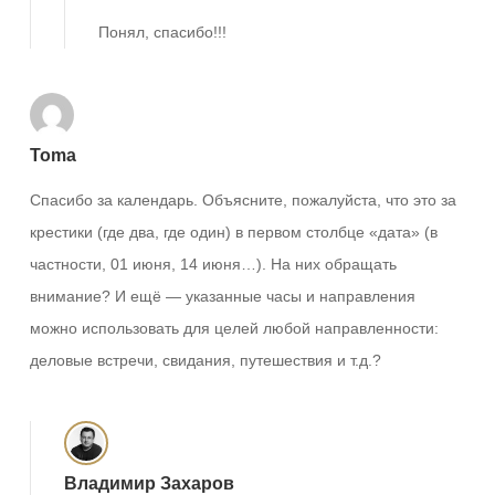
Понял, спасибо!!!
Toma
Спасибо за календарь. Объясните, пожалуйста, что это за
крестики (где два, где один) в первом столбце «дата» (в
частности, 01 июня, 14 июня…). На них обращать
внимание? И ещё — указанные часы и направления
можно использовать для целей любой направленности:
деловые встречи, свидания, путешествия и т.д.?
Владимир Захаров