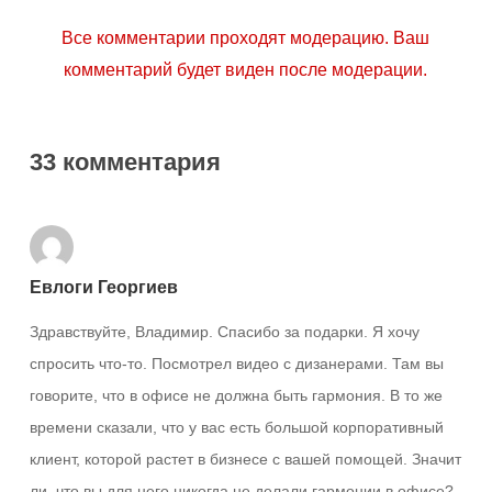
Все комментарии проходят модерацию. Ваш
комментарий будет виден после модерации.
33 комментария
Евлоги Георгиев
Здравствуйте, Владимир. Спасибо за подарки. Я хочу
спросить что-то. Посмотрел видео с дизанерами. Там вы
говорите, что в офисе не должна быть гармония. В то же
времени сказали, что у вас есть большой корпоративный
клиент, которой растет в бизнесе с вашей помощей. Значит
ли, что вы для него никогда не делали гармонии в офисе?