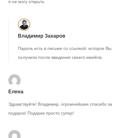
я не могу открыть
Владимир Захаров
Пароль есть в письме со ссылкой, которое Вы
получили после введения своего имейла.
Елена
Здравствуйте! Владимир, огромнейшее спасибо за
подарок! Подарки просто супер!