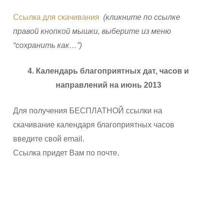
Ссылка для скачивания
(кликните по ссылке
правой кнопкой мышки, выберите из меню
“сохранить как…”)
4. Календарь благоприятных дат, часов и
направлений на июнь 2013
Для получения БЕСПЛАТНОЙ ссылки на
скачивание календаря благоприятных часов
введите свой email.
Ссылка придет Вам по почте.