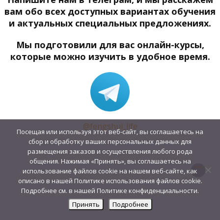
вам обо всех доступных вариантах обучения
и актуальных специальных предложениях.
Мы подготовили для вас онлайн-курсы,
которые можно изучить в удобное время.
@fengshui_life
Посещая или используя этот веб-сайт, вы соглашаетесь на
сбор и обработку ваших персональных данных для
размещения заказов и осуществления любого рода
общения. Нажимая «Принять», вы соглашаетесь на
использование файлов cookie на нашем веб-сайте, как
описано в нашей Политике использования файлов cookie.
Подробнее см. в нашей Политике конфиденциальности.
Принять
Подробнее