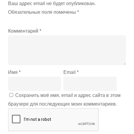
Ваш адрес email не будет опубликован.
Обязательные поля помечены
*
Комментарий
*
Имя
*
Email
*
Сохранить моё имя, email и адрес сайта в этом
браузере для последующих моих комментариев.