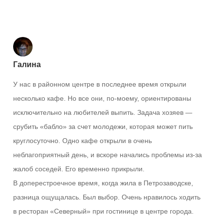
Ответить
Галина
У нас в районном центре в последнее время открыли
несколько кафе. Но все они, по-моему, ориентированы
исключительно на любителей выпить. Задача хозяев —
срубить «бабло» за счет молодежи, которая может пить
круглосуточно. Одно кафе открыли в очень
неблагоприятный день, и вскоре начались проблемы из-за
жалоб соседей. Его временно прикрыли.
В доперестроечное время, когда жила в Петрозаводске,
разница ощущалась. Был выбор. Очень нравилось ходить
в ресторан «Северный» при гостинице в центре города.