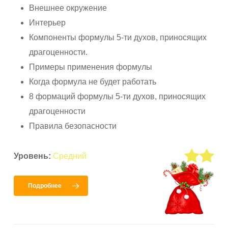
Внешнее окружение
Интерьер
Компоненты формулы 5-ти духов, приносящих
драгоценности.
Примеры применения формулы
Когда формула не будет работать
8 формаций формулы 5-ти духов, приносящих
драгоценности
Правила безопасности
Уровень:
Средний
Подробнее