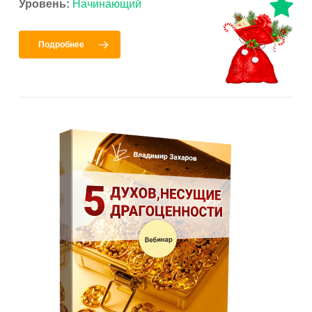
Уровень:
Начинающий
Подробнее