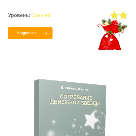
Уровень:
Средний
Подробнее