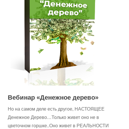
Вебинар «Денежное дерево»
Но на самом деле есть другое, НАСТОЯЩЕЕ
Денежное Дерево…Только живет оно не в
цветочном горшке..Оно живет в РЕАЛЬНОСТИ