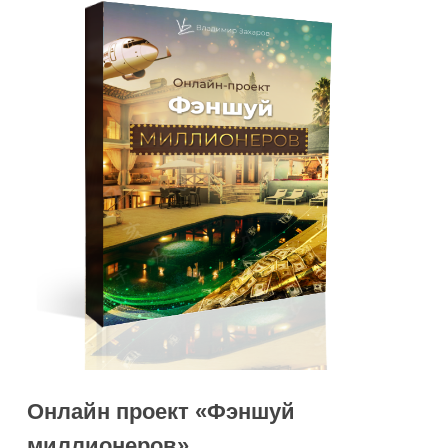
Онлайн проект «Фэншуй
миллионеров»