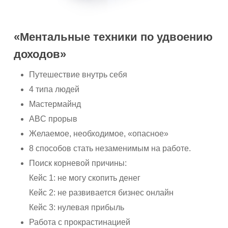
«Ментальные техники по удвоению
доходов»
Путешествие внутрь себя
4 типа людей
Мастермайнд
ABC прорыв
Желаемое, необходимое, «опасное»
8 способов стать незаменимым на работе.
Поиск корневой причины:
Кейс 1: не могу скопить денег
Кейс 2: не развивается бизнес онлайн
Кейс 3: нулевая прибыль
Работа с прокрастинацией