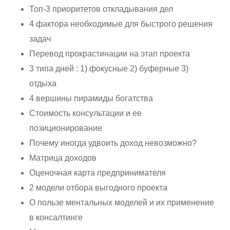
Топ-3 приоритетов откладывания дел
4 фактора необходимые для быстрого решения
задач
Перевод прокрастинации на этап проекта
3 типа дней : 1) фокусные 2) буферные 3)
отдыха
4 вершины пирамиды богатства
Стоимость консультации и ее
позиционирование
Почему иногда удвоить доход невозможно?
Матрица доходов
Оценочная карта предпринимателя
2 модели отбора выгодного проекта
О пользе ментальных моделей и их применение
в консалтинге