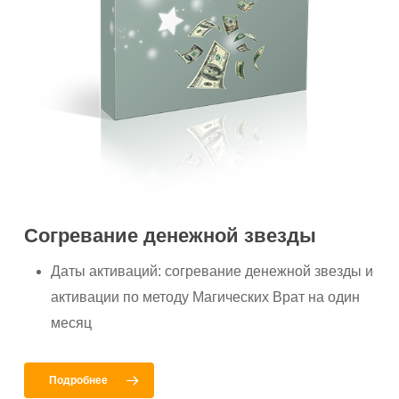
Согревание денежной звезды
Даты активаций: согревание денежной звезды и
активации по методу Магических Врат на один
месяц
Подробнее