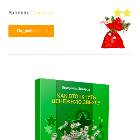
Уровень:
Средний
Подробнее