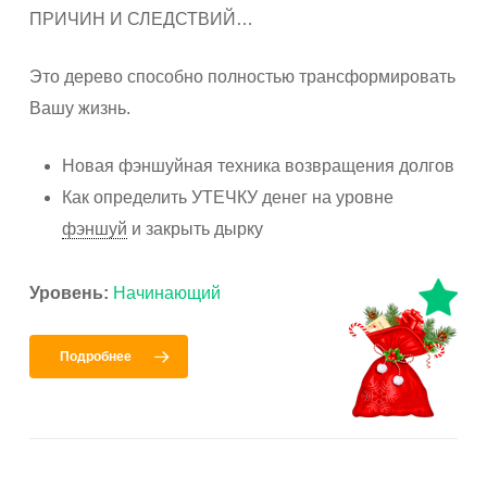
ПРИЧИН И СЛЕДСТВИЙ…
Это дерево способно полностью трансформировать
Вашу жизнь.
Новая фэншуйная техника возвращения долгов
Как определить УТЕЧКУ денег на уровне
фэншуй
и закрыть дырку
Уровень:
Начинающий
Подробнее