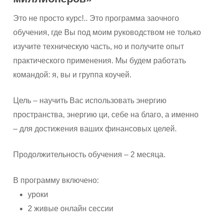
Это не просто курс!.. Это программа заочного
обучения, где Вы под моим руководством не только
изучите техническую часть, но и получите опыт
практического применения. Мы будем работать
командой: я, вы и группа коучей.
Цель – научить Вас использовать энергию
пространства, энергию ци, себе на благо, а именно
– для достижения ваших финансовых целей.
Продолжительность обучения – 2 месяца.
В программу включено:
уроки
2 живые онлайн сессии