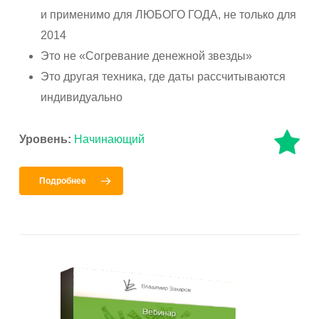
и применимо для ЛЮБОГО ГОДА, не только для
2014
Это не «Согревание денежной звезды»
Это другая техника, где даты рассчитываются
индивидуально
Уровень:
Начинающий
Подробнее