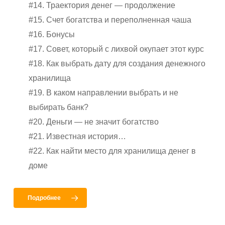
#14. Траектория денег — продолжение
#15. Cчет богатства и переполненная чаша
#16. Бонусы
#17. Совет, который с лихвой окупает этот курс
#18. Как выбрать дату для создания денежного
хранилища
#19. В каком направлении выбрать и не
выбирать банк?
#20. Деньги — не значит богатство
#21. Известная история…
#22. Как найти место для хранилища денег в
доме
Подробнее