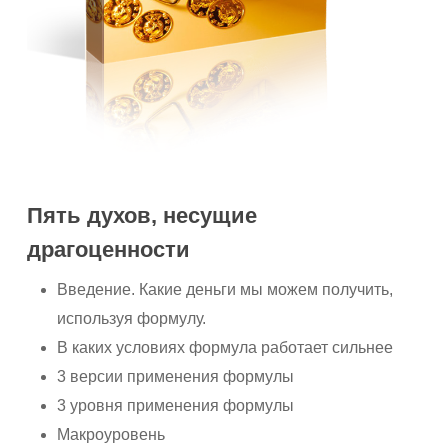
Пять духов, несущие
драгоценности
Введение. Какие деньги мы можем получить,
используя формулу.
В каких условиях формула работает сильнее
3 версии применения формулы
3 уровня применения формулы
Макроуровень