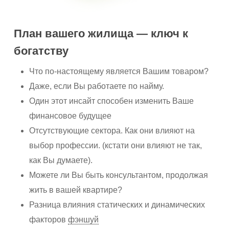
План вашего жилища — ключ к
богатству
Что по-настоящему является Вашим товаром?
Даже, если Вы работаете по найму.
Один этот инсайт способен изменить Ваше
финансовое будущее
Отсутствующие сектора. Как они влияют на
выбор профессии. (кстати они влияют не так,
как Вы думаете).
Можете ли Вы быть консультантом, продолжая
жить в вашей квартире?
Разница влияния статических и динамических
факторов
фэншуй