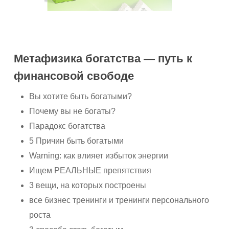
Метафизика богатства — путь к
финансовой свободе
Вы хотите быть богатыми?
Почему вы не богаты?
Парадокс богатства
5 Причин быть богатыми
Warning: как влияет избыток энергии
Ищем РЕАЛЬНЫЕ препятствия
3 вещи, на которых построены
все бизнес тренинги и тренинги персонального
роста