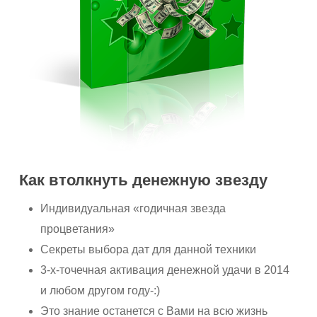
Как втолкнуть денежную звезду
Индивидуальная «годичная звезда
процветания»
Секреты выбора дат для данной техники
3-х-точечная активация денежной удачи в 2014
и любом другом году-:)
Это знание останется с Вами на всю жизнь