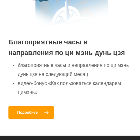
Благоприятные часы и
направления по ци мэнь дунь цзя
благоприятные часы и направления по ци мэнь
дунь цзя на следующий месяц
видео-бонус «Как пользоваться календарем
цимэнь»
Подробнее