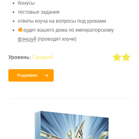
бонусы
тестовые задания
ответы коуча на вопросы под уроками
аудит вашего дома по императорскому
фэншуй
(проводят коучи)
Уровень:
Средний
Подробнее