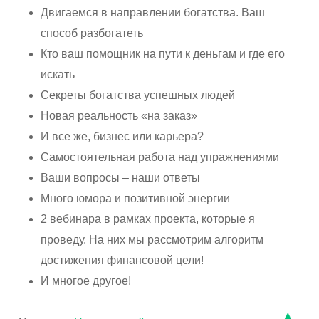
Двигаемся в направлении богатства. Ваш
способ разбогатеть
Кто ваш помощник на пути к деньгам и где его
искать
Секреты богатства успешных людей
Новая реальность «на заказ»
И все же, бизнес или карьера?
Самостоятельная работа над упражнениями
Ваши вопросы – наши ответы
Много юмора и позитивной энергии
2 вебинара в рамках проекта, которые я
проведу. На них мы рассмотрим алгоритм
достижения финансовой цели!
И многое другое!