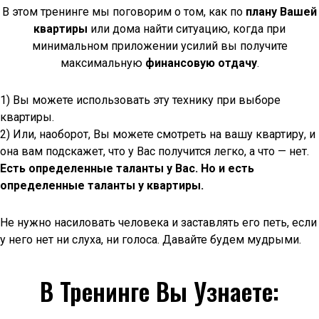
В этом тренинге мы поговорим о том, как по
плану Вашей
квартиры
или дома найти ситуацию, когда при
минимальном приложении усилий вы получите
максимальную
финансовую отдачу
.
1) Вы можете использовать эту технику при выборе
квартиры.
2) Или, наоборот, Вы можете смотреть на вашу квартиру, и
она вам подскажет, что у Вас получится легко, а что — нет.
Есть определенные таланты у Вас. Но и есть
определенные таланты у квартиры.
Не нужно насиловать человека и заставлять его петь, если
у него нет ни слуха, ни голоса. Давайте будем мудрыми.
В Тренинге Вы Узнаете: