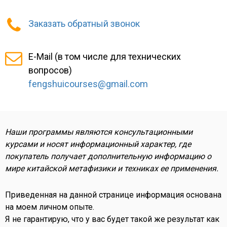
Заказать обратный звонок
E-Mail (в том числе для технических
вопросов)
fengshuicourses@gmail.com
Наши программы являются консультационными
курсами и носят информационный характер, где
покупатель получает дополнительную информацию о
мире китайской метафизики и техниках ее применения.
Приведенная на данной странице информация основана
на моем личном опыте.
Я не гарантирую, что у вас будет такой же результат как