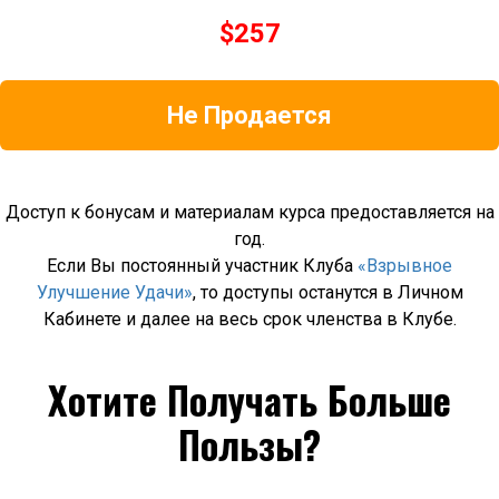
$
257
Не Продается
Доступ к бонусам и материалам курса предоставляется на
год.
Если Вы постоянный участник Клуба
«Взрывное
Улучшение Удачи»
, то доступы останутся в Личном
Кабинете и далее на весь срок членства в Клубе.
Хотите Получать Больше
Пользы?