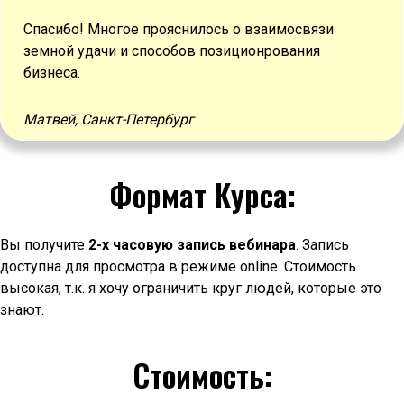
Спасибо! Многое прояснилось о взаимосвязи
земной удачи и способов позиционрования
бизнеса.
Матвей, Санкт-Петербург
Формат Курса:
Вы получите
2-х часовую запись вебинара
. Запись
доступна для просмотра в режиме online. Стоимость
высокая, т.к. я хочу ограничить круг людей, которые это
знают.
Стоимость: