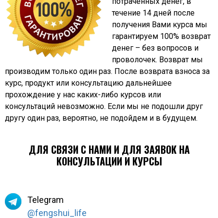
потраченных денег, в
течение 14 дней после
получения Вами курса мы
гарантируем 100% возврат
денег – без вопросов и
проволочек. Возврат мы
производим только один раз. После возврата взноса за
курс, продукт или консультацию дальнейшее
прохождение у нас каких-либо курсов или
консультаций невозможно. Если мы не подошли друг
другу один раз, вероятно, не подойдем и в будущем.
ДЛЯ СВЯЗИ С НАМИ И ДЛЯ ЗАЯВОК НА
КОНСУЛЬТАЦИИ И КУРСЫ
Telegram
@fengshui_life