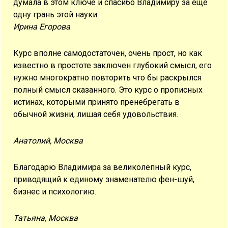
думала в этом ключе и спасибо Владимиру за еще
одну грань этой науки.
Ирина Егорова
Курс вполне самодостаточен, очень прост, но как
известно в простоте заключен глубокий смысл, его
нужно многократно повторить что бы раскрылся
полный смысл сказанного. Это курс о прописных
истинах, которыми принято пренебрегать в
обычной жизни, лишая себя удовольствия.
Анатолий, Москва
Благодарю Владимира за великолепный курс,
приводящий к единому знаменателю фен-шуй,
бизнес и психологию.
Татьяна, Москва