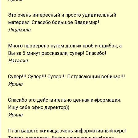
Это очень интересный и просто удивительный
материал. Спасибо большое Владимир!
Людмила
Много проверено путем долгих проб и ошибок, а
Вы за 5 минут рассказали, супер! Спасибо!
Наталия
Супер!!! Супер!!! Супер!!! Потрясающий вебинар!!!
Ирина
Спасибо это действительно ценная информация.
Ищу себе офис директор))
Ирина
План вашего жилища,очень информативный курс!