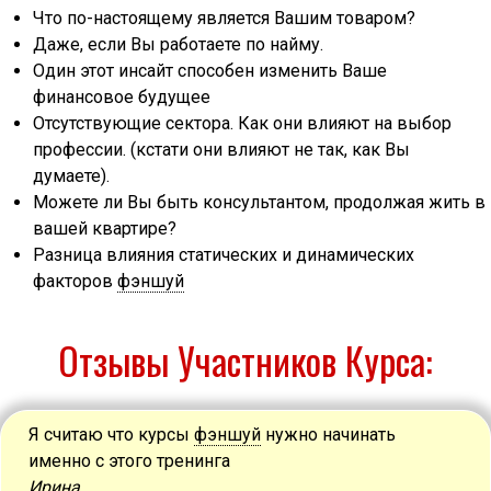
Что по-настоящему является Вашим товаром?
Даже, если Вы работаете по найму.
Один этот инсайт способен изменить Ваше
финансовое будущее
Отсутствующие сектора. Как они влияют на выбор
профессии. (кстати они влияют не так, как Вы
думаете).
Можете ли Вы быть консультантом, продолжая жить в
вашей квартире?
Разница влияния статических и динамических
факторов
фэншуй
Отзывы Участников Курса:
Я считаю что курсы
фэншуй
нужно начинать
именно с этого тренинга
Ирина