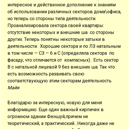
интересное и действенное дополнение к знаниям
об использовании различных секторов дома\офиса,
но теперь со стороны типа деятельности.
Проанализировала сектора своей квартиры:
отсутствие некоторых и внешние ша со стороны
других. Теперь понятны некоторые затыки в
деятельности. Хорошие сектора и по ЛЗ натальным
в том числе — СЗ — 6 и С (определяла сектора по
фасаду, что отличается от компасных) . Есть сектор
В с натальной лицевой 9 без внешних ша. Так что
есть возможность развивать свою
соответствующую этим секторам деятельность.
Майя
Благодарю за интересную, новую для меня
информацию. Еще один важный кирпичек в
огромном здании Феншуй,причем не
теоретический, а практический…Никогда даже не