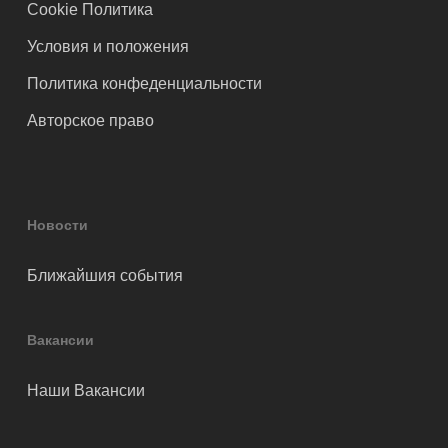
Cookie Политика
Условия и положения
Политика конфеденциальности
Авторское право
Новости
Ближайшия события
Вакансии
Наши Вакансии