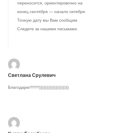
переносится, ориентировочно на
конец сентября — начало октября.
Точную дату мы Вам сообщим.
Следите за нашими письмами.
Ответить
Светлана Срулевич
Благодарю!!!!!!!!))))))))))))))))))))
Ответить