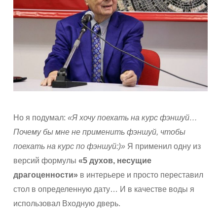
Но я подумал:
«Я хочу поехать на курс фэншуй…
Почему бы мне не применить фэншуй, чтобы
поехать на курс по фэншуй:)»
Я применил одну из
версий формулы
«5 духов, несущие
драгоценности»
в интерьере и просто переставил
стол в определенную дату… И в качестве воды я
использовал Входную дверь.