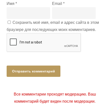
Имя
*
Email
*
Сохранить моё имя, email и адрес сайта в этом
браузере для последующих моих комментариев.
Все комментарии проходят модерацию. Ваш
комментарий будет виден после модерации.