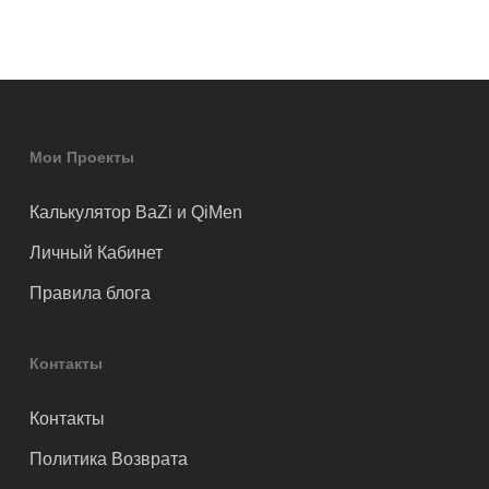
Мои Проекты
Калькулятор BaZi и QiMen
Личный Кабинет
Правила блога
Контакты
Контакты
Политика Возврата