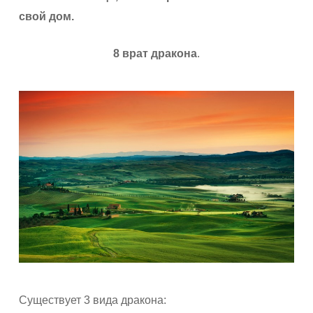
свой дом.
8 врат дракона
.
Существует 3 вида дракона: