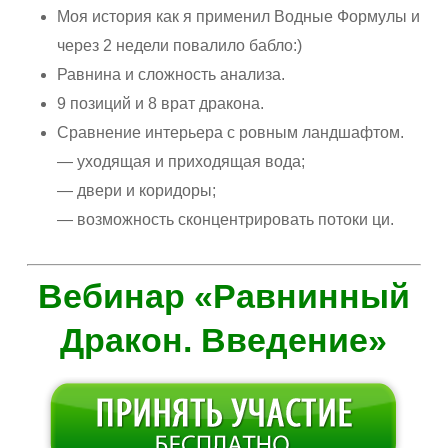
Моя история как я применил Водные Формулы и
через 2 недели повалило бабло:)
Равнина и сложность анализа.
9 позиций и 8 врат дракона.
Сравнение интерьера с ровным ландшафтом.
— уходящая и приходящая вода;
— двери и коридоры;
— возможность сконцентрировать потоки ци.
Вебинар «Равнинный
Дракон. Введение»