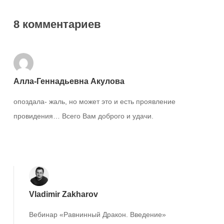
8 комментариев
Алла-Геннадьевна Акулова
опоздала- жаль, но может это и есть проявление
провидения… Всего Вам доброго и удачи.
Ответить
Vladimir Zakharov
Вебинар «Равнинный Дракон. Введение»