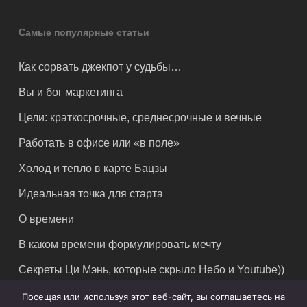
Самые популярные статьи
Как сорвать джекпот у судьбы…
Вы и бог маркетинга
Цели: краткосрочные, среднесрочные и вечные
Работать в офисе или «в поле»
Холод и тепло в карте Бацзы
Идеальная точка для старта
О времени
В каком времени формулировать мечту
Секреты Ци Мэнь, которые скрыло Небо и Youtube))
Посещая или используя этот веб-сайт, вы соглашаетесь на