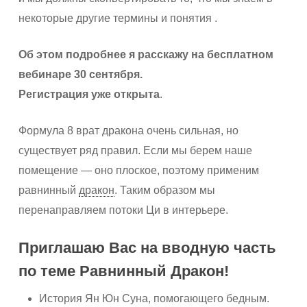
некоторые другие термины и понятия .
Об этом подробнее я расскажу на бесплатном
вебинаре 30 сентября.
Регистрация уже открыта
.
Формула 8 врат дракона очень сильная, но
существует ряд правил. Если мы берем наше
помещение — оно плоское, поэтому применим
равнинный
дракон
. Таким образом мы
перенаправляем потоки Ци в интерьере.
Приглашаю Вас на вводную часть
по теме Равнинный Дракон!
История Ян Юн Суна, помогающего бедным.