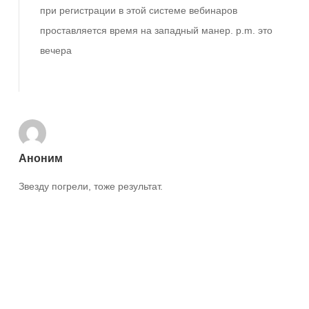
при регистрации в этой системе вебинаров
проставляется время на западный манер. p.m. это
вечера
Ответить
Аноним
Звезду погрели, тоже результат.
Ответить