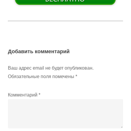
Добавить комментарий
Ваш адрес email не будет опубликован.
Обязательные поля помечены
*
Комментарий
*