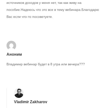
источников доходов у меня нет, так как живу на
пособие.Надеюсь что это все в тему вебинара.Благодарю
Вас если что-то посоветуете.
Ответить
Аноним
Владимир вебинар будет в 8 утра или вечера???
Ответить
Vladimir Zakharov