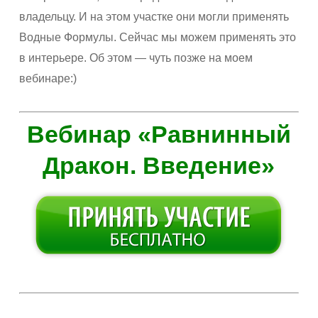
владельцу. И на этом участке они могли применять
Водные Формулы. Сейчас мы можем применять это
в интерьере. Об этом — чуть позже на моем
вебинаре:)
Вебинар «Равнинный
Дракон. Введение»