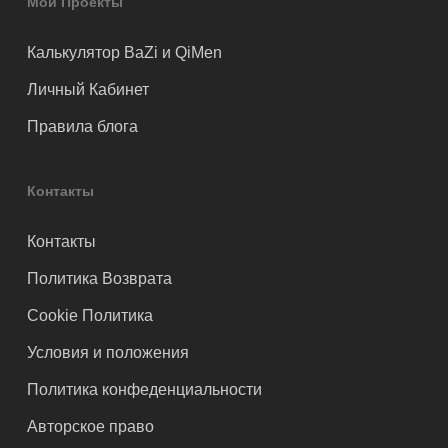
Мои Проекты
Калькулятор BaZi и QiMen
Личный Кабинет
Правила блога
Контакты
Контакты
Политика Возврата
Cookie Политика
Условия и положения
Политика конфеденциальности
Авторское право