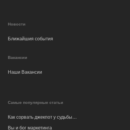
Новости
Ближайшия события
Вакансии
Наши Вакансии
Самые популярные статьи
Как сорвать джекпот у судьбы…
Вы и бог маркетинга