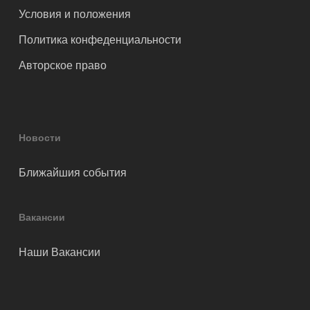
Условия и положения
Политика конфеденциальности
Авторское право
Новости
Ближайшия события
Вакансии
Наши Вакансии