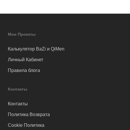
Мои Проекты
Калькулятор BaZi и QiMen
Личный Кабинет
Правила блога
Контакты
Контакты
Политика Возврата
Cookie Политика