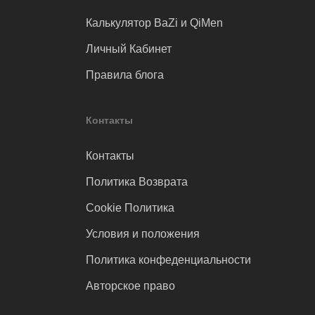
Калькулятор BaZi и QiMen
Личный Кабинет
Правила блога
Контакты
Контакты
Политика Возврата
Cookie Политика
Условия и положения
Политика конфеденциальности
Авторское право