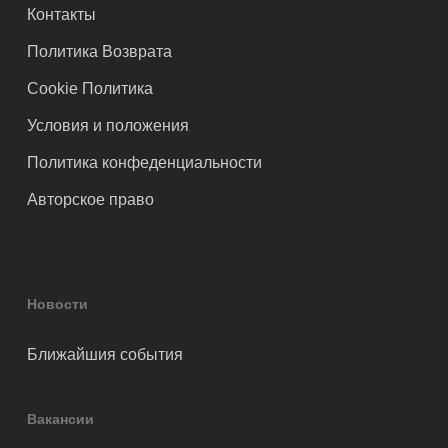
Контакты
Политика Возврата
Cookie Политика
Условия и положения
Политика конфеденциальности
Авторское право
Новости
Ближайшия события
Вакансии