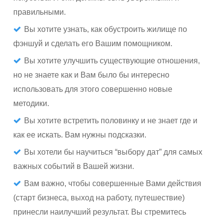
правильными.
Вы хотите узнать, как обустроить жилище по
фэншуй и сделать его Вашим помощником.
Вы хотите улучшить существующие отношения,
но не знаете как и Вам было бы интересно
использовать для этого совершенно новые
методики.
Вы хотите встретить половинку и не знает где и
как ее искать. Вам нужны подсказки.
Вы хотели бы научиться “выбору дат” для самых
важных событий в Вашей жизни.
Вам важно, чтобы совершенные Вами действия
(старт бизнеса, выход на работу, путешествие)
принесли наилучший результат. Вы стремитесь