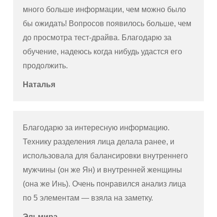
много больше информации, чем можно было
бы ожидать! Вопросов появилось больше, чем
до просмотра тест-драйва. Благодарю за
обучение, надеюсь когда нибудь удастся его
продолжить.
Наталья
Благодарю за интересную информацию.
Технику разделения лица делала ранее, и
использовала для балансировки внутреннего
мужчины (он же Ян) и внутренней женщины
(она же Инь). Очень понравился анализ лица
по 5 элементам — взяла на заметку.
Эльмира