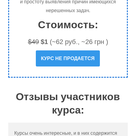
и простоту выявления причин имеющихся
Как не увязнуть в проекте?
нерешенных задач.
Бесплодные начинания.
Стоимость:
$49
$1
(~62 руб., ~26 грн )
КУРС НЕ ПРОДАЕТСЯ
Отзывы участников
курса:
Курсы очень интересные, и в них содержится