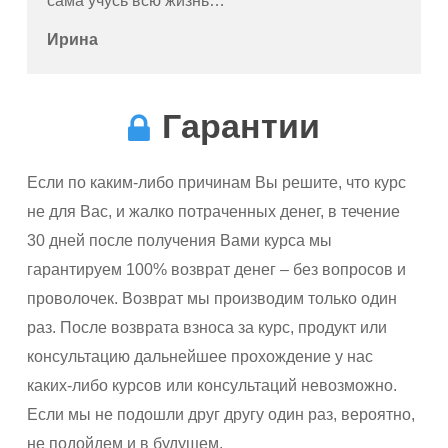
сама учусь всю жизнь…
Ирина
Гарантии
Если по каким-либо причинам Вы решите, что курс
не для Вас, и жалко потраченных денег, в течение
30 дней после получения Вами курса мы
гарантируем 100% возврат денег – без вопросов и
проволочек. Возврат мы производим только один
раз. После возврата взноса за курс, продукт или
консультацию дальнейшее прохождение у нас
каких-либо курсов или консультаций невозможно.
Если мы не подошли друг другу один раз, вероятно,
не подойдем и в будущем.