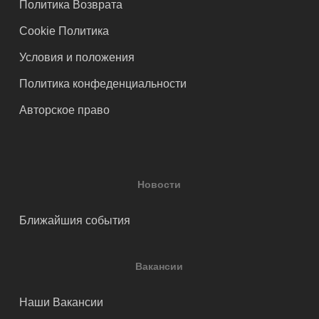
Политика Возврата
Cookie Политика
Условия и положения
Политика конфеденциальности
Авторское право
Новости
Ближайшия события
Вакансии
Наши Вакансии