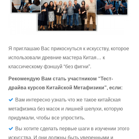
Я приглашаю Вас прикоснуться к искусству, которое
использовали древние мастера Китая… к
классическому фэншуй “без фигни”.
Рекомендую Вам стать участником “Тест-
драйва курсов Китайской Метафизики”, если:
Вам интересно узнать что же такое китайская
метафизика без масок и лишней шелухи, которую
придумали, чтобы все упростить.
Вы хотите сделать первые шаги в изучении этого
искусства. И они должны быть уверенными и