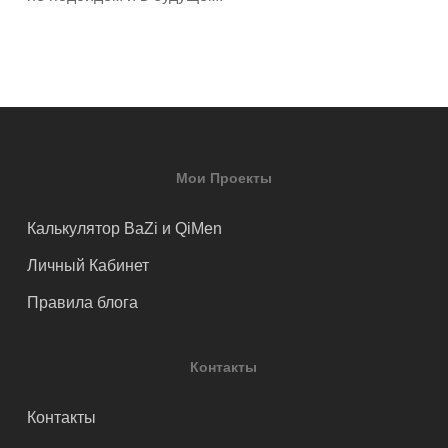
Мои Проекты
Калькулятор BaZi и QiMen
Личный Кабинет
Правила блога
Контакты
Контакты