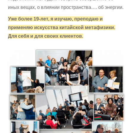
иных вещах, о влиянии пространства…. об энергии.
Уже более 19-лет, я изучаю, преподаю и
применяю искусства китайской метафизики.
Для себя и для своих клиентов.