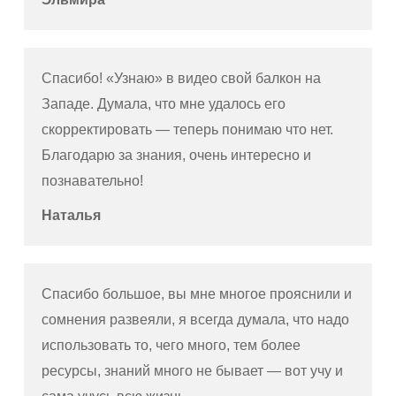
Спасибо! «Узнаю» в видео свой балкон на
Западе. Думала, что мне удалось его
скорректировать — теперь понимаю что нет.
Благодарю за знания, очень интересно и
познавательно!
Наталья
Спасибо большое, вы мне многое прояснили и
сомнения развеяли, я всегда думала, что надо
использовать то, чего много, тем более
ресурсы, знаний много не бывает — вот учу и