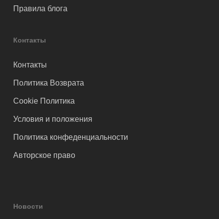
Правила блога
Контакты
Контакты
Политика Возврата
Cookie Политика
Условия и положения
Политика конфеденциальности
Авторское право
Новости