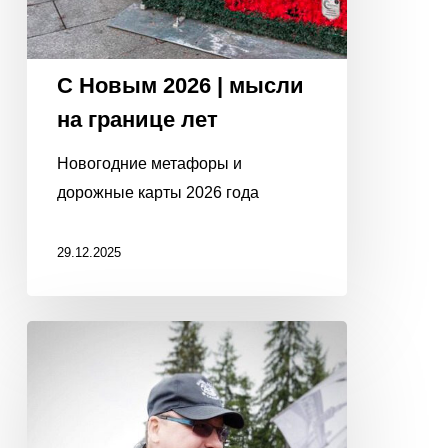
С Новым 2026 | мысли
на границе лет
Новогодние метафоры и
дорожные карты 2026 года
29.12.2025
КАК
ДОГОВОРИТЬСЯ
С
СУРОВЫМИ