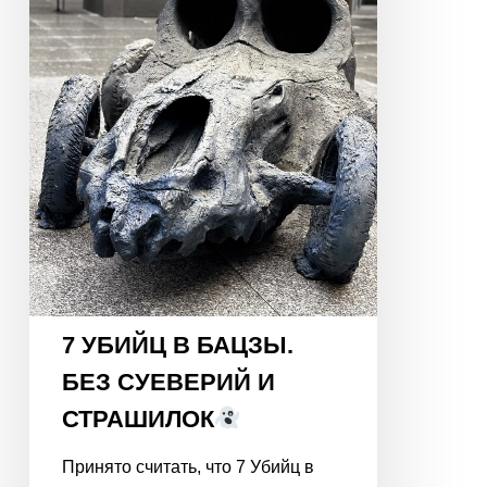
СУЕВЕРИЙ
И
СТРАШИЛОК
7 УБИЙЦ В БАЦЗЫ.
БЕЗ СУЕВЕРИЙ И
СТРАШИЛОК
Принято считать, что 7 Убийц в