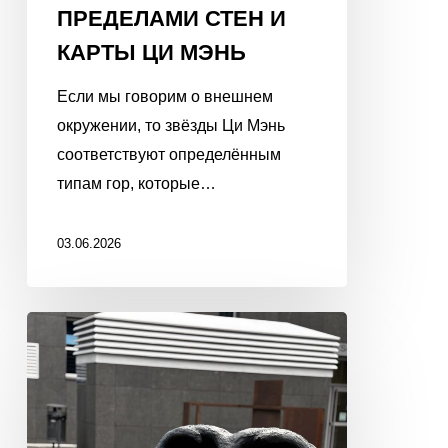
ПРЕДЕЛАМИ СТЕН И
КАРТЫ ЦИ МЭНЬ
Если мы говорим о внешнем
окружении, то звёзды Ци Мэнь
соответствуют определённым
типам гор, которые…
03.06.2026
7
УБИЙЦ
В
БАЦЗЫ.
БЕЗ