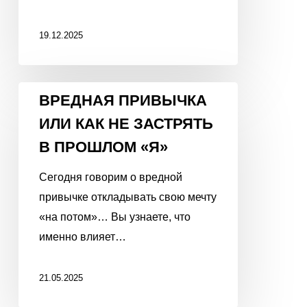
19.12.2025
ВРЕДНАЯ
ВРЕДНАЯ ПРИВЫЧКА
ПРИВЫЧКА
ИЛИ КАК НЕ ЗАСТРЯТЬ
ИЛИ
В ПРОШЛОМ «Я»
КАК
НЕ
Сегодня говорим о вредной
ЗАСТРЯТЬ
привычке откладывать свою мечту
В
«на потом»… Вы узнаете, что
ПРОШЛОМ
именно влияет…
«Я»
21.05.2025