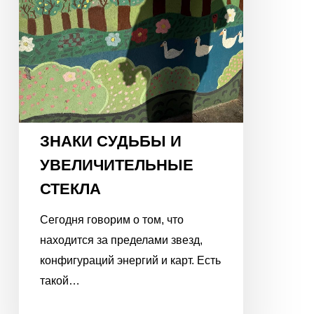
ЗНАКИ СУДЬБЫ И
УВЕЛИЧИТЕЛЬНЫЕ
СТЕКЛА
Сегодня говорим о том, что
находится за пределами звезд,
конфигураций энергий и карт. Есть
такой…