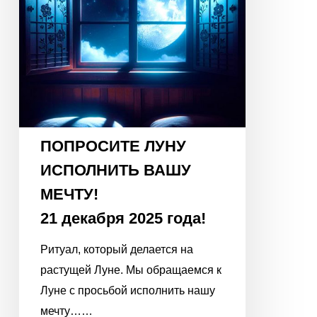
21
декабря
2025
года!
ПОПРОСИТЕ ЛУНУ
ИСПОЛНИТЬ ВАШУ
МЕЧТУ!
21 декабря 2025 года!
Ритуал, который делается на
растущей Луне. Мы обращаемся к
Луне с просьбой исполнить нашу
мечту……